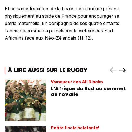
Et ce samedi soir lors de la finale, il était même présent
physiquement au stade de France pour encourager sa
patrie maternelle. En compagnie de ses quatre enfants,
l'ancien tennisman a pu célébrer la victoire des Sud-
Africains face aux Néo-Zélandais (11-12).
À LIRE AUSSI SUR LE RUGBY
Vainqueur des All Blacks
L'Afrique du Sud au sommet
de l'ovalie
Petite finale haletante!