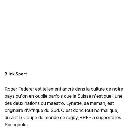
Blick Sport
Roger Federer est tellement ancré dans la culture de notre
pays qu'on en oublie parfois que la Suisse n'est que l'une
des deux nations du maestro. Lynette, sa maman, est
originaire d'Afrique du Sud. C'est donc tout normal que,
durant la Coupe du monde de rugby, «RF» a supporté les
Springboks.