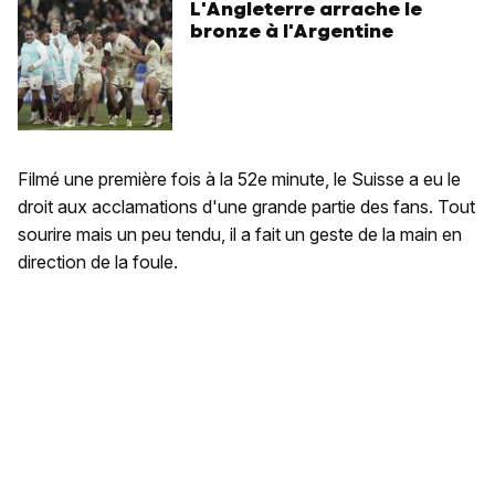
L'Angleterre arrache le
bronze à l'Argentine
Filmé une première fois à la 52e minute, le Suisse a eu le
droit aux acclamations d'une grande partie des fans. Tout
sourire mais un peu tendu, il a fait un geste de la main en
direction de la foule.