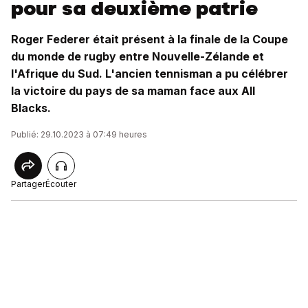
pour sa deuxième patrie
Roger Federer était présent à la finale de la Coupe
du monde de rugby entre Nouvelle-Zélande et
l'Afrique du Sud. L'ancien tennisman a pu célébrer
la victoire du pays de sa maman face aux All
Blacks.
Publié: 29.10.2023 à 07:49 heures
Partager
Écouter