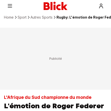
Home
Sport
Autres Sports
Rugby: L'émotion de Roger Fed
L'Afrique du Sud championne du monde
L'émotion de Roger Federer