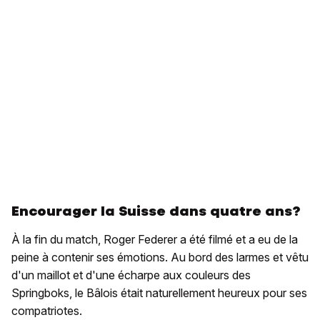
Encourager la Suisse dans quatre ans?
À la fin du match, Roger Federer a été filmé et a eu de la
peine à contenir ses émotions. Au bord des larmes et vêtu
d'un maillot et d'une écharpe aux couleurs des
Springboks, le Bâlois était naturellement heureux pour ses
compatriotes.