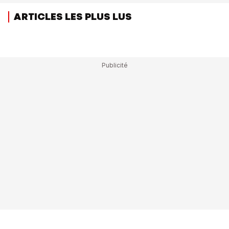
ARTICLES LES PLUS LUS