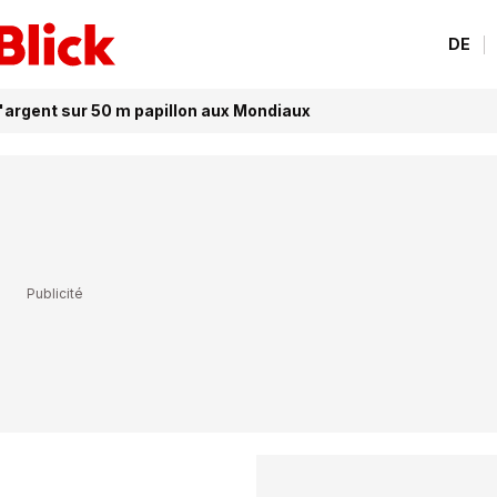
DE
l'argent sur 50 m papillon aux Mondiaux