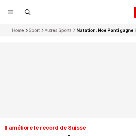
Home
Sport
Autres Sports
Natation: Noè Ponti gagne 
Il améliore le record de Suisse