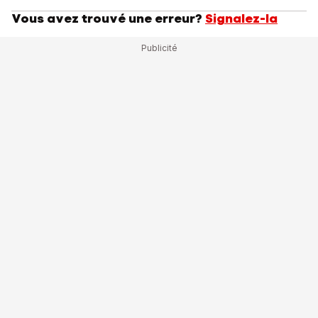
Vous avez trouvé une erreur?
Signalez-la