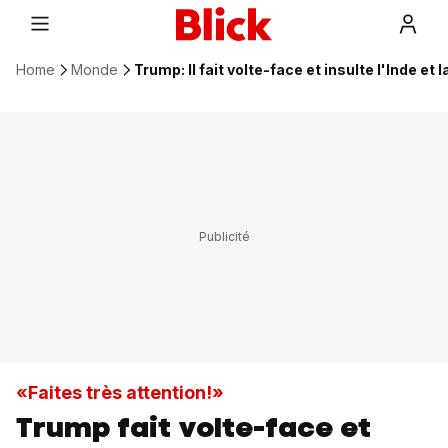
Home
Monde
Trump: Il fait volte-face et insulte l'Inde et 
«Faites très attention!»
Trump fait volte-face et