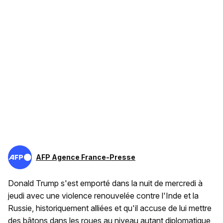
AFP Agence France-Presse
Donald Trump s'est emporté dans la nuit de mercredi à
jeudi avec une violence renouvelée contre l'Inde et la
Russie, historiquement alliées et qu'il accuse de lui mettre
des bâtons dans les roues au niveau autant diplomatique