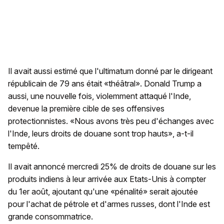
Il avait aussi estimé que l'ultimatum donné par le dirigeant
républicain de 79 ans était «théâtral». Donald Trump a
aussi, une nouvelle fois, violemment attaqué l'Inde,
devenue la première cible de ses offensives
protectionnistes. «Nous avons très peu d'échanges avec
l'Inde, leurs droits de douane sont trop hauts», a-t-il
tempêté.
Il avait annoncé mercredi 25% de droits de douane sur les
produits indiens à leur arrivée aux Etats-Unis à compter
du 1er août, ajoutant qu'une «pénalité» serait ajoutée
pour l'achat de pétrole et d'armes russes, dont l'Inde est
grande consommatrice.