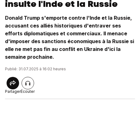
insulte l'Inde et la Russie
Donald Trump s'emporte contre l'Inde et la Russie,
accusant ces alliés historiques d'entraver ses
efforts diplomatiques et commerciaux. Il menace
d'imposer des sanctions économiques à la Russie si
elle ne met pas fin au conflit en Ukraine d'ici la
semaine prochaine.
Publié: 31.07.2025 à 16:02 heures
Partager
Écouter