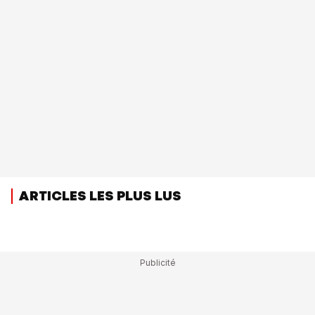
ARTICLES LES PLUS LUS