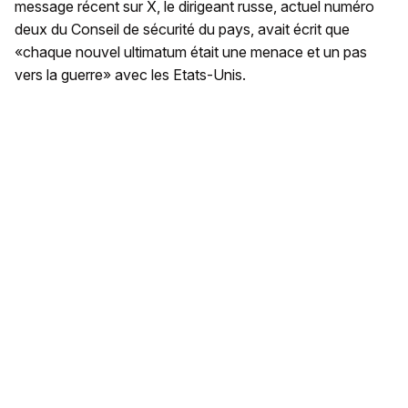
message récent sur X, le dirigeant russe, actuel numéro
deux du Conseil de sécurité du pays, avait écrit que
«chaque nouvel ultimatum était une menace et un pas
vers la guerre» avec les Etats-Unis.