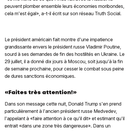
peuvent plomber ensemble leurs économies moribondes,
cela m'est égal», a-t-il écrit sur son réseau Truth Social.
Le président américain fait montre d'une impatience
grandissante envers le président russe Vladimir Poutine,
sourd à ses demandes de fin des hostilités en Ukraine. Le
29 juillet, il a donné dix jours à Moscou, soit jusqu'à la fin
de semaine prochaine, pour cesser le combat sous peine
de dures sanctions économiques.
«Faites très attention!»
Dans son message cette nuit, Donald Trump s'en prend
particulièrement à l'ancien président russe Medvedev,
l'appelant à «faire attention à ce qu'il dit» et estimant qu'il
entrait «dans une zone très dangereuse». Dans un