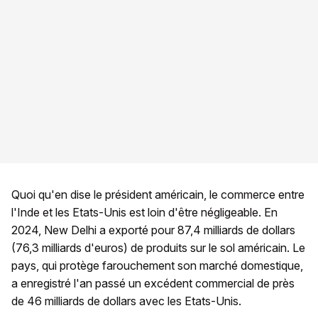
Quoi qu'en dise le président américain, le commerce entre
l'Inde et les Etats-Unis est loin d'être négligeable. En
2024, New Delhi a exporté pour 87,4 milliards de dollars
(76,3 milliards d'euros) de produits sur le sol américain. Le
pays, qui protège farouchement son marché domestique,
a enregistré l'an passé un excédent commercial de près
de 46 milliards de dollars avec les Etats-Unis.