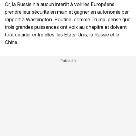
Or, la Russie n’a aucun intérêt à voir les Européens
prendre leur sécurité en main et gagner en autonomie par
rapport à Washington. Poutine, comme Trump, pense que
trois grandes puissances ont voix au chapitre et doivent
tout décider entre elles: les Etats-Unis, la Russie et la
Chine.