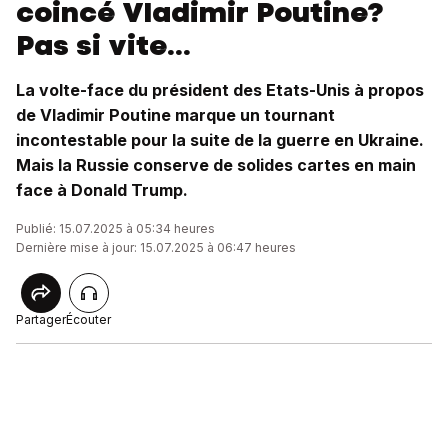
coincé Vladimir Poutine?
Pas si vite...
La volte-face du président des Etats-Unis à propos
de Vladimir Poutine marque un tournant
incontestable pour la suite de la guerre en Ukraine.
Mais la Russie conserve de solides cartes en main
face à Donald Trump.
Publié: 15.07.2025 à 05:34 heures
Dernière mise à jour: 15.07.2025 à 06:47 heures
Partager
Écouter