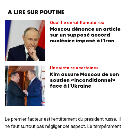
A LIRE SUR POUTINE
Qualifié de «diffamatoire»
Moscou dénonce un article
sur un supposé accord
nucléaire imposé à l’Iran
Une victoire «certaine»
Kim assure Moscou de son
soutien «inconditionnel»
face à l'Ukraine
Le premier facteur est l’entêtement du président russe. Il
ne faut surtout pas négliger cet aspect. Le tempérament