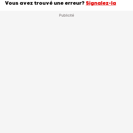
Vous avez trouvé une erreur?
Signalez-la