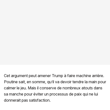
Cet argument peut amener Trump à faire machine arrière.
Poutine sait, en somme, qu’il va devoir tendre la main pour
calmer le jeu. Mais il conserve de nombreux atouts dans
sa manche pour éviter un processus de paix qui ne lui
donnerait pas satisfaction.