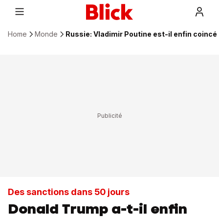
Home
Monde
Russie: Vladimir Poutine est-il enfin coinc
Des sanctions dans 50 jours
Donald Trump a-t-il enfin