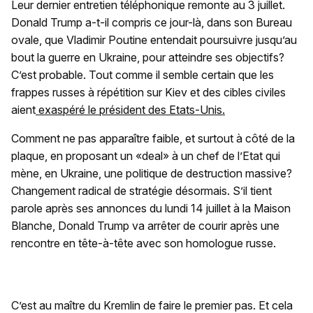
Leur dernier entretien téléphonique remonte au 3 juillet.
Donald Trump a-t-il compris ce jour-là, dans son Bureau
ovale, que Vladimir Poutine entendait poursuivre jusqu’au
bout la guerre en Ukraine, pour atteindre ses objectifs?
C’est probable. Tout comme il semble certain que les
frappes russes à répétition sur Kiev et des cibles civiles
aient
exaspéré le président des Etats-Unis.
Comment ne pas apparaître faible, et surtout à côté de la
plaque, en proposant un «deal» à un chef de l’Etat qui
mène, en Ukraine, une politique de destruction massive?
Changement radical de stratégie désormais. S’il tient
parole après ses annonces du lundi 14 juillet à la Maison
Blanche, Donald Trump va arrêter de courir après une
rencontre en tête-à-tête avec son homologue russe.
C’est au maître du Kremlin de faire le premier pas. Et cela