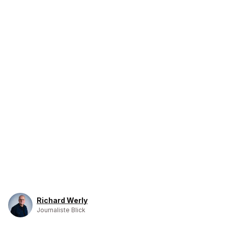
Richard Werly
Journaliste Blick