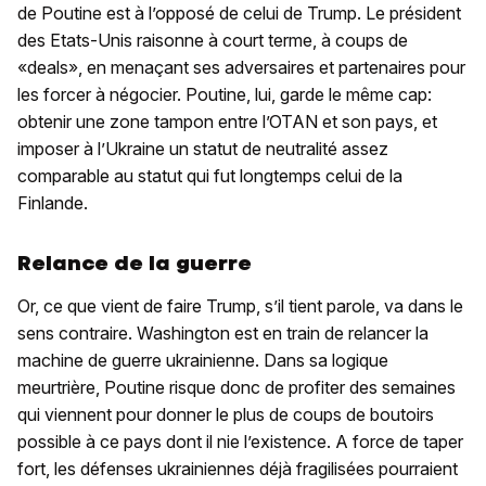
de Poutine est à l’opposé de celui de Trump. Le président
des Etats-Unis raisonne à court terme, à coups de
«deals», en menaçant ses adversaires et partenaires pour
les forcer à négocier. Poutine, lui, garde le même cap:
obtenir une zone tampon entre l’OTAN et son pays, et
imposer à l’Ukraine un statut de neutralité assez
comparable au statut qui fut longtemps celui de la
Finlande.
Relance de la guerre
Or, ce que vient de faire Trump, s’il tient parole, va dans le
sens contraire. Washington est en train de relancer la
machine de guerre ukrainienne. Dans sa logique
meurtrière, Poutine risque donc de profiter des semaines
qui viennent pour donner le plus de coups de boutoirs
possible à ce pays dont il nie l’existence. A force de taper
fort, les défenses ukrainiennes déjà fragilisées pourraient