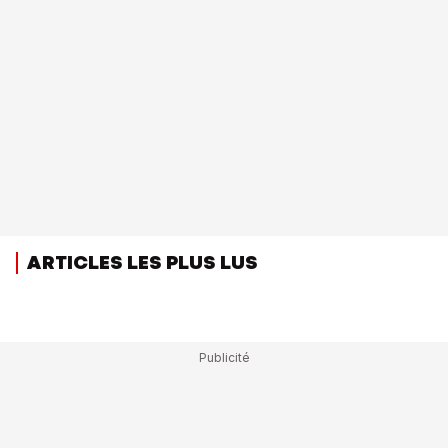
ARTICLES LES PLUS LUS