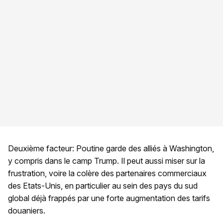
Deuxième facteur: Poutine garde des alliés à Washington,
y compris dans le camp Trump. Il peut aussi miser sur la
frustration, voire la colère des partenaires commerciaux
des Etats-Unis, en particulier au sein des pays du sud
global déjà frappés par une forte augmentation des tarifs
douaniers.