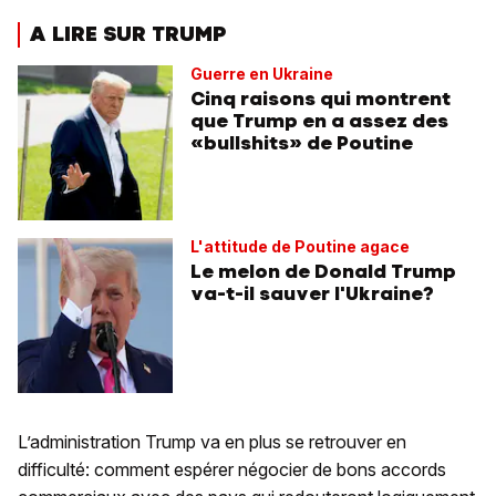
A LIRE SUR TRUMP
Guerre en Ukraine
Cinq raisons qui montrent
que Trump en a assez des
«bullshits» de Poutine
L'attitude de Poutine agace
Le melon de Donald Trump
va-t-il sauver l'Ukraine?
L’administration Trump va en plus se retrouver en
difficulté: comment espérer négocier de bons accords