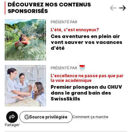
DÉCOUVREZ NOS CONTENUS
SPONSORISÉS
PRÉSENTÉ PAR
L'été, c'est ennuyeux?
Ces aventures en plein air
vont sauver vos vacances
d'été
PRÉSENTÉ PAR
L'excellence ne passe pas que par
la voie académique
Premier plongeon du CHUV
dans le grand bain des
SwissSkills
Source privilégiée
Comment ça marche
Partager