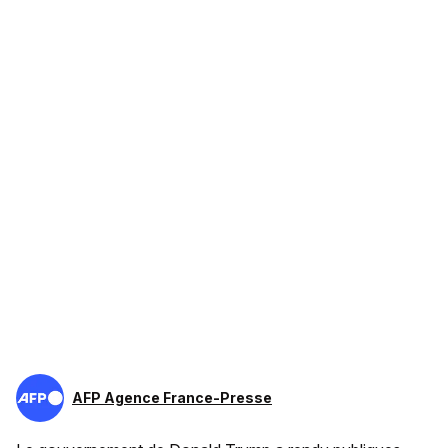
AFP Agence France-Presse