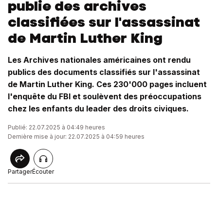
publie des archives
classifiées sur l'assassinat
de Martin Luther King
Les Archives nationales américaines ont rendu
publics des documents classifiés sur l'assassinat
de Martin Luther King. Ces 230'000 pages incluent
l'enquête du FBI et soulèvent des préoccupations
chez les enfants du leader des droits civiques.
Publié: 22.07.2025 à 04:49 heures
Dernière mise à jour: 22.07.2025 à 04:59 heures
Partager
Écouter