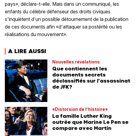
pays», déclare-t-elle. Mais dans un communiqué, les
enfants du célèbre défenseur des droits civiques
s'inquiètent d'un possible détournement de la publication
de ces documents afin «d'attaquer sa postérité ou les
réalisations du mouvement».
A LIRE AUSSI
Nouvelles révélations
Que contiennent les
documents secrets
déclassifiés sur l'assassinat
de JFK?
«Distorsion de l'histoire»
La famille Luther King
outrée que Marine Le Pen se
compare avec Martin