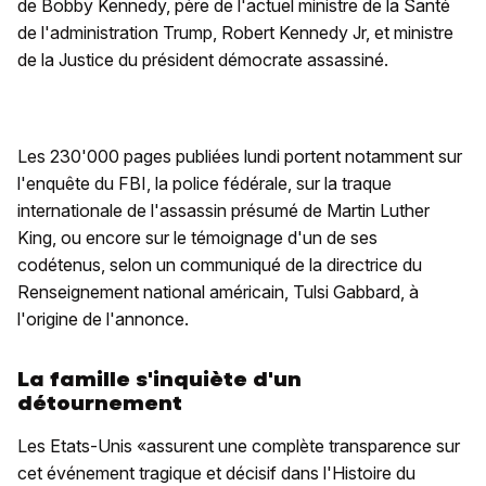
de Bobby Kennedy, père de l'actuel ministre de la Santé
de l'administration Trump, Robert Kennedy Jr, et ministre
de la Justice du président démocrate assassiné.
Les 230'000 pages publiées lundi portent notamment sur
l'enquête du FBI, la police fédérale, sur la traque
internationale de l'assassin présumé de Martin Luther
King, ou encore sur le témoignage d'un de ses
codétenus, selon un communiqué de la directrice du
Renseignement national américain, Tulsi Gabbard, à
l'origine de l'annonce.
La famille s'inquiète d'un
détournement
Les Etats-Unis «assurent une complète transparence sur
cet événement tragique et décisif dans l'Histoire du