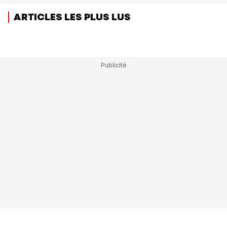
ARTICLES LES PLUS LUS