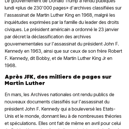
Le gouvernement de Donald Trump a rendu publiques
lundi «plus de 230'000 pages» d'archives classifiées sur
l'assassinat de Martin Luther King en 1968, malgré les
inquiétudes exprimées par la famille du leader des droits
civiques. Le président américain a ordonné le 23 janvier
par décret la déclassification des archives
gouvernementales sur l'assassinat du président John F.
Kennedy en 1963, ainsi que sur ceux de son frère Robert
F. Kennedy, dit Bobby, et de Martin Luther King Jr en
1968.
Après JFK, des milliers de pages sur
Martin Luther
En mars, les Archives nationales ont rendu publics de
nouveaux documents classifiés sur l'assassinat du
président John F. Kennedy qui a bouleversé les Etats-
Unis et le monde, donnant lieu à de nombreuses théories
et spéculations. Elles ont fait de même en avril pour celui