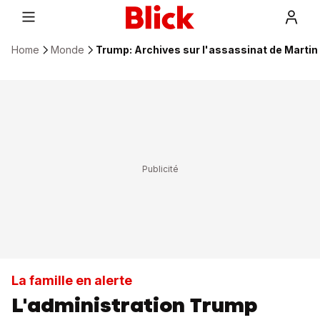
Home
Monde
Trump: Archives sur l'assassinat de Martin
La famille en alerte
L'administration Trump