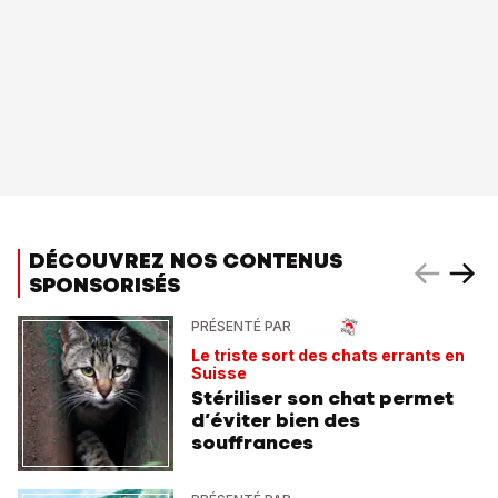
DÉCOUVREZ NOS CONTENUS
SPONSORISÉS
PRÉSENTÉ PAR
Le triste sort des chats errants en
Suisse
Stériliser son chat permet
d’éviter bien des
souffrances