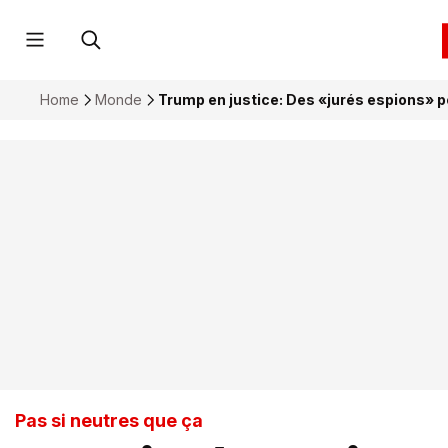
Home
Monde
Trump en justice: Des «jurés espions» p
Pas si neutres que ça