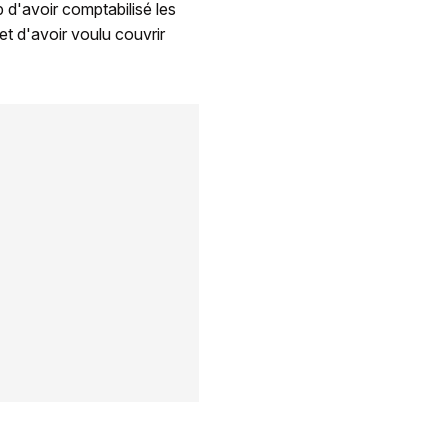
 d'avoir comptabilisé les
 et d'avoir voulu couvrir