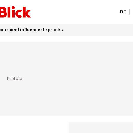
DE
ourraient influencer le procès