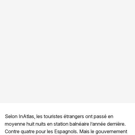
Selon InAtlas, les touristes étrangers ont passé en
moyenne huit nuits en station balnéaire l’année dernière.
Contre quatre pour les Espagnols. Mais le gouvernement