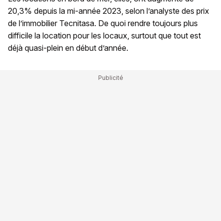
20,3% depuis la mi-année 2023, selon l’analyste des prix
de l’immobilier Tecnitasa. De quoi rendre toujours plus
difficile la location pour les locaux, surtout que tout est
déjà quasi-plein en début d’année.