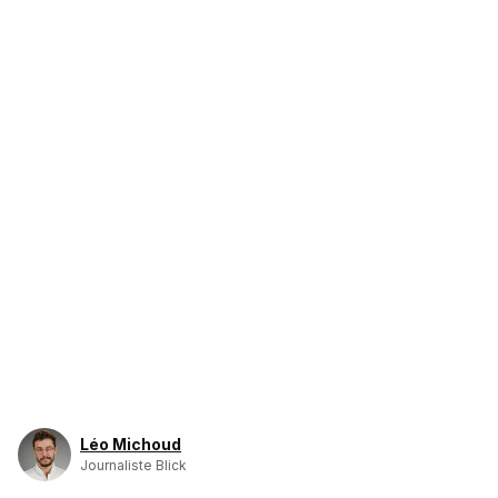
Léo Michoud
Journaliste Blick