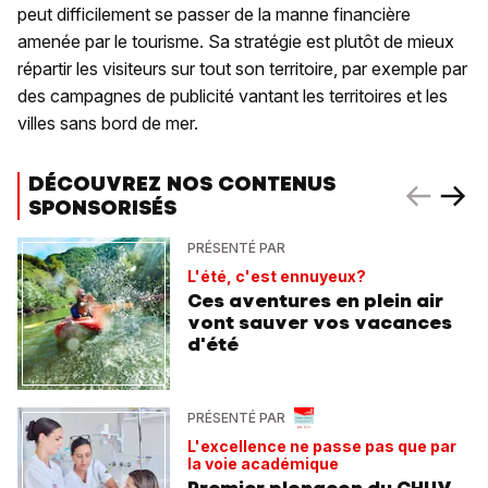
peut difficilement se passer de la manne financière
amenée par le tourisme. Sa stratégie est plutôt de mieux
répartir les visiteurs sur tout son territoire, par exemple par
des campagnes de publicité vantant les territoires et les
villes sans bord de mer.
DÉCOUVREZ NOS CONTENUS
SPONSORISÉS
PRÉSENTÉ PAR
L'été, c'est ennuyeux?
Ces aventures en plein air
vont sauver vos vacances
d'été
PRÉSENTÉ PAR
L'excellence ne passe pas que par
la voie académique