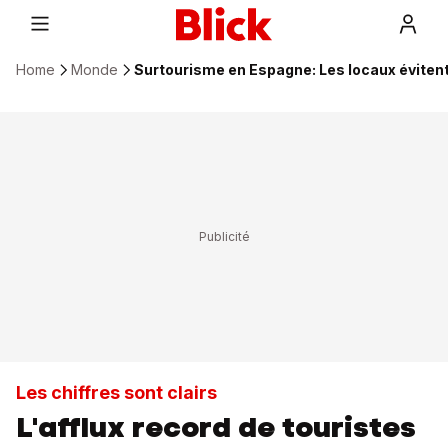
Home
Monde
Surtourisme en Espagne: Les locaux évitent
Les chiffres sont clairs
L'afflux record de touristes