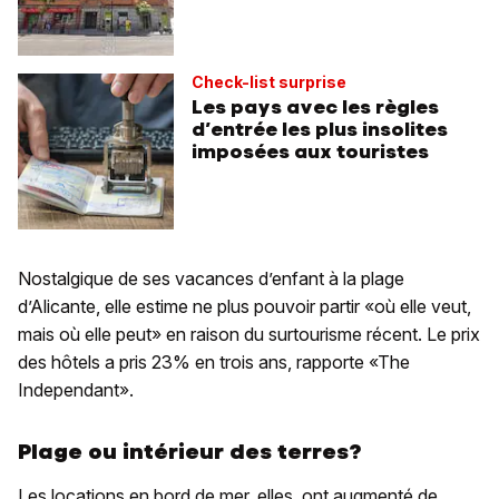
Check-list surprise
Les pays avec les règles
d’entrée les plus insolites
imposées aux touristes
Nostalgique de ses vacances d’enfant à la plage
d’Alicante, elle estime ne plus pouvoir partir «où elle veut,
mais où elle peut» en raison du surtourisme récent. Le prix
des hôtels a pris 23% en trois ans, rapporte «The
Independant».
Plage ou intérieur des terres?
Les locations en bord de mer, elles, ont augmenté de