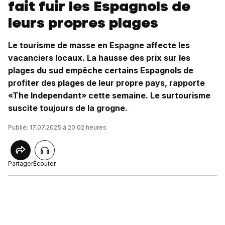
fait fuir les Espagnols de
leurs propres plages
Le tourisme de masse en Espagne affecte les
vacanciers locaux. La hausse des prix sur les
plages du sud empêche certains Espagnols de
profiter des plages de leur propre pays, rapporte
«The Independant» cette semaine. Le surtourisme
suscite toujours de la grogne.
Publié: 17.07.2025 à 20:02 heures
Partager
Écouter