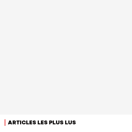
ARTICLES LES PLUS LUS