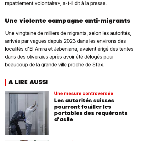
rapatriement volontaire», a-t-il dit à la presse.
Une violente campagne anti-migrants
Une vingtaine de milliers de migrants, selon les autorités,
arrivés par vagues depuis 2023 dans les environs des
localités d'El Amra et Jebeniana, avaient érigé des tentes
dans des oliveraies après avoir été délogés pour
beaucoup de la grande ville proche de Sfax.
A LIRE AUSSI
Une mesure controversée
Les autorités suisses
pourront fouiller les
portables des requérants
d'asile