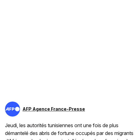
AFP Agence France-Presse
Jeudi, les autorités tunisiennes ont une fois de plus
démantelé des abris de fortune occupés par des migrants