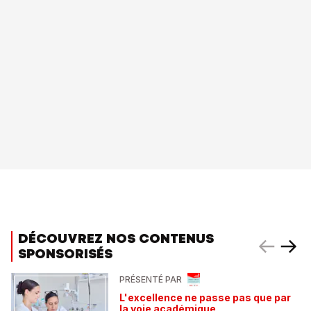
DÉCOUVREZ NOS CONTENUS
SPONSORISÉS
PRÉSENTÉ PAR
L'excellence ne passe pas que par
la voie académique