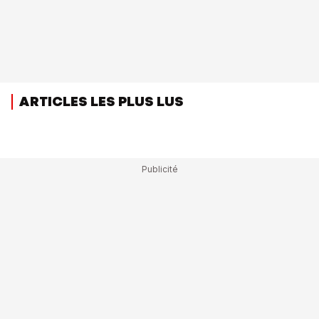
ARTICLES LES PLUS LUS