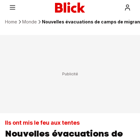
Home
Monde
Nouvelles évacuations de camps de migran
Ils ont mis le feu aux tentes
Nouvelles évacuations de