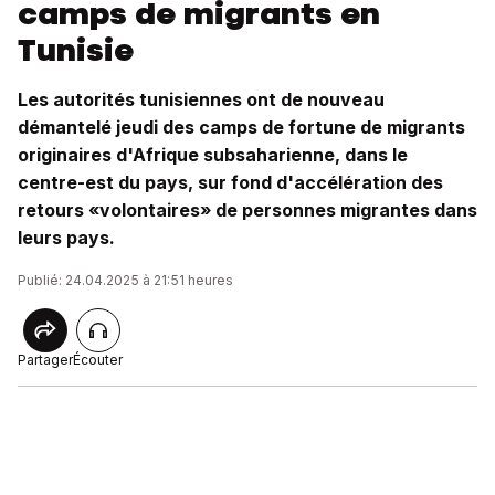
camps de migrants en
Tunisie
Les autorités tunisiennes ont de nouveau
démantelé jeudi des camps de fortune de migrants
originaires d'Afrique subsaharienne, dans le
centre-est du pays, sur fond d'accélération des
retours «volontaires» de personnes migrantes dans
leurs pays.
Publié: 24.04.2025 à 21:51 heures
Partager
Écouter