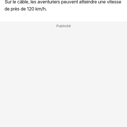
Sur le câble, les aventuriers peuvent atteindre une vitesse
de près de 120 km/h.