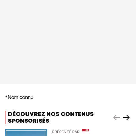
*Nom connu
DÉCOUVREZ NOS CONTENUS
SPONSORISÉS
PRÉSENTÉ PAR