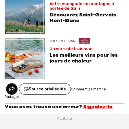
Votre escapade en montagne à
portée de train
Découvrez Saint-Gervais
Mont-Blanc
PRÉSENTÉ PAR
Un verre de fraîcheur
Les meilleurs vins pour les
jours de chaleur
Source privilégiée
Comment ça marche
Partager
Vous avez trouvé une erreur?
Signalez-la