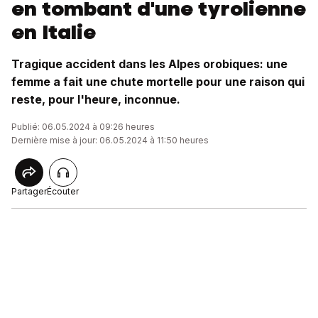
en tombant d'une tyrolienne
en Italie
Tragique accident dans les Alpes orobiques: une
femme a fait une chute mortelle pour une raison qui
reste, pour l'heure, inconnue.
Publié: 06.05.2024 à 09:26 heures
Dernière mise à jour: 06.05.2024 à 11:50 heures
Partager
Écouter