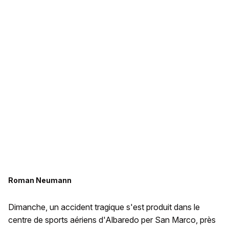
Roman Neumann
Dimanche, un accident tragique s'est produit dans le
centre de sports aériens d'Albaredo per San Marco, près