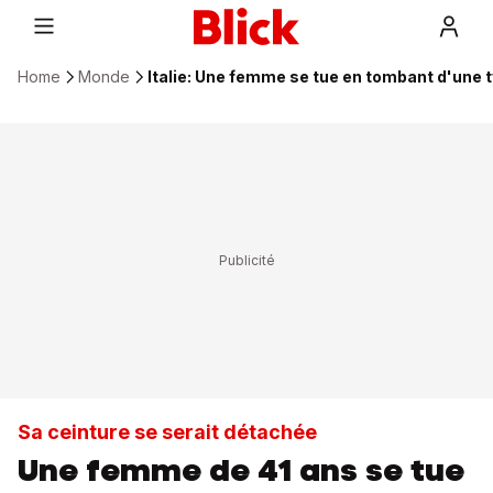
Home
Monde
Italie: Une femme se tue en tombant d'une 
Sa ceinture se serait détachée
Une femme de 41 ans se tue