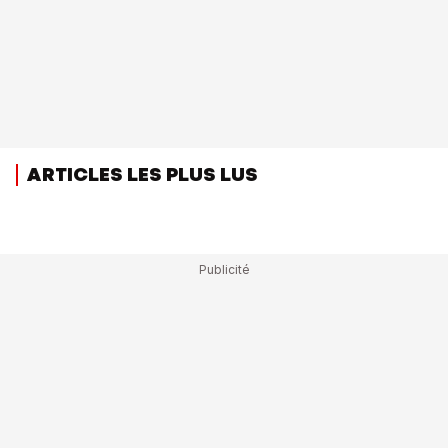
ARTICLES LES PLUS LUS