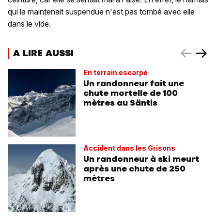
qui la maintenait suspendue n'est pas tombé avec elle
dans le vide.
A LIRE AUSSI
En terrain escarpé
Un randonneur fait une
chute mortelle de 100
mètres au Säntis
Accident dans les Grisons
Un randonneur à ski meurt
après une chute de 250
mètres