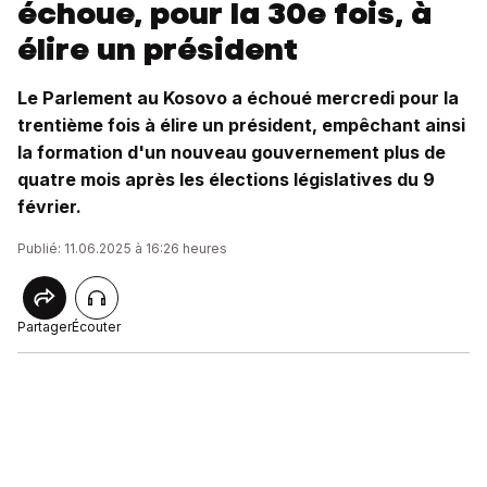
échoue, pour la 30e fois, à
élire un président
Le Parlement au Kosovo a échoué mercredi pour la
trentième fois à élire un président, empêchant ainsi
la formation d'un nouveau gouvernement plus de
quatre mois après les élections législatives du 9
février.
Publié: 11.06.2025 à 16:26 heures
Partager
Écouter