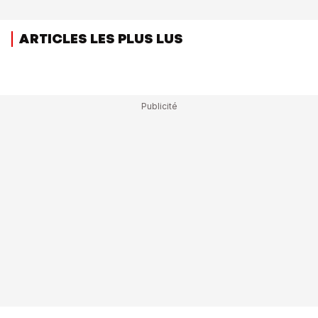
ARTICLES LES PLUS LUS