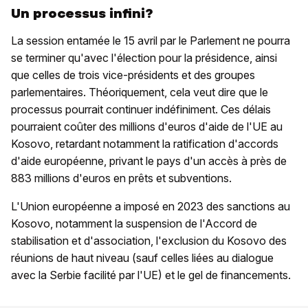
Un processus infini?
La session entamée le 15 avril par le Parlement ne pourra
se terminer qu'avec l'élection pour la présidence, ainsi
que celles de trois vice-présidents et des groupes
parlementaires. Théoriquement, cela veut dire que le
processus pourrait continuer indéfiniment. Ces délais
pourraient coûter des millions d'euros d'aide de l'UE au
Kosovo, retardant notamment la ratification d'accords
d'aide européenne, privant le pays d'un accès à près de
883 millions d'euros en prêts et subventions.
L'Union européenne a imposé en 2023 des sanctions au
Kosovo, notamment la suspension de l'Accord de
stabilisation et d'association, l'exclusion du Kosovo des
réunions de haut niveau (sauf celles liées au dialogue
avec la Serbie facilité par l'UE) et le gel de financements.