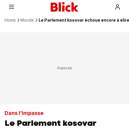
Home
Monde
Le Parlement kosovar échoue encore à élire
Dans l'impasse
Le Parlement kosovar