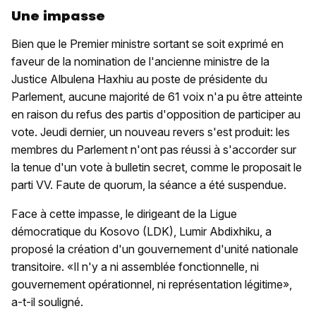
Une impasse
Bien que le Premier ministre sortant se soit exprimé en
faveur de la nomination de l'ancienne ministre de la
Justice Albulena Haxhiu au poste de présidente du
Parlement, aucune majorité de 61 voix n'a pu être atteinte
en raison du refus des partis d'opposition de participer au
vote. Jeudi dernier, un nouveau revers s'est produit: les
membres du Parlement n'ont pas réussi à s'accorder sur
la tenue d'un vote à bulletin secret, comme le proposait le
parti VV. Faute de quorum, la séance a été suspendue.
Face à cette impasse, le dirigeant de la Ligue
démocratique du Kosovo (LDK), Lumir Abdixhiku, a
proposé la création d'un gouvernement d'unité nationale
transitoire. «Il n'y a ni assemblée fonctionnelle, ni
gouvernement opérationnel, ni représentation légitime»,
a-t-il souligné.