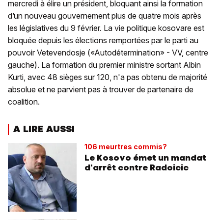
mercredi à élire un président, bloquant ainsi la formation
d’un nouveau gouvernement plus de quatre mois après
les législatives du 9 février. La vie politique kosovare est
bloquée depuis les élections remportées par le parti au
pouvoir Vetevendosje («Autodétermination» - VV, centre
gauche). La formation du premier ministre sortant Albin
Kurti, avec 48 sièges sur 120, n'a pas obtenu de majorité
absolue et ne parvient pas à trouver de partenaire de
coalition.
A LIRE AUSSI
106 meurtres commis?
Le Kosovo émet un mandat
d'arrêt contre Radoicic