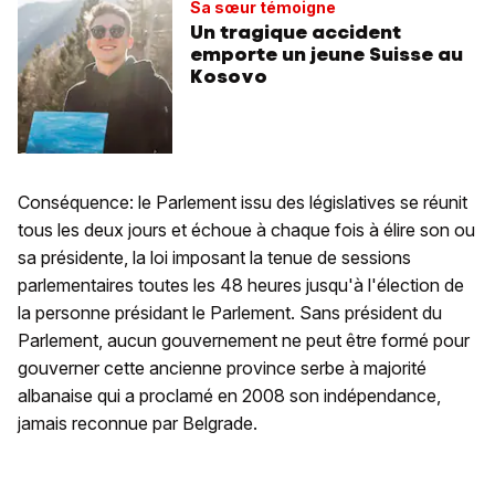
Sa sœur témoigne
Un tragique accident
emporte un jeune Suisse au
Kosovo
Conséquence: le Parlement issu des législatives se réunit
tous les deux jours et échoue à chaque fois à élire son ou
sa présidente, la loi imposant la tenue de sessions
parlementaires toutes les 48 heures jusqu'à l'élection de
la personne présidant le Parlement. Sans président du
Parlement, aucun gouvernement ne peut être formé pour
gouverner cette ancienne province serbe à majorité
albanaise qui a proclamé en 2008 son indépendance,
jamais reconnue par Belgrade.