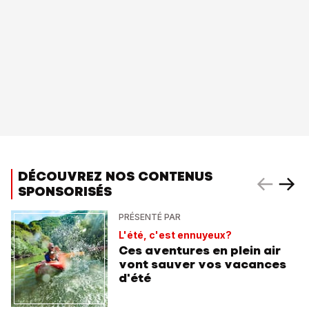
DÉCOUVREZ NOS CONTENUS
SPONSORISÉS
PRÉSENTÉ PAR
L'été, c'est ennuyeux?
Ces aventures en plein air
vont sauver vos vacances
d'été