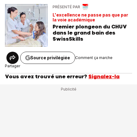
PRÉSENTÉ PAR
L'excellence ne passe pas que par
la voie académique
Premier plongeon du CHUV
dans le grand bain des
SwissSkills
Source privilégiée
Comment ça marche
Partager
Vous avez trouvé une erreur?
Signalez-la