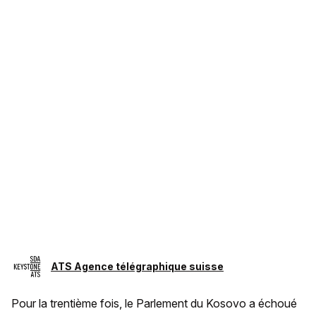
ATS Agence télégraphique suisse
Pour la trentième fois, le Parlement du Kosovo a échoué