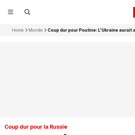
Home
Monde
Coup dur pour Poutine: L'Ukraine aurait 
Coup dur pour la Russie