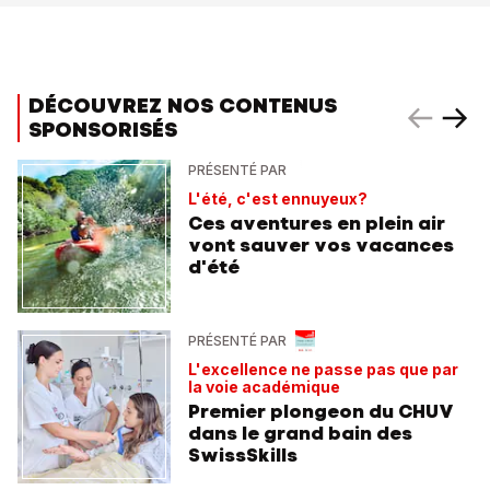
DÉCOUVREZ NOS CONTENUS
SPONSORISÉS
PRÉSENTÉ PAR
L'été, c'est ennuyeux?
Ces aventures en plein air
vont sauver vos vacances
d'été
PRÉSENTÉ PAR
L'excellence ne passe pas que par
la voie académique
Premier plongeon du CHUV
dans le grand bain des
SwissSkills