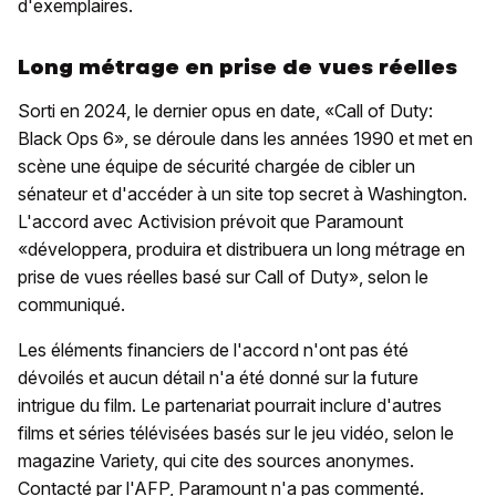
d'exemplaires.
Long métrage en prise de vues réelles
Sorti en 2024, le dernier opus en date, «Call of Duty:
Black Ops 6», se déroule dans les années 1990 et met en
scène une équipe de sécurité chargée de cibler un
sénateur et d'accéder à un site top secret à Washington.
L'accord avec Activision prévoit que Paramount
«développera, produira et distribuera un long métrage en
prise de vues réelles basé sur Call of Duty», selon le
communiqué.
Les éléments financiers de l'accord n'ont pas été
dévoilés et aucun détail n'a été donné sur la future
intrigue du film. Le partenariat pourrait inclure d'autres
films et séries télévisées basés sur le jeu vidéo, selon le
magazine Variety, qui cite des sources anonymes.
Contacté par l'AFP, Paramount n'a pas commenté.