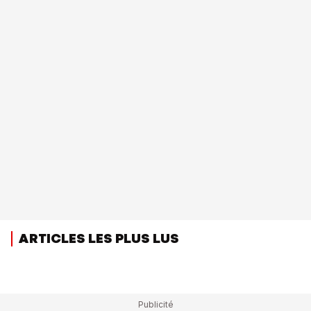
ARTICLES LES PLUS LUS