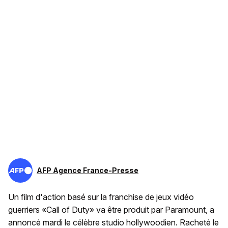
AFP Agence France-Presse
Un film d'action basé sur la franchise de jeux vidéo
guerriers «Call of Duty» va être produit par Paramount, a
annoncé mardi le célèbre studio hollywoodien. Racheté le