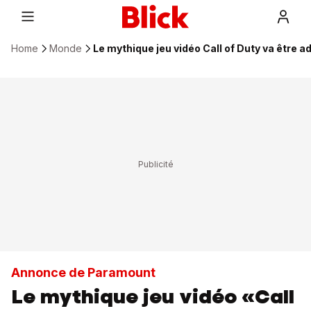
Home
Monde
Le mythique jeu vidéo Call of Duty va être a
Annonce de Paramount
Le mythique jeu vidéo «Call