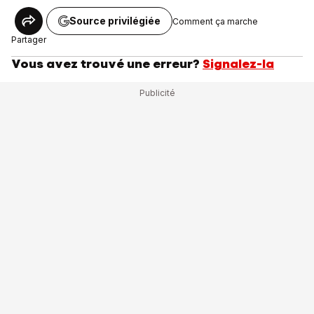
Source privilégiée
Comment ça marche
Partager
Vous avez trouvé une erreur?
Signalez-la