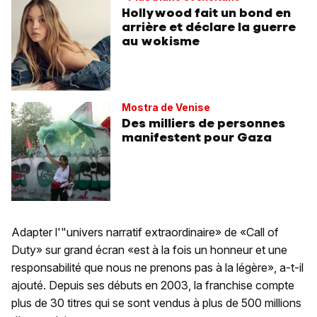
Hollywood fait un bond en
arrière et déclare la guerre
au wokisme
Mostra de Venise
Des milliers de personnes
manifestent pour Gaza
Adapter l'"univers narratif extraordinaire» de «Call of
Duty» sur grand écran «est à la fois un honneur et une
responsabilité que nous ne prenons pas à la légère», a-t-il
ajouté. Depuis ses débuts en 2003, la franchise compte
plus de 30 titres qui se sont vendus à plus de 500 millions