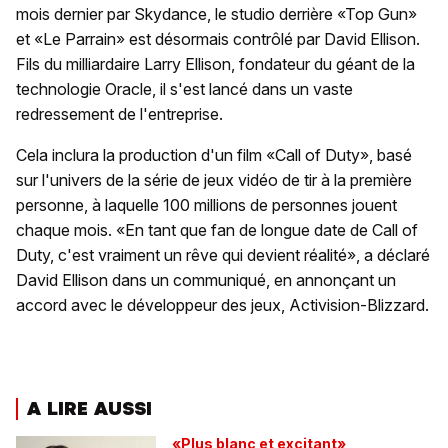
mois dernier par Skydance, le studio derrière «Top Gun»
et «Le Parrain» est désormais contrôlé par David Ellison.
Fils du milliardaire Larry Ellison, fondateur du géant de la
technologie Oracle, il s'est lancé dans un vaste
redressement de l'entreprise.
Cela inclura la production d'un film «Call of Duty», basé
sur l'univers de la série de jeux vidéo de tir à la première
personne, à laquelle 100 millions de personnes jouent
chaque mois. «En tant que fan de longue date de Call of
Duty, c'est vraiment un rêve qui devient réalité», a déclaré
David Ellison dans un communiqué, en annonçant un
accord avec le développeur des jeux, Activision-Blizzard.
A LIRE AUSSI
«Plus blanc et excitant»