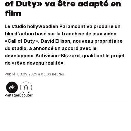
of Duty» va être adapté en
film
Le studio hollywoodien Paramount va produire un
film d'action basé sur la franchise de jeux vidéo
«Call of Duty». David Ellison, nouveau propriétaire
du studio, a annoncé un accord avec le
développeur Activision-Blizzard, qualifiant le projet
de «rêve devenu réalité».
Publié: 03.09.2025 à 03:03 heures
Partager
Écouter