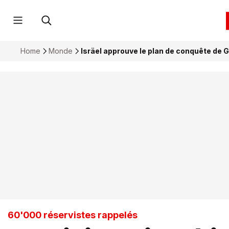
Home
Monde
Isräel approuve le plan de conquête de G
60'000 réservistes rappelés