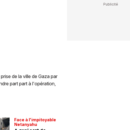
prise de la ville de Gaza par
dre part part à l'opération,
Face à l'impitoyable
Netanyahu