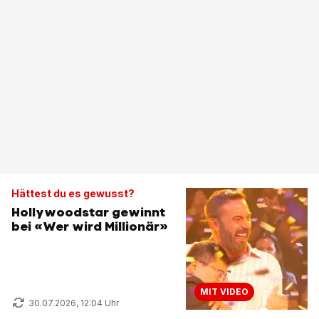
Hättest du es gewusst?
Hollywoodstar gewinnt
bei «Wer wird Millionär»
MIT VIDEO
30.07.2026, 12:04 Uhr