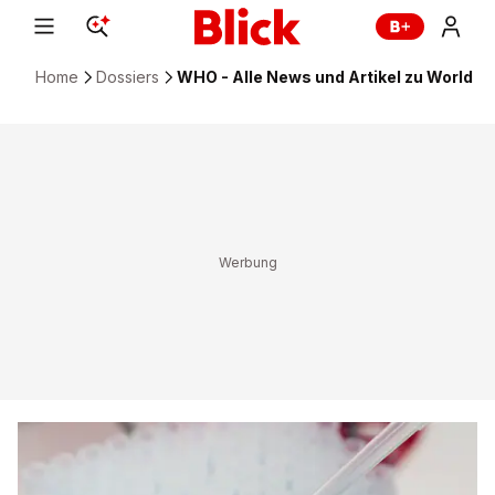
Home
Dossiers
WHO - Alle News und Artikel zu World H