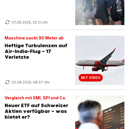
07.08.2026, 20:12 Uhr
Maschine sackt 90 Meter ab
Heftige Turbulenzen auf
Air-India-Flug – 17
Verletzte
MIT VIDEO
05.08.2026, 08:37 Uhr
Vergleich mit SMI, SPI und Co.
Neuer ETF auf Schweizer
Aktien verfügbar – was
bietet er?