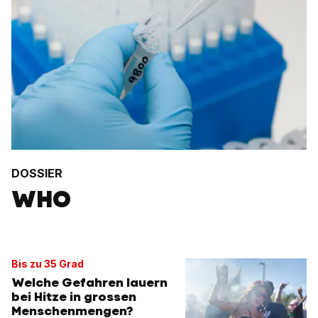
DOSSIER
WHO
Bis zu 35 Grad
Welche Gefahren lauern
bei Hitze in grossen
Menschenmengen?