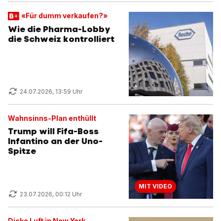
«Für dumm verkaufen?»
Wie die Pharma-Lobby
die Schweiz kontrolliert
24.07.2026, 13:59 Uhr
Wahnsinns-Plan enthüllt
Trump will Fifa-Boss
Infantino an der Uno-
Spitze
MIT VIDEO
23.07.2026, 00:12 Uhr
Dicke Luft in New York