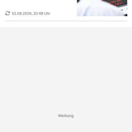
02.08.2026, 20:48 Uhr