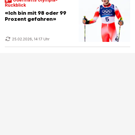
Rückblick
«Ich bin mit 98 oder 99
Prozent gefahren»
25.02.2026, 14:17 Uhr