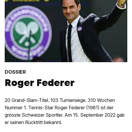
DOSSIER
Roger Federer
20 Grand-Slam-Titel. 103 Turniersiege. 310 Wochen
Nummer 1. Tennis-Star Roger Federer (1981) ist der
grösste Schweizer Sportler. Am 15. September 2022 gab
er seinen Rücktritt bekannt.