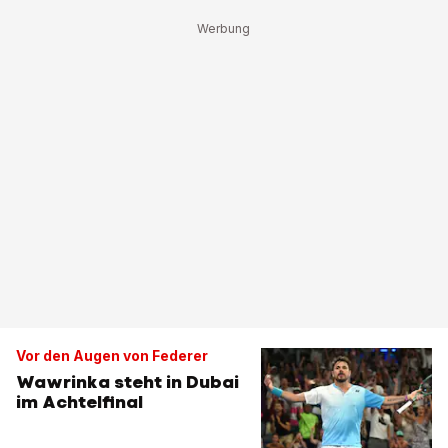
Vor den Augen von Federer
Wawrinka steht in Dubai
im Achtelfinal