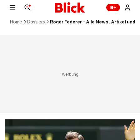
Home
Dossiers
Roger Federer - Alle News, Artikel und I