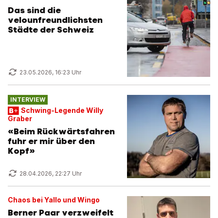
Das sind die
velounfreundlichsten
Städte der Schweiz
23.05.2026, 16:23 Uhr
INTERVIEW
Schwing-Legende Willy
Graber
«Beim Rückwärtsfahren
fuhr er mir über den
Kopf»
28.04.2026, 22:27 Uhr
Chaos bei Yallo und Wingo
Berner Paar verzweifelt