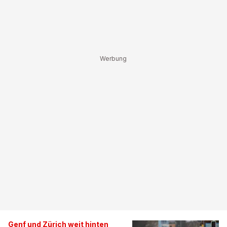
Genf und Zürich weit hinten