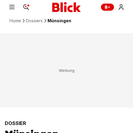
Home
Dossiers
Münsingen
DOSSIER