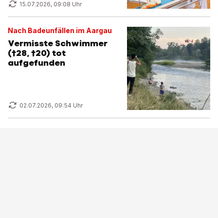
15.07.2026, 09:08 Uhr
Nach Badeunfällen im Aargau
Vermisste Schwimmer
(†28, †20) tot
aufgefunden
02.07.2026, 09:54 Uhr