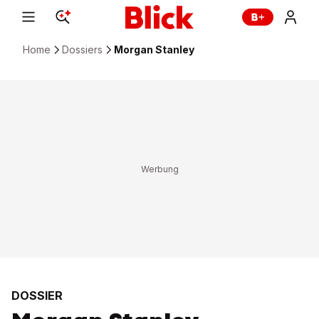
Home
Dossiers
Morgan Stanley
DOSSIER