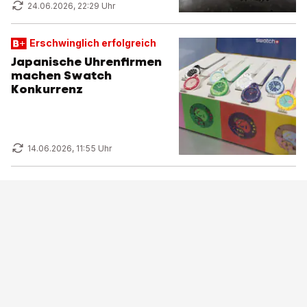
24.06.2026, 22:29 Uhr
Erschwinglich erfolgreich
Japanische Uhrenfirmen
machen Swatch
Konkurrenz
14.06.2026, 11:55 Uhr