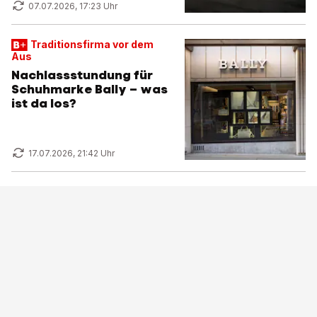
07.07.2026, 17:23 Uhr
Traditionsfirma vor dem
Aus
Nachlassstundung für
Schuhmarke Bally – was
ist da los?
17.07.2026, 21:42 Uhr