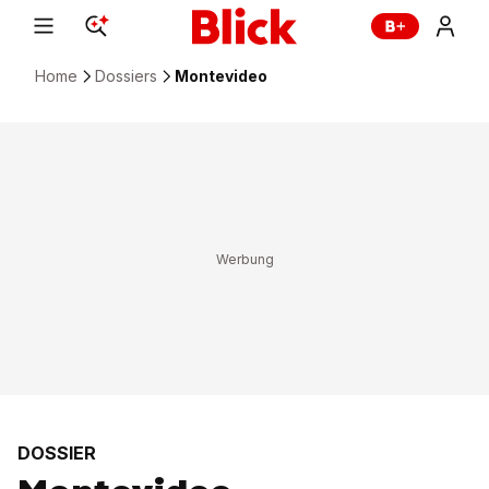
Home
Dossiers
Montevideo
DOSSIER