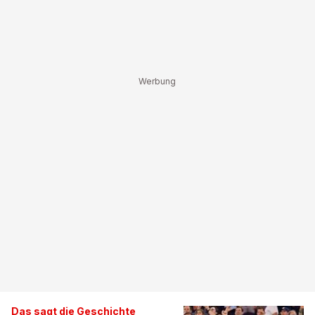
Das sagt die Geschichte