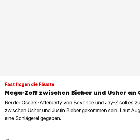
Fast flogen die Fäuste!
Mega-Zoff zwischen Bieber und Usher an 
Bei der Oscars-Afterparty von Beyoncé und Jay-Z soll es zu 
zwischen Usher und Justin Bieber gekommen sein. Laut Au
eine Schlägerei gegeben.