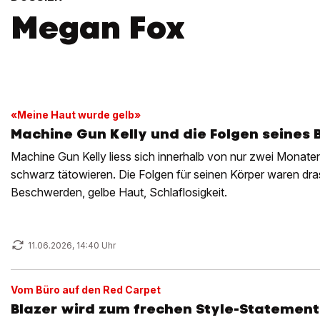
Megan Fox
«Meine Haut wurde gelb»
Machine Gun Kelly und die Folgen seines 
Machine Gun Kelly liess sich innerhalb von nur zwei Monat
schwarz tätowieren. Die Folgen für seinen Körper waren dr
Beschwerden, gelbe Haut, Schlaflosigkeit.
11.06.2026, 14:40 Uhr
Vom Büro auf den Red Carpet
Blazer wird zum frechen Style-Statement