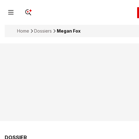
Home
Dossiers
Megan Fox
DOSSIER