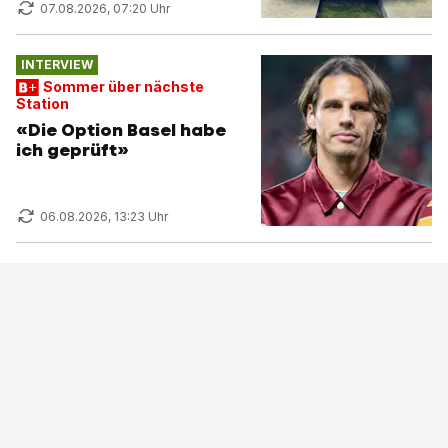
07.08.2026, 07:20 Uhr
INTERVIEW
Sommer über nächste
Station
«Die Option Basel habe
ich geprüft»
06.08.2026, 13:23 Uhr