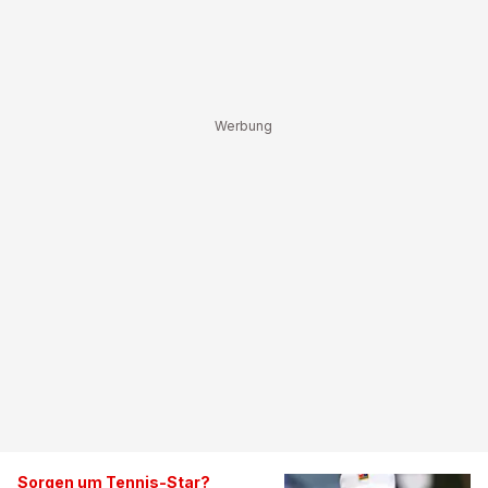
Sorgen um Tennis-Star?