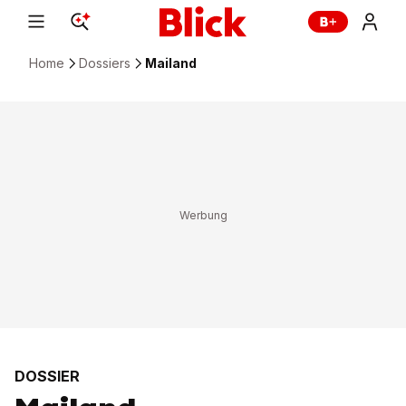
Home
Dossiers
Mailand
DOSSIER