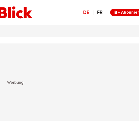
DE
FR
Abonnie