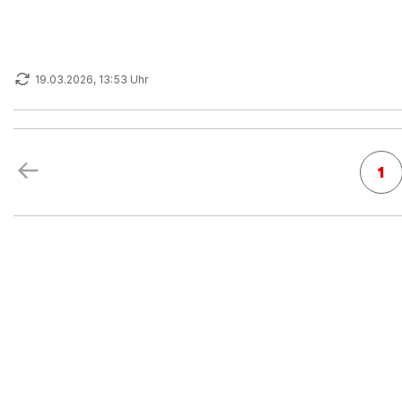
19.03.2026, 13:53 Uhr
1