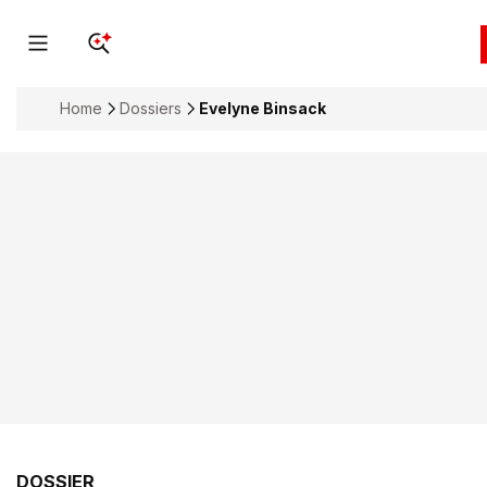
Home
Dossiers
Evelyne Binsack
DOSSIER