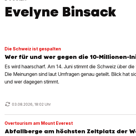
Evelyne Binsack
Die Schweiz ist gespalten
Wer für und wer gegen die 10-Millionen-In
Es wird haarscharf. Am 14. Juni stimmt die Schweiz über die 1
Die Meinungen sind laut Umfragen genau geteilt. Blick hat s
und wer dagegen stimmt.
03.08.2026, 18:02 Uhr
Overtourism am Mount Everest
Abfallberge am höchsten Zeltplatz der W