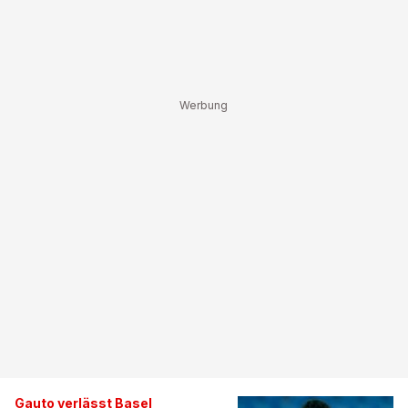
Gauto verlässt Basel