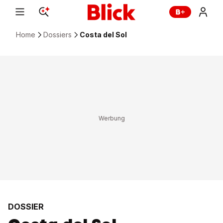
Home
Dossiers
Costa del Sol
DOSSIER