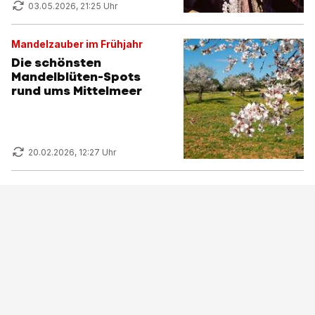
03.05.2026, 21:25 Uhr
Mandelzauber im Frühjahr
Die schönsten
Mandelblüten-Spots
rund ums Mittelmeer
20.02.2026, 12:27 Uhr