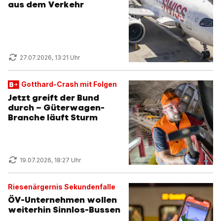
aus dem Verkehr
27.07.2026, 13:21 Uhr
Gotthard-Crash mit Folgen
Jetzt greift der Bund
durch – Güterwagen-
Branche läuft Sturm
19.07.2026, 18:27 Uhr
Riesenärgernis Sekundenfalle
ÖV-Unternehmen wollen
weiterhin Sinnlos-Bussen