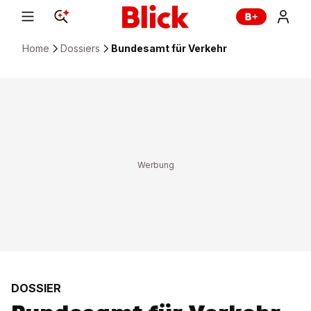
Home
Dossiers
Bundesamt für Verkehr
DOSSIER