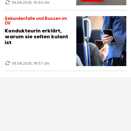
06.08.2026, 16:54 Uhr
Sekundenfalle und Bussen im
ÖV
Kondukteurin erklärt,
warum sie selten kulant
ist
06.08.2026, 18:57 Uhr