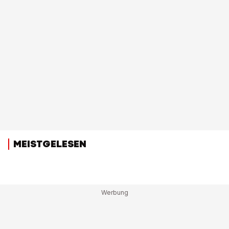
MEISTGELESEN