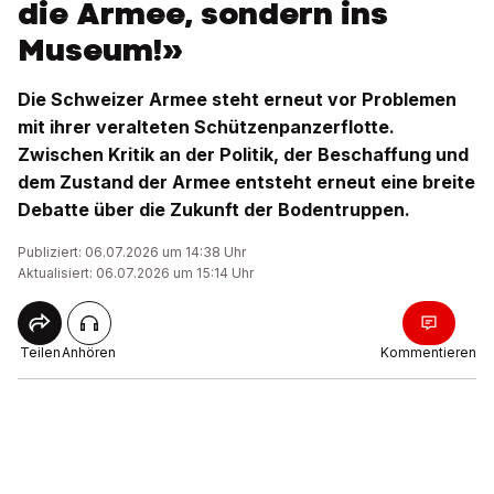
die Armee, sondern ins
Museum!»
Die Schweizer Armee steht erneut vor Problemen
mit ihrer veralteten Schützenpanzerflotte.
Zwischen Kritik an der Politik, der Beschaffung und
dem Zustand der Armee entsteht erneut eine breite
Debatte über die Zukunft der Bodentruppen.
Publiziert: 06.07.2026 um 14:38 Uhr
Aktualisiert: 06.07.2026 um 15:14 Uhr
Teilen
Anhören
Kommentieren