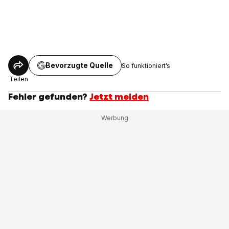
Bevorzugte Quelle
So funktioniert’s
Teilen
Fehler gefunden?
Jetzt melden