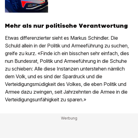
Mehr als nur politische Verantwortung
Etwas differenzierter sieht es Markus Schindler. Die
Schuld allein in der Politik und Armeeführung zu suchen,
greife zu kurz. «Finde ich ein bisschen sehr einfach, dies
nun Bundesrat, Politik und Armeeführung in die Schuhe
zu schieben: Alle diese Instanzen unterstehen nämlich
dem Volk, und es sind der Spardruck und die
Verteidigungsmüdigkeit des Volkes, die eben Politik und
Armee dazu zwingen, seit Jahrzehnten die Armee in die
Verteidigungsunfähigkeit zu sparen.»