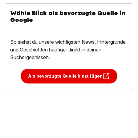
Wähle Blick als bevorzugte Quelle in
Google
So siehst du unsere wichtigsten News, Hintergründe
und Geschichten häufiger direkt in deinen
Suchergebnissen.
Als bevorzugte Quelle hinzufügen