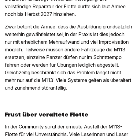
vollständige Reparatur der Flotte dürfte sich laut Armee
noch bis Herbst 2027 hinziehen.
Zwar betont die Armee, dass die Ausbildung grundsätzlich
weiterhin gewährleistet sei, in der Praxis ist dies jedoch
nur mit erheblichem Mehraufwand und viel Improvisation
möglich. Teilweise müssen andere Fahrzeuge die M113
ersetzen, einzelne Panzer dürfen nur im Schritttempo
fahren oder werden für Übungen lediglich abgestellt.
Gleichzeitig beschränkt sich das Problem längst nicht
mehr nur auf die M113: Viele Systeme gelten als überaltert
und zunehmend störanfällig.
Frust über veraltete Flotte
In der Community sorgt der erneute Ausfall der M113-
Flotte für viel Unverständnis. Viele Leserinnen und Leser