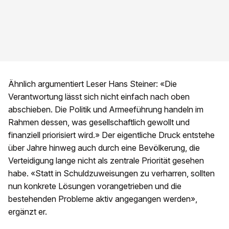
Ähnlich argumentiert Leser Hans Steiner: «Die
Verantwortung lässt sich nicht einfach nach oben
abschieben. Die Politik und Armeeführung handeln im
Rahmen dessen, was gesellschaftlich gewollt und
finanziell priorisiert wird.» Der eigentliche Druck entstehe
über Jahre hinweg auch durch eine Bevölkerung, die
Verteidigung lange nicht als zentrale Priorität gesehen
habe. «Statt in Schuldzuweisungen zu verharren, sollten
nun konkrete Lösungen vorangetrieben und die
bestehenden Probleme aktiv angegangen werden»,
ergänzt er.