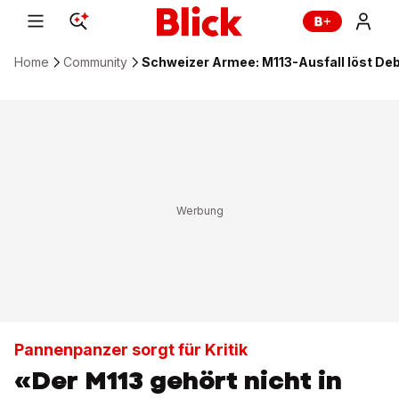
Home
Community
Schweizer Armee: M113-Ausfall löst De
Pannenpanzer sorgt für Kritik
«Der M113 gehört nicht in