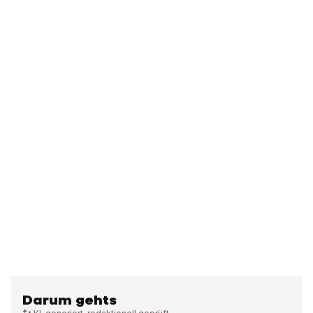
Darum gehts