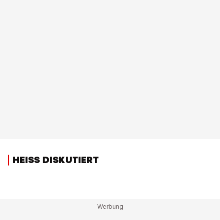
HEISS DISKUTIERT