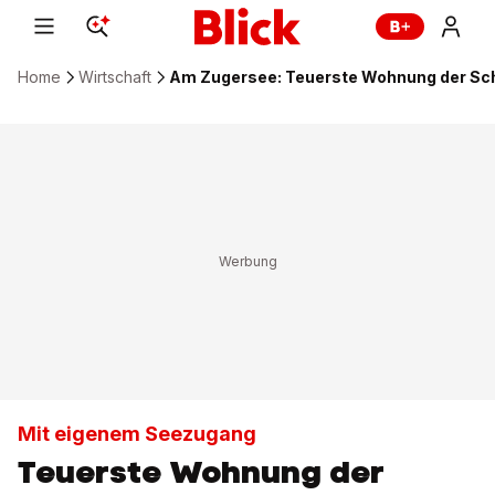
Home
Wirtschaft
Am Zugersee: Teuerste Wohnung der Sch
Mit eigenem Seezugang
Teuerste Wohnung der