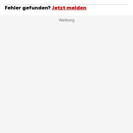
Fehler gefunden?
Jetzt melden