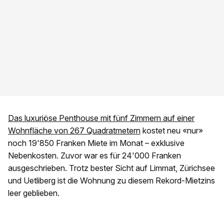
Das luxuriöse Penthouse mit fünf Zimmern auf einer
Wohnfläche von 267 Quadratmetern
kostet neu «nur»
noch 19'850 Franken Miete im Monat – exklusive
Nebenkosten. Zuvor war es für 24'000 Franken
ausgeschrieben. Trotz bester Sicht auf Limmat, Zürichsee
und Uetliberg ist die Wohnung zu diesem Rekord-Mietzins
leer geblieben.