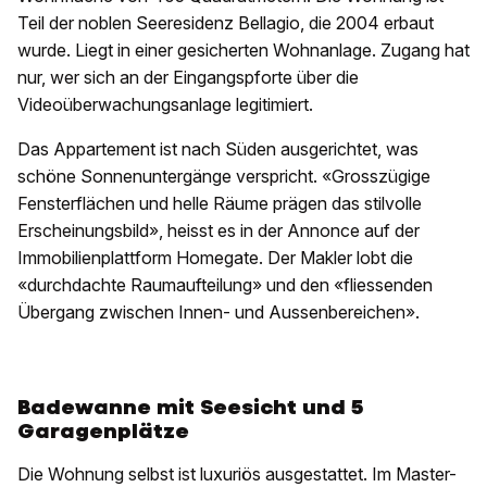
Teil der noblen Seeresidenz Bellagio, die 2004 erbaut
wurde. Liegt in einer gesicherten Wohnanlage. Zugang hat
nur, wer sich an der Eingangspforte über die
Videoüberwachungsanlage legitimiert.
Das Appartement ist nach Süden ausgerichtet, was
schöne Sonnenuntergänge verspricht. «Grosszügige
Fensterflächen und helle Räume prägen das stilvolle
Erscheinungsbild», heisst es in der Annonce auf der
Immobilienplattform Homegate. Der Makler lobt die
«durchdachte Raumaufteilung» und den «fliessenden
Übergang zwischen Innen- und Aussenbereichen».
Badewanne mit Seesicht und 5
Garagenplätze
Die Wohnung selbst ist luxuriös ausgestattet. Im Master-