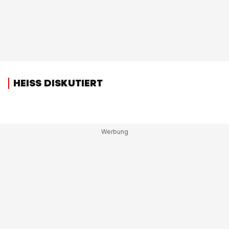
HEISS DISKUTIERT