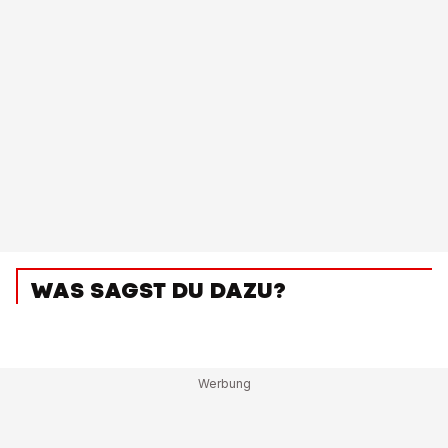
WAS SAGST DU DAZU?