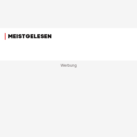
MEISTGELESEN