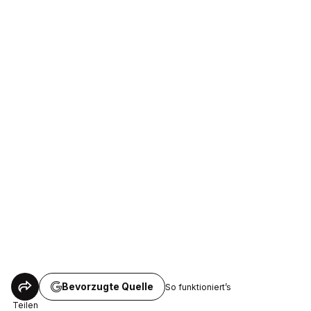
Bevorzugte Quelle
So funktioniert’s
Teilen