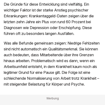
Die Gründe für diese Entwicklung sind vielfältig. Ein
wichtiger Faktor ist der starke Anstieg psychischer
Erkrankungen: Krankentaggeld-Daten zeigen über die
letzten zehn Jahre ein Plus von rund 60 Prozent bei
Diagnosen wie Depression oder Erschöpfung. Diese
führen oft zu besonders langen Ausfällen.
Was alle Befunde gemeinsam zeigen: Niedrige Fehlzeiten
sind nicht automatisch ein Qualitätsmerkmal. Sie können
auch bedeuten, dass Mitarbeitende über ihre Grenzen
hinaus arbeiten. Problematisch wird es dann, wenn ein
Arbeitsumfeld entsteht, in dem Krankheit kaum noch als
legitimer Grund für eine Pause gilt. Die Folge ist eine
schleichende Normalisierung von Arbeit trotz Krankheit –
mit steigender Belastung für Körper und Psyche.