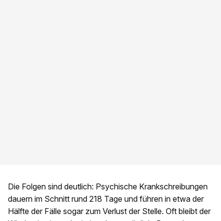
Die Folgen sind deutlich: Psychische Krankschreibungen
dauern im Schnitt rund 218 Tage und führen in etwa der
Hälfte der Fälle sogar zum Verlust der Stelle. Oft bleibt der