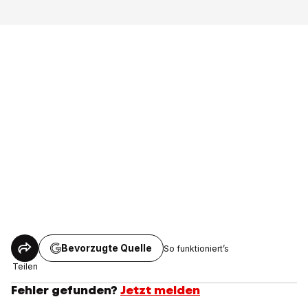
Bevorzugte Quelle
So funktioniert’s
Teilen
Fehler gefunden?
Jetzt melden