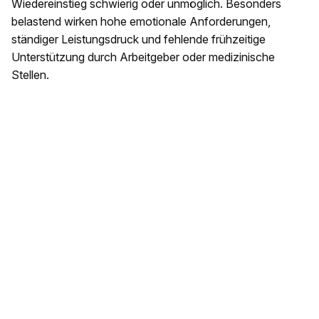
Wiedereinstieg schwierig oder unmöglich. Besonders
belastend wirken hohe emotionale Anforderungen,
ständiger Leistungsdruck und fehlende frühzeitige
Unterstützung durch Arbeitgeber oder medizinische
Stellen.