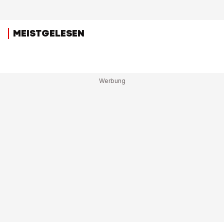
MEISTGELESEN