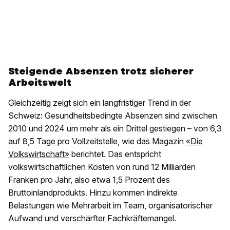
Steigende Absenzen trotz sicherer
Arbeitswelt
Gleichzeitig zeigt sich ein langfristiger Trend in der
Schweiz: Gesundheitsbedingte Absenzen sind zwischen
2010 und 2024 um mehr als ein Drittel gestiegen – von 6,3
auf 8,5 Tage pro Vollzeitstelle, wie das Magazin
«Die
Volkswirtschaft»
berichtet. Das entspricht
volkswirtschaftlichen Kosten von rund 12 Milliarden
Franken pro Jahr, also etwa 1,5 Prozent des
Bruttoinlandprodukts. Hinzu kommen indirekte
Belastungen wie Mehrarbeit im Team, organisatorischer
Aufwand und verschärfter Fachkräftemangel.