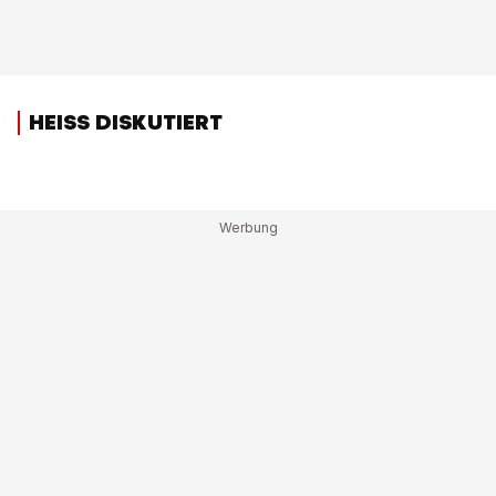
HEISS DISKUTIERT