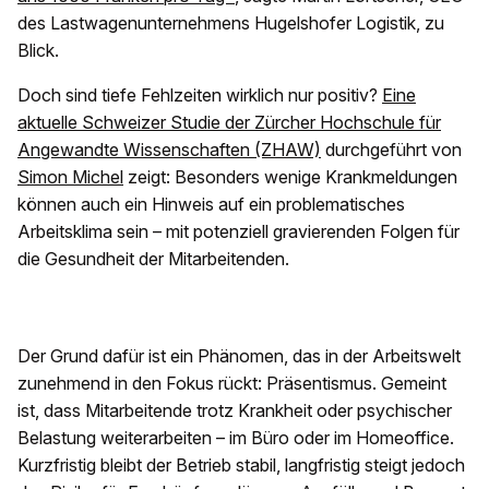
des Lastwagenunternehmens Hugelshofer Logistik, zu
Blick.
Doch sind tiefe Fehlzeiten wirklich nur positiv?
Eine
aktuelle Schweizer Studie der Zürcher Hochschule für
Angewandte Wissenschaften (ZHAW)
durchgeführt von
Simon Michel
zeigt: Besonders wenige Krankmeldungen
können auch ein Hinweis auf ein problematisches
Arbeitsklima sein – mit potenziell gravierenden Folgen für
die Gesundheit der Mitarbeitenden.
Der Grund dafür ist ein Phänomen, das in der Arbeitswelt
zunehmend in den Fokus rückt: Präsentismus. Gemeint
ist, dass Mitarbeitende trotz Krankheit oder psychischer
Belastung weiterarbeiten – im Büro oder im Homeoffice.
Kurzfristig bleibt der Betrieb stabil, langfristig steigt jedoch