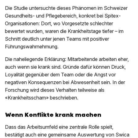
Die Studie untersuchte dieses Phänomen im Schweizer
Gesundheits- und Pflegebereich, konkret bei Spitex-
Organisationen: Dort, wo Vorgesetzte schlechter
bewertet wurden, waren die Krankheitstage tiefer – im
Schnitt deutlich unter jenen Teams mit positiver
Führungswahrnehmung.
Die naheliegende Erklärung: Mitarbeitende arbeiten eher,
auch wenn sie krank sind. Gründe dafür können Druck,
Loyalität gegenüber dem Team oder die Angst vor
negativen Konsequenzen bei Abwesenheit sein. In der
Forschung wird dieses Verhalten teilweise als
«Krankheitsscham» beschrieben.
Wenn Konflikte krank machen
Dass das Arbeitsumfeld eine zentrale Rolle spielt,
bestätigt auch eine gemeinsame Auswertung von Swica