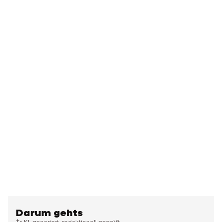
Darum gehts