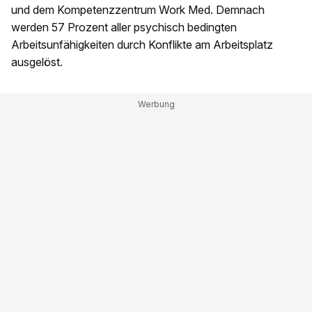
und dem Kompetenzzentrum Work Med. Demnach
werden 57 Prozent aller psychisch bedingten
Arbeitsunfähigkeiten durch Konflikte am Arbeitsplatz
ausgelöst.