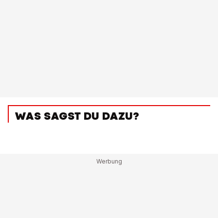
WAS SAGST DU DAZU?