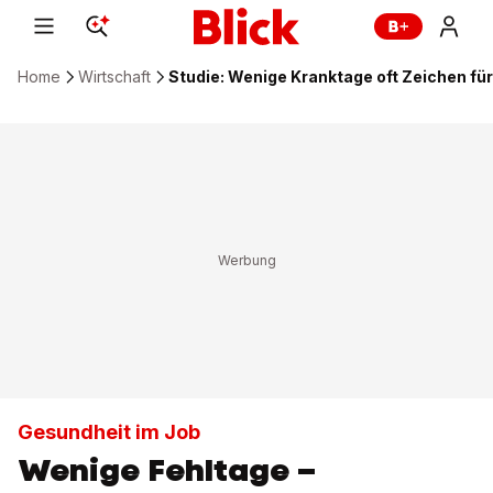
Home
Wirtschaft
Studie: Wenige Kranktage oft Zeichen fü
Gesundheit im Job
Wenige Fehltage –