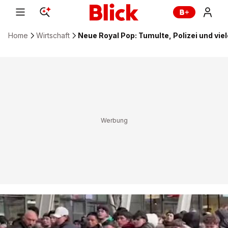
Home
Wirtschaft
Neue Royal Pop: Tumulte, Polizei und vi