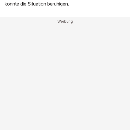
konnte die Situation beruhigen.