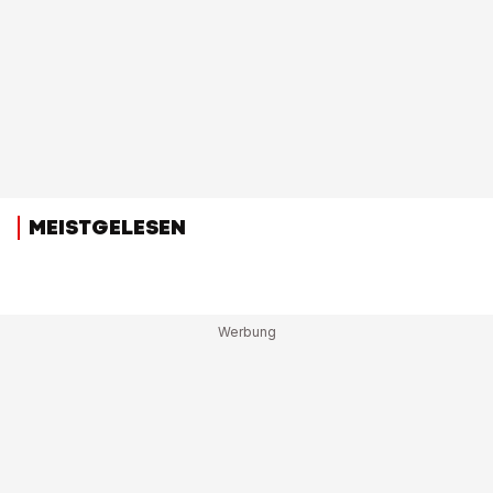
MEISTGELESEN