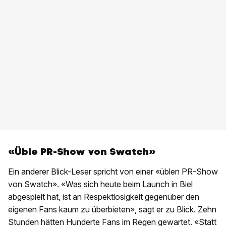
«Üble PR-Show von Swatch»
Ein anderer Blick-Leser spricht von einer «üblen PR-Show
von Swatch». «Was sich heute beim Launch in Biel
abgespielt hat, ist an Respektlosigkeit gegenüber den
eigenen Fans kaum zu überbieten», sagt er zu Blick. Zehn
Stunden hätten Hunderte Fans im Regen gewartet. «Statt