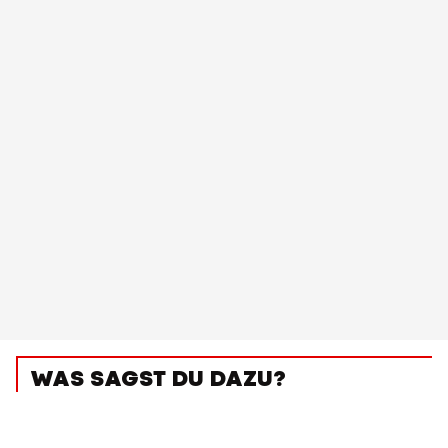
WAS SAGST DU DAZU?