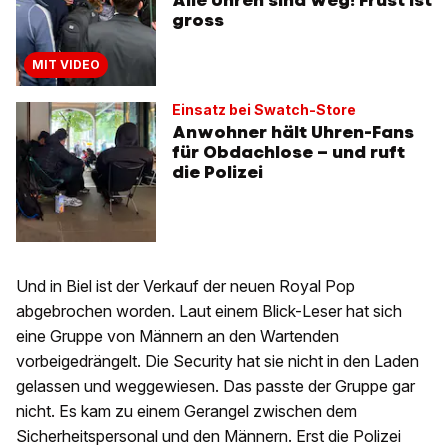
gross
MIT VIDEO
Einsatz bei Swatch-Store
Anwohner hält Uhren-Fans
für Obdachlose – und ruft
die Polizei
Und in Biel ist der Verkauf der neuen Royal Pop
abgebrochen worden. Laut einem Blick-Leser hat sich
eine Gruppe von Männern an den Wartenden
vorbeigedrängelt. Die Security hat sie nicht in den Laden
gelassen und weggewiesen. Das passte der Gruppe gar
nicht. Es kam zu einem Gerangel zwischen dem
Sicherheitspersonal und den Männern. Erst die Polizei