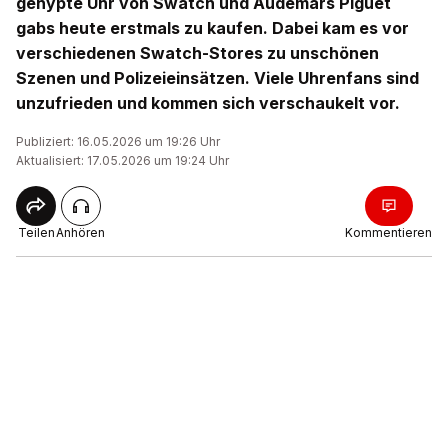
gehypte Uhr von Swatch und Audemars Piguet
gabs heute erstmals zu kaufen. Dabei kam es vor
verschiedenen Swatch-Stores zu unschönen
Szenen und Polizeieinsätzen. Viele Uhrenfans sind
unzufrieden und kommen sich verschaukelt vor.
Publiziert: 16.05.2026 um 19:26 Uhr
Aktualisiert: 17.05.2026 um 19:24 Uhr
Teilen
Anhören
Kommentieren