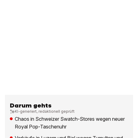
Darum gehts
KI-generiert, redaktionell geprüft
Chaos in Schweizer Swatch-Stores wegen neuer
Royal Pop-Taschenuhr