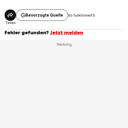
Bevorzugte Quelle
So funktioniert’s
Teilen
Fehler gefunden?
Jetzt melden