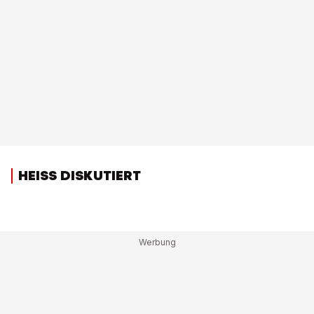
HEISS DISKUTIERT