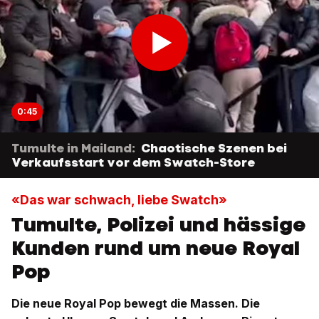
0:45
Tumulte in Mailand:
Chaotische Szenen bei
Verkaufsstart vor dem Swatch-Store
«Das war schwach, liebe Swatch»
Tumulte, Polizei und hässige
Kunden rund um neue Royal
Pop
Die neue Royal Pop bewegt die Massen. Die