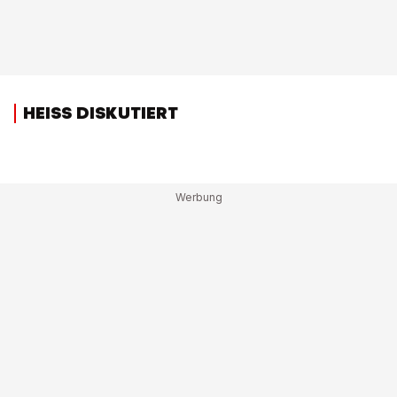
HEISS DISKUTIERT