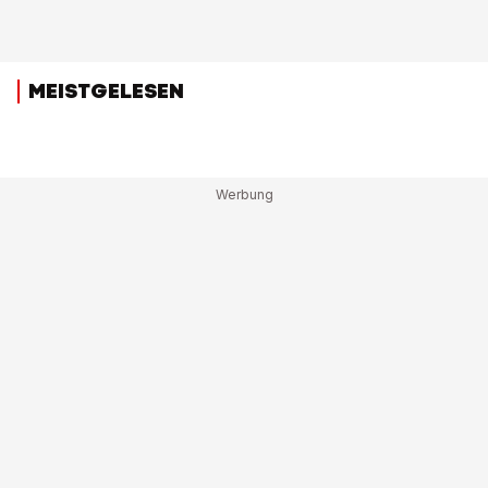
MEISTGELESEN