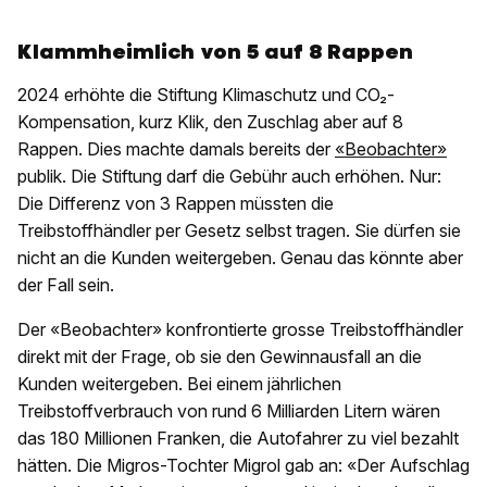
Klammheimlich von 5 auf 8 Rappen
2024 erhöhte die Stiftung Klimaschutz und CO₂-
Kompensation, kurz Klik, den Zuschlag aber auf 8
Rappen. Dies machte damals bereits der
«Beobachter»
publik. Die Stiftung darf die Gebühr auch erhöhen. Nur:
Die Differenz von 3 Rappen müssten die
Treibstoffhändler per Gesetz selbst tragen. Sie dürfen sie
nicht an die Kunden weitergeben. Genau das könnte aber
der Fall sein.
Der «Beobachter» konfrontierte grosse Treibstoffhändler
direkt mit der Frage, ob sie den Gewinnausfall an die
Kunden weitergeben. Bei einem jährlichen
Treibstoffverbrauch von rund 6 Milliarden Litern wären
das 180 Millionen Franken, die Autofahrer zu viel bezahlt
hätten. Die Migros-Tochter Migrol gab an: «Der Aufschlag