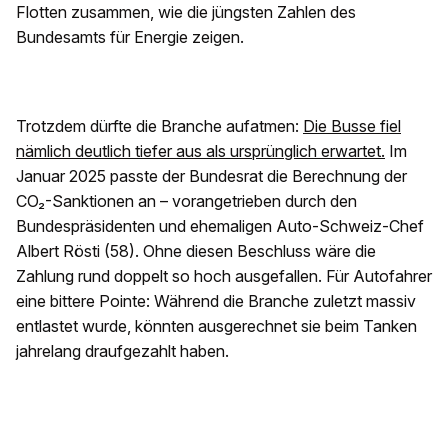
Flotten zusammen, wie die jüngsten Zahlen des
Bundesamts für Energie zeigen.
Trotzdem dürfte die Branche aufatmen:
Die Busse fiel
nämlich deutlich tiefer aus als ursprünglich erwartet.
Im
Januar 2025 passte der Bundesrat die Berechnung der
CO₂-Sanktionen an – vorangetrieben durch den
Bundespräsidenten und ehemaligen Auto-Schweiz-Chef
Albert Rösti (58). Ohne diesen Beschluss wäre die
Zahlung rund doppelt so hoch ausgefallen. Für Autofahrer
eine bittere Pointe: Während die Branche zuletzt massiv
entlastet wurde, könnten ausgerechnet sie beim Tanken
jahrelang draufgezahlt haben.