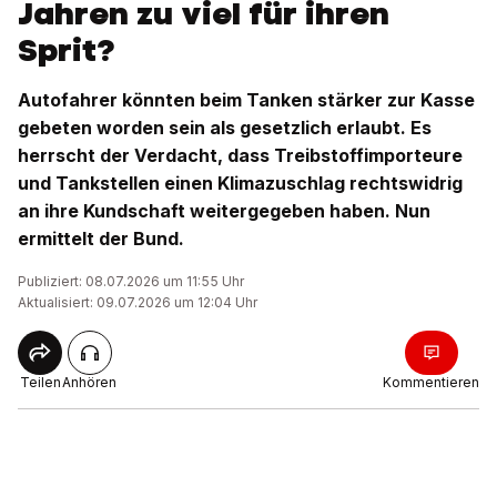
Jahren zu viel für ihren
Sprit?
Autofahrer könnten beim Tanken stärker zur Kasse
gebeten worden sein als gesetzlich erlaubt. Es
herrscht der Verdacht, dass Treibstoffimporteure
und Tankstellen einen Klimazuschlag rechtswidrig
an ihre Kundschaft weitergegeben haben. Nun
ermittelt der Bund.
Publiziert: 08.07.2026 um 11:55 Uhr
Aktualisiert: 09.07.2026 um 12:04 Uhr
Teilen
Anhören
Kommentieren