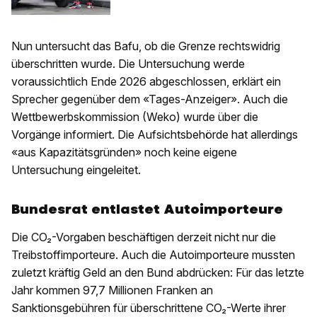
Nun untersucht das Bafu, ob die Grenze rechtswidrig
überschritten wurde. Die Untersuchung werde
voraussichtlich Ende 2026 abgeschlossen, erklärt ein
Sprecher gegenüber dem «Tages-Anzeiger». Auch die
Wettbewerbskommission (Weko) wurde über die
Vorgänge informiert. Die Aufsichtsbehörde hat allerdings
«aus Kapazitätsgründen» noch keine eigene
Untersuchung eingeleitet.
Bundesrat entlastet Autoimporteure
Die CO₂-Vorgaben beschäftigen derzeit nicht nur die
Treibstoffimporteure. Auch die Autoimporteure mussten
zuletzt kräftig Geld an den Bund abdrücken: Für das letzte
Jahr kommen 97,7 Millionen Franken an
Sanktionsgebühren für überschrittene CO₂-Werte ihrer