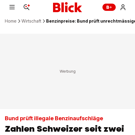
Home
Wirtschaft
Benzinpreise: Bund prüft unrechtmässig
Bund prüft illegale Benzinaufschläge
Zahlen Schweizer seit zwei