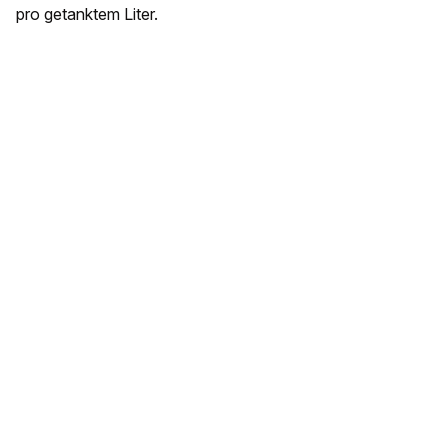
pro getanktem Liter.