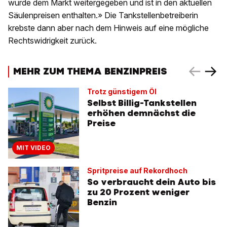
wurde dem Markt weitergegeben und ist in den aktuellen
Säulenpreisen enthalten.» Die Tankstellenbetreiberin
krebste dann aber nach dem Hinweis auf eine mögliche
Rechtswidrigkeit zurück.
MEHR ZUM THEMA BENZINPREIS
Trotz günstigem Öl
Selbst Billig-Tankstellen
erhöhen demnächst die
Preise
MIT VIDEO
Spritpreise auf Rekordhoch
So verbraucht dein Auto bis
zu 20 Prozent weniger
Benzin