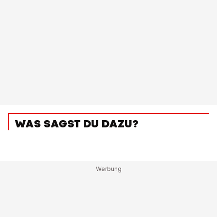
WAS SAGST DU DAZU?