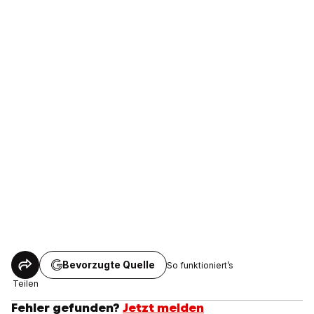
Bevorzugte Quelle
So funktioniert’s
Teilen
Fehler gefunden?
Jetzt melden