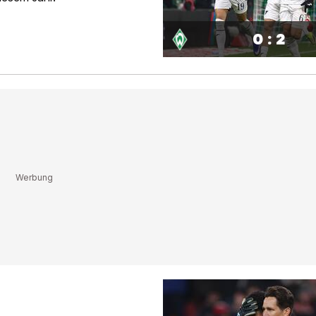
0 : 2