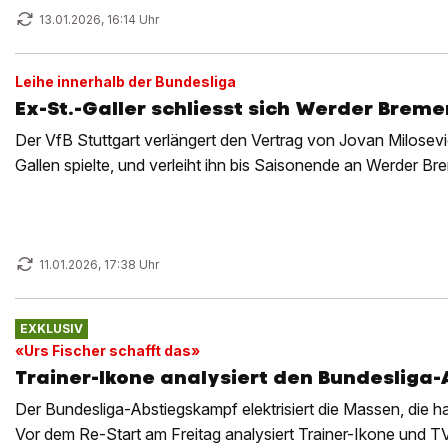
13.01.2026, 16:14 Uhr
Leihe innerhalb der Bundesliga
Ex-St.-Galler schliesst sich Werder Breme
Der VfB Stuttgart verlängert den Vertrag von Jovan Milosevic
Gallen spielte, und verleiht ihn bis Saisonende an Werder Br
11.01.2026, 17:38 Uhr
EXKLUSIV
«Urs Fischer schafft das»
Trainer-Ikone analysiert den Bundesliga-
Der Bundesliga-Abstiegskampf elektrisiert die Massen, die h
Vor dem Re-Start am Freitag analysiert Trainer-Ikone und T