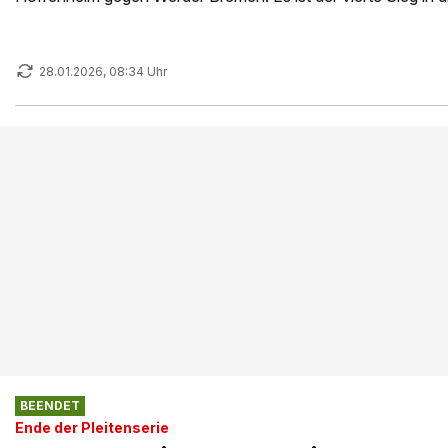
28.01.2026, 08:34 Uhr
BEENDET
Ende der Pleitenserie