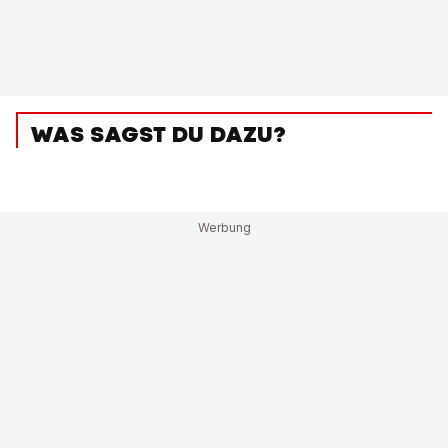
WAS SAGST DU DAZU?