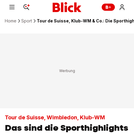
Home
Sport
Tour de Suisse, Klub-WM & Co.: Die Sporthigh
Tour de Suisse, Wimbledon, Klub-WM
Das sind die Sporthighlights