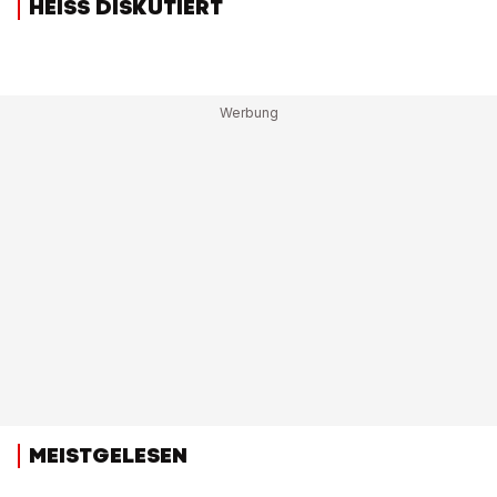
HEISS DISKUTIERT
MEISTGELESEN