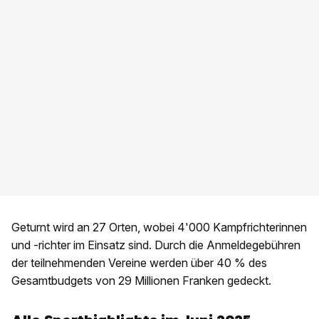
Geturnt wird an 27 Orten, wobei 4'000 Kampfrichterinnen
und -richter im Einsatz sind. Durch die Anmeldegebühren
der teilnehmenden Vereine werden über 40 % des
Gesamtbudgets von 29 Millionen Franken gedeckt.