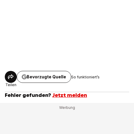
Bevorzugte Quelle
So funktioniert’s
Teilen
Fehler gefunden?
Jetzt melden