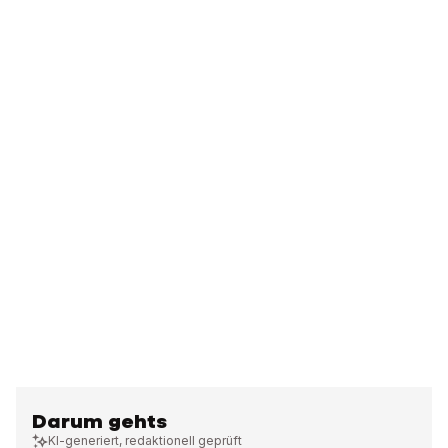
Darum gehts
KI-generiert, redaktionell geprüft