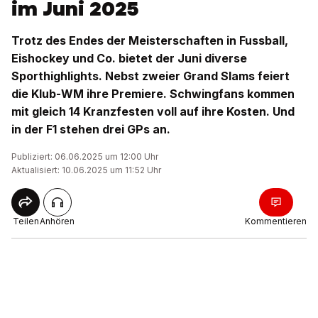
im Juni 2025
Trotz des Endes der Meisterschaften in Fussball,
Eishockey und Co. bietet der Juni diverse
Sporthighlights. Nebst zweier Grand Slams feiert
die Klub-WM ihre Premiere. Schwingfans kommen
mit gleich 14 Kranzfesten voll auf ihre Kosten. Und
in der F1 stehen drei GPs an.
Publiziert: 06.06.2025 um 12:00 Uhr
Aktualisiert: 10.06.2025 um 11:52 Uhr
Teilen
Anhören
Kommentieren