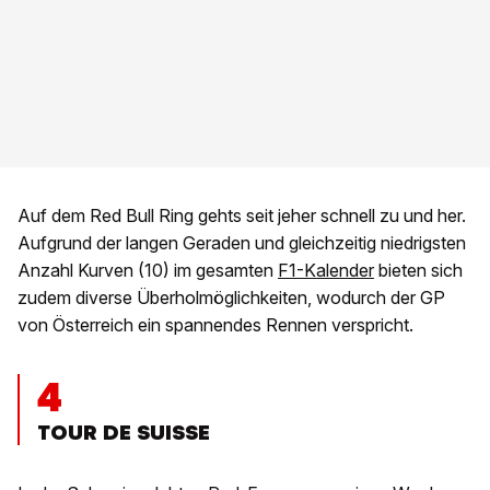
Auf dem Red Bull Ring gehts seit jeher schnell zu und her.
Aufgrund der langen Geraden und gleichzeitig niedrigsten
Anzahl Kurven (10) im gesamten
F1-Kalender
bieten sich
zudem diverse Überholmöglichkeiten, wodurch der GP
von Österreich ein spannendes Rennen verspricht.
4
TOUR DE SUISSE