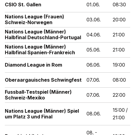
CSIO St. Gallen
01.06.
08:30
Nations League (Frauen)
03.06.
20:00
Schweiz-Norwegen
Nations League (Männer)
04.06.
21:00
Halbfinal Deutschland-Portugal
Nations League (Männer)
05.06.
21:00
Halbfinal Spanien-Frankreich
Diamond League in Rom
06.06.
19:00
Oberaargauisches Schwingfest
07.06.
08:00
Fussball-Testspiel (Männer)
07.06.
22:00
Schweiz-Mexiko
15:00 /
Nations League (Männer) Spiel
08.06.
um Platz 3 und Final
21:00
08. -