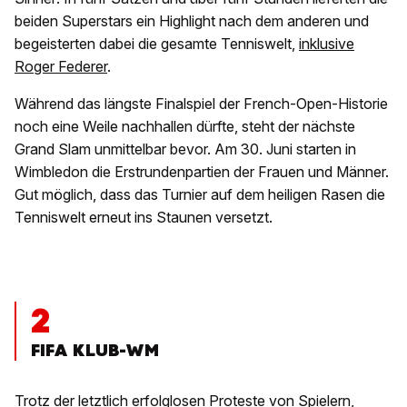
beiden Superstars ein Highlight nach dem anderen und
begeisterten dabei die gesamte Tenniswelt,
inklusive
Roger Federer
.
Während das längste Finalspiel der French-Open-Historie
noch eine Weile nachhallen dürfte, steht der nächste
Grand Slam unmittelbar bevor. Am 30. Juni starten in
Wimbledon die Erstrundenpartien der Frauen und Männer.
Gut möglich, dass das Turnier auf dem heiligen Rasen die
Tenniswelt erneut ins Staunen versetzt.
2
FIFA KLUB-WM
Trotz der letztlich erfolglosen
Proteste von Spielern,