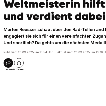
Weltmeisterin hilft
und verdient dabei
Marlen Reusser schaut über den Rad-Tellerrand h
engagiert sie sich für einen vereinfachten Zugang
Und sportlich? Da gehts um die nächsten Medaill
Publiziert: 23.09.2025 um 15:54 Uhr
|
Aktualisiert: 23.09.2025 um 16:20 U
Teilen
Anhören