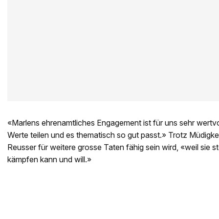
«Marlens ehrenamtliches Engagement ist für uns sehr wertvoll
Werte teilen und es thematisch so gut passt.» Trotz Müdigke
Reusser für weitere grosse Taten fähig sein wird, «weil sie s
kämpfen kann und will.»