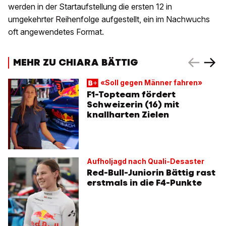
werden in der Startaufstellung die ersten 12 in
umgekehrter Reihenfolge aufgestellt, ein im Nachwuchs
oft angewendetes Format.
MEHR ZU CHIARA BÄTTIG
«Soll gegen Männer fahren»
F1-Topteam fördert
Schweizerin (16) mit
knallharten Zielen
Aufholjagd nach Quali-Desaster
Red-Bull-Juniorin Bättig rast
erstmals in die F4-Punkte