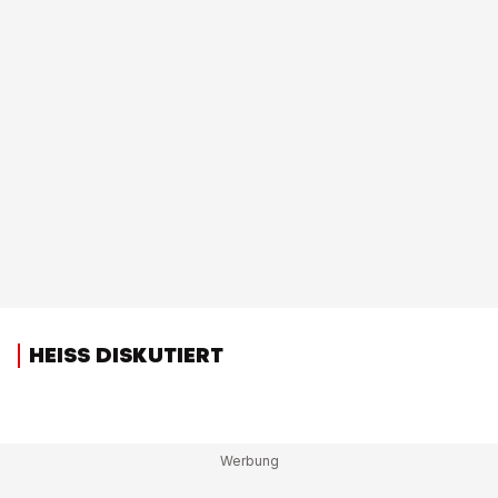
HEISS DISKUTIERT