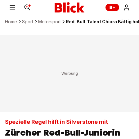
Home
Sport
Motorsport
Red-Bull-Talent Chiara Bättig ho
Spezielle Regel hilft in Silverstone mit
Zürcher Red-Bull-Juniorin