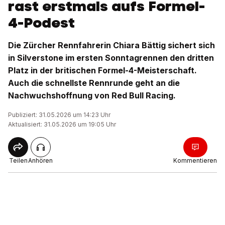
rast erstmals aufs Formel-
4-Podest
Die Zürcher Rennfahrerin Chiara Bättig sichert sich
in Silverstone im ersten Sonntagrennen den dritten
Platz in der britischen Formel-4-Meisterschaft.
Auch die schnellste Rennrunde geht an die
Nachwuchshoffnung von Red Bull Racing.
Publiziert: 31.05.2026 um 14:23 Uhr
Aktualisiert: 31.05.2026 um 19:05 Uhr
Teilen
Anhören
Kommentieren