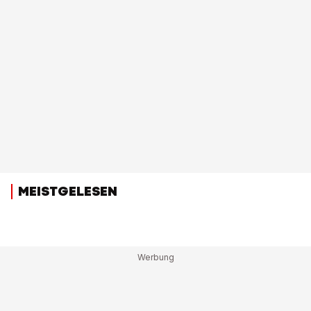
MEISTGELESEN