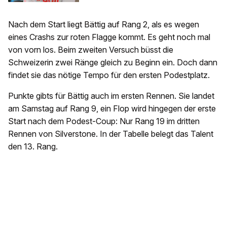
Nach dem Start liegt Bättig auf Rang 2, als es wegen
eines Crashs zur roten Flagge kommt. Es geht noch mal
von vorn los. Beim zweiten Versuch büsst die
Schweizerin zwei Ränge gleich zu Beginn ein. Doch dann
findet sie das nötige Tempo für den ersten Podestplatz.
Punkte gibts für Bättig auch im ersten Rennen. Sie landet
am Samstag auf Rang 9, ein Flop wird hingegen der erste
Start nach dem Podest-Coup: Nur Rang 19 im dritten
Rennen von Silverstone. In der Tabelle belegt das Talent
den 13. Rang.