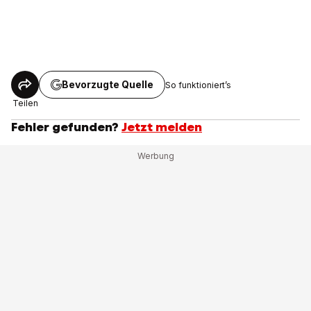
Bevorzugte Quelle
So funktioniert’s
Teilen
Fehler gefunden?
Jetzt melden