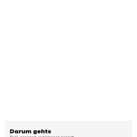
Darum gehts