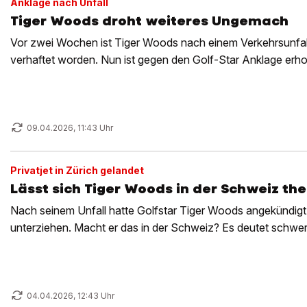
Anklage nach Unfall
Tiger Woods droht weiteres Ungemach
Vor zwei Wochen ist Tiger Woods nach einem Verkehrsunfal
verhaftet worden. Nun ist gegen den Golf-Star Anklage erh
09.04.2026, 11:43 Uhr
Privatjet in Zürich gelandet
Lässt sich Tiger Woods in der Schweiz th
Nach seinem Unfall hatte Golfstar Tiger Woods angekündigt,
unterziehen. Macht er das in der Schweiz? Es deutet schwer
04.04.2026, 12:43 Uhr