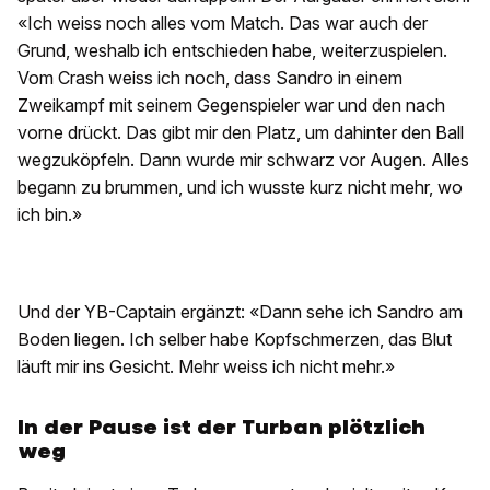
«Ich weiss noch alles vom Match. Das war auch der
Grund, weshalb ich entschieden habe, weiterzuspielen.
Vom Crash weiss ich noch, dass Sandro in einem
Zweikampf mit seinem Gegenspieler war und den nach
vorne drückt. Das gibt mir den Platz, um dahinter den Ball
wegzuköpfeln. Dann wurde mir schwarz vor Augen. Alles
begann zu brummen, und ich wusste kurz nicht mehr, wo
ich bin.»
Und der YB-Captain ergänzt: «Dann sehe ich Sandro am
Boden liegen. Ich selber habe Kopfschmerzen, das Blut
läuft mir ins Gesicht. Mehr weiss ich nicht mehr.»
In der Pause ist der Turban plötzlich
weg