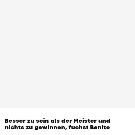
Besser zu sein als der Meister und
nichts zu gewinnen, fuchst Benito