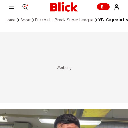
Home
Sport
Fussball
Brack Super League
YB-Captain Lor