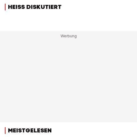
HEISS DISKUTIERT
MEISTGELESEN