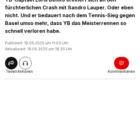
fürchterlichen Crash mit Sandro Lauper. Oder eben
nicht. Und er bedauert nach dem Tennis-Sieg gegen
Basel umso mehr, dass YB das Meisterrennen so
schnell verloren habe.
Publiziert: 19.05.2025 um 11:03 Uhr
Aktualisiert: 19.05.2025 um 18:35 Uhr
Teilen
Anhören
Kommentieren