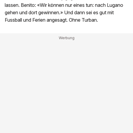
lassen. Benito: «Wir können nur eines tun: nach Lugano
gehen und dort gewinnen.» Und dann sei es gut mit
Fussball und Ferien angesagt. Ohne Turban.