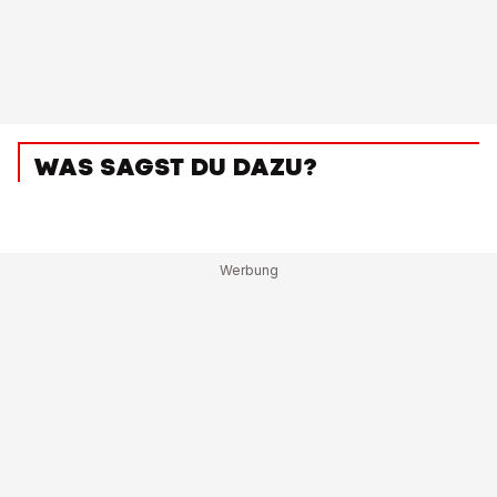
WAS SAGST DU DAZU?