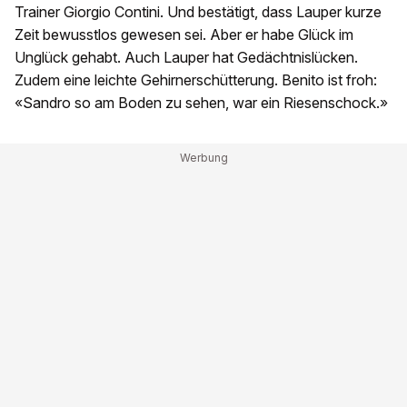
Trainer Giorgio Contini. Und bestätigt, dass Lauper kurze
Zeit bewusstlos gewesen sei. Aber er habe Glück im
Unglück gehabt. Auch Lauper hat Gedächtnislücken.
Zudem eine leichte Gehirnerschütterung. Benito ist froh:
«Sandro so am Boden zu sehen, war ein Riesenschock.»