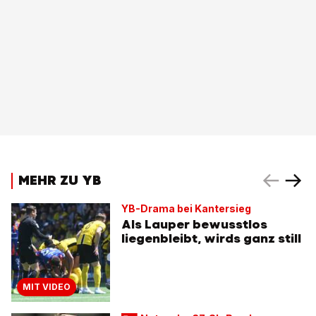
MEHR ZU YB
YB-Drama bei Kantersieg
Als Lauper bewusstlos
liegenbleibt, wirds ganz still
MIT VIDEO