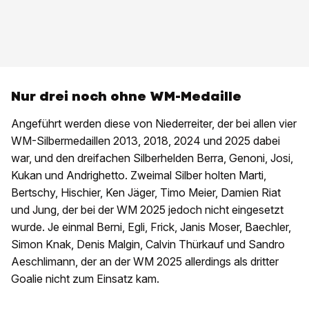
Nur drei noch ohne WM-Medaille
Angeführt werden diese von Niederreiter, der bei allen vier
WM-Silbermedaillen 2013, 2018, 2024 und 2025 dabei
war, und den dreifachen Silberhelden Berra, Genoni, Josi,
Kukan und Andrighetto. Zweimal Silber holten Marti,
Bertschy, Hischier, Ken Jäger, Timo Meier, Damien Riat
und Jung, der bei der WM 2025 jedoch nicht eingesetzt
wurde. Je einmal Berni, Egli, Frick, Janis Moser, Baechler,
Simon Knak, Denis Malgin, Calvin Thürkauf und Sandro
Aeschlimann, der an der WM 2025 allerdings als dritter
Goalie nicht zum Einsatz kam.