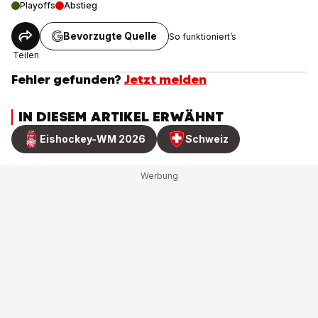
Playoffs
Abstieg
Bevorzugte Quelle
So funktioniert’s
Teilen
Fehler gefunden?
Jetzt melden
IN DIESEM ARTIKEL ERWÄHNT
Eishockey-WM 2026
Schweiz