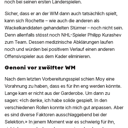
noch bei seinen ersten Länderspielen.
Sicher, dass er an der WM dann auch tatsächlich spielt,
kann sich Rochette – wie auch die anderen als
Wackelkandidaten gehandelten Stürmer – noch nicht sein.
Denn allenfalls stösst noch NHL-Spieler Philipp Kurashev
zum Team. Dessen medizinische Abklärungen laufen
noch und würden bei positivem Verlauf einen anderen
Offensivspieler aus dem Kader eliminieren.
Genoni vor zwölfter WM
Nach dem letzten Vorbereitungsspiel schien Moy eine
Vorahnung zu haben, dass es für ihn eng werden könnte.
Lange kam er nicht aus der Garderobe. Um dann zu
sagen: «Ich denke, ich habe solide gespielt. In den
verschiedenen Rollen konnte ich mich gut anpassen. Aber
es sind diverse Faktoren ausschlaggebend bei der
Selektion.» In jenem Moment war es schwierig für ihn,