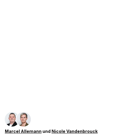
Marcel Allemann
und
Nicole Vandenbrouck