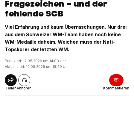
Fragezeichen – und der
fehlende SCB
Viel Erfahrung und kaum Überraschungen. Nur drei
aus dem Schweizer WM-Team haben noch keine
WM-Medaille daheim. Weichen muss der Nati-
Topskorer der letzten WM.
Publiziert: 12.05.2026 um 14:03 Uhr
Aktualisiert: 12.05.2026 um 15:49 Uhr
Teilen
Anhören
Kommentieren