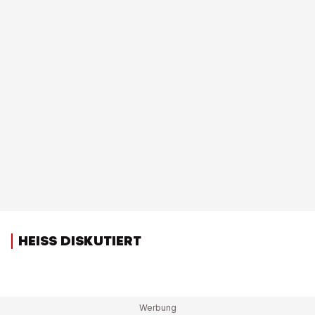
HEISS DISKUTIERT