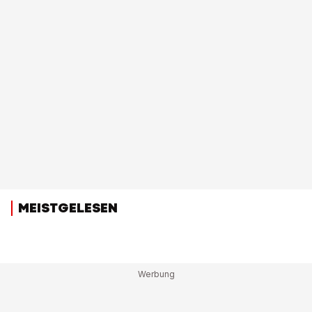
MEISTGELESEN