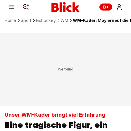
Home
Sport
Eishockey
WM
WM-Kader: Moy erneut die t
Unser WM-Kader bringt viel Erfahrung
Eine tragische Figur, ein