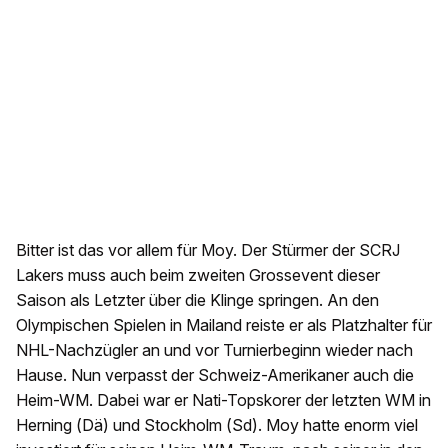
Bitter ist das vor allem für Moy. Der Stürmer der SCRJ
Lakers muss auch beim zweiten Grossevent dieser
Saison als Letzter über die Klinge springen. An den
Olympischen Spielen in Mailand reiste er als Platzhalter für
NHL-Nachzügler an und vor Turnierbeginn wieder nach
Hause. Nun verpasst der Schweiz-Amerikaner auch die
Heim-WM. Dabei war er Nati-Topskorer der letzten WM in
Herning (Dä) und Stockholm (Sd). Moy hatte enorm viel