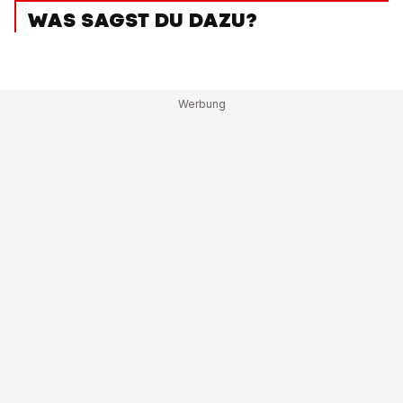
WAS SAGST DU DAZU?