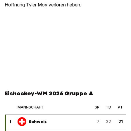
Hoffnung Tyler Moy verloren haben.
Eishockey-WM 2026 Gruppe A
MANNSCHAFT
SP
TD
PT
1
Schweiz
7
32
21