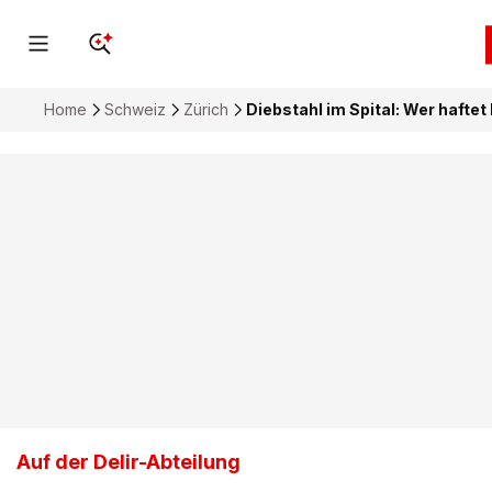
Home
Schweiz
Zürich
Diebstahl im Spital: Wer haf
Auf der Delir-Abteilung