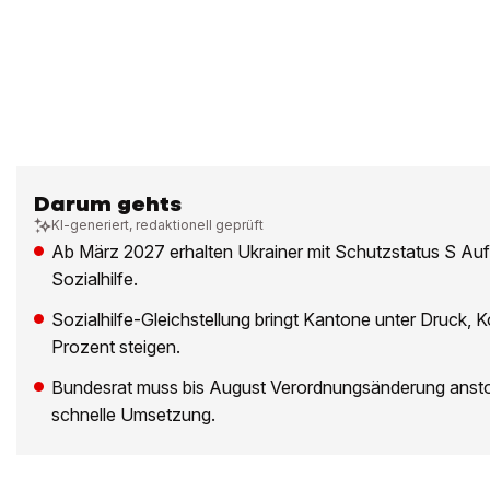
Darum gehts
KI-generiert, redaktionell geprüft
Ab März 2027 erhalten Ukrainer mit Schutzstatus S Auf
Sozialhilfe.
Sozialhilfe-Gleichstellung bringt Kantone unter Druck,
Prozent steigen.
Bundesrat muss bis August Verordnungsänderung ansto
schnelle Umsetzung.