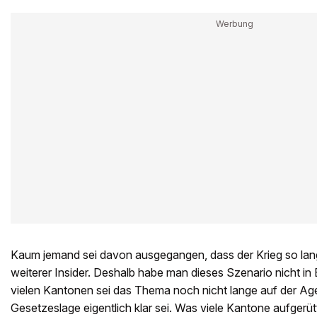
Kaum jemand sei davon ausgegangen, dass der Krieg so lan
weiterer Insider. Deshalb habe man dieses Szenario nicht in
vielen Kantonen sei das Thema noch nicht lange auf der A
Gesetzeslage eigentlich klar sei. Was viele Kantone aufgerütte