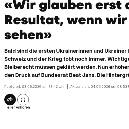
«Wir glauben erst 
Resultat, wenn wir
sehen»
Bald sind die ersten Ukrainerinnen und Ukrainer 
Schweiz und der Krieg tobt noch immer. Wichtig
Bleiberecht müssen geklärt werden. Nun erhöhen
den Druck auf Bundesrat Beat Jans. Die Hintergr
Publiziert: 03.06.2026 um 23:42 Uhr
|
Aktualisiert: 04.06.2026 um 08:53 
Teilen
Anhören