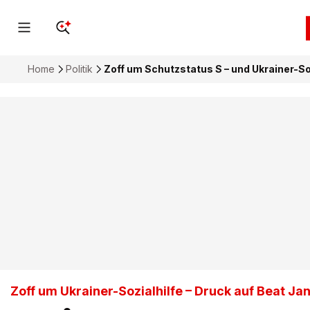
Home
Politik
Zoff um Schutzstatus S – und Ukrainer-So
Zoff um Ukrainer-Sozialhilfe – Druck auf Beat Jan