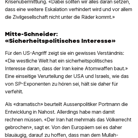
Krisenübermittlung. «Dabei sollten wir alles daran setzen,
dass eine weitere Eskalation verhindert wird und vor allem
die Zivilgesellschaft nicht unter die Räder kommt.»
Mitte-Schneider:
«Sicherheitspolitisches Interesse»
Für den US-Angriff zeigt sie ein gewisses Verständnis:
«Die westliche Welt hat ein sicherheitspolitisches
Interesse daran, dass der Iran keine Atomwaffen baut.»
Eine einseitige Verurteilung der USA und Israels, wie das
von SP-Exponenten zu hören sei, hält sie daher für
verfehlt.
Als «dramatisch» beurteilt Aussenpolitiker Portmann die
Entwicklung in Nahost. Allerdings habe man damit
rechnen müssen. «Der Iran hat mehrmals das Völkerrecht
gebrochen», sagt er. Von den Europäern sei es daher
blauäugig, darauf zu hoffen, dass man dem Mullah-