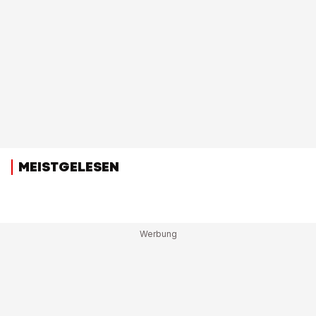
MEISTGELESEN