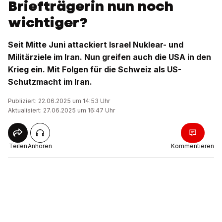
Briefträgerin nun noch
wichtiger?
Seit Mitte Juni attackiert Israel Nuklear- und
Militärziele im Iran. Nun greifen auch die USA in den
Krieg ein. Mit Folgen für die Schweiz als US-
Schutzmacht im Iran.
Publiziert: 22.06.2025 um 14:53 Uhr
Aktualisiert: 27.06.2025 um 16:47 Uhr
Teilen
Anhören
Kommentieren