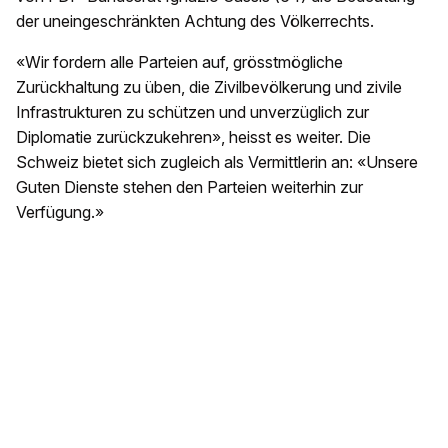
der uneingeschränkten Achtung des Völkerrechts.
«Wir fordern alle Parteien auf, grösstmögliche
Zurückhaltung zu üben, die Zivilbevölkerung und zivile
Infrastrukturen zu schützen und unverzüglich zur
Diplomatie zurückzukehren», heisst es weiter. Die
Schweiz bietet sich zugleich als Vermittlerin an: «Unsere
Guten Dienste stehen den Parteien weiterhin zur
Verfügung.»