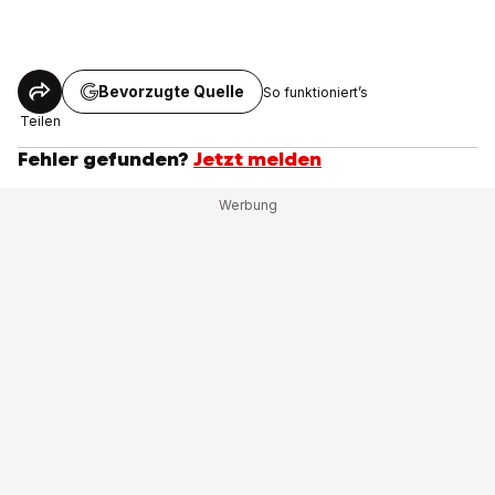
Bevorzugte Quelle
So funktioniert’s
Teilen
Fehler gefunden?
Jetzt melden