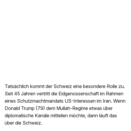
Tatsächlich kommt der Schweiz eine besondere Rolle zu.
Seit 45 Jahren vertritt die Eidgenossenschaft im Rahmen
eines Schutzmachtmandats US-Interessen im Iran. Wenn
Donald Trump (79) dem Mullah-Regime etwas über
diplomatische Kanäle mitteilen möchte, dann läuft das
über die Schweiz.