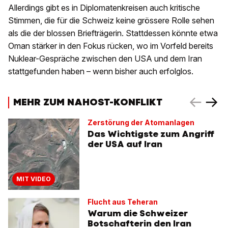
Allerdings gibt es in Diplomatenkreisen auch kritische
Stimmen, die für die Schweiz keine grössere Rolle sehen
als die der blossen Briefträgerin. Stattdessen könnte etwa
Oman stärker in den Fokus rücken, wo im Vorfeld bereits
Nuklear-Gespräche zwischen den USA und dem Iran
stattgefunden haben – wenn bisher auch erfolglos.
MEHR ZUM NAHOST-KONFLIKT
Zerstörung der Atomanlagen
Das Wichtigste zum Angriff
der USA auf Iran
MIT VIDEO
Flucht aus Teheran
Warum die Schweizer
Botschafterin den Iran