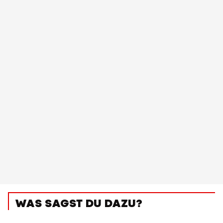
WAS SAGST DU DAZU?