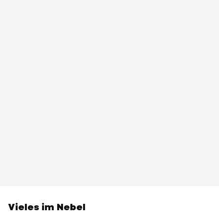
Vieles im Nebel