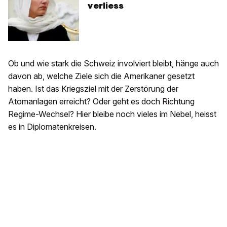
verliess
Ob und wie stark die Schweiz involviert bleibt, hänge auch
davon ab, welche Ziele sich die Amerikaner gesetzt
haben. Ist das Kriegsziel mit der Zerstörung der
Atomanlagen erreicht? Oder geht es doch Richtung
Regime-Wechsel? Hier bleibe noch vieles im Nebel, heisst
es in Diplomatenkreisen.