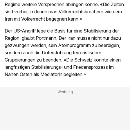
Regime weitere Versprechen abringen könne. «Die Zeiten
sind vorbei, in denen man Völkerrechtsbrechern wie dem
Iran mit Völkerrecht begegnen kann.»
Der US-Angriff lege die Basis für eine Stabilisierung der
Region, glaubt Portmann. Der Iran müsse nicht nur dazu
gezwungen werden, sein Atomprogramm zu beerdigen,
sondern auch die Unterstützung terroristischer
Gruppierungen zu beenden. «Die Schweiz könnte einen
langfristigen Stabilisierungs- und Friedensprozess im
Nahen Osten als Mediatorin begleiten.»