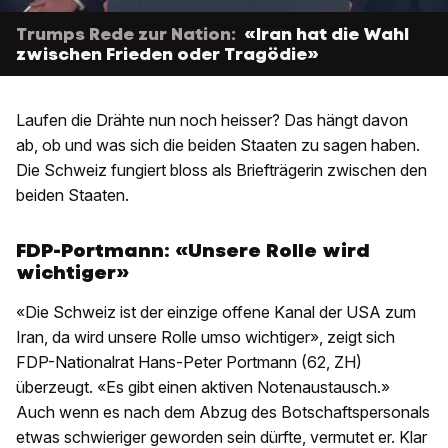
Trumps Rede zur Nation:
«Iran hat die Wahl
zwischen Frieden oder Tragödie»
Laufen die Drähte nun noch heisser? Das hängt davon
ab, ob und was sich die beiden Staaten zu sagen haben.
Die Schweiz fungiert bloss als Briefträgerin zwischen den
beiden Staaten.
FDP-Portmann: «Unsere Rolle wird
wichtiger»
«Die Schweiz ist der einzige offene Kanal der USA zum
Iran, da wird unsere Rolle umso wichtiger», zeigt sich
FDP-Nationalrat Hans-Peter Portmann (62, ZH)
überzeugt. «Es gibt einen aktiven Notenaustausch.»
Auch wenn es nach dem Abzug des Botschaftspersonals
etwas schwieriger geworden sein dürfte, vermutet er. Klar