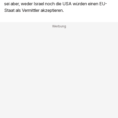
sei aber, weder Israel noch die USA würden einen EU-
Staat als Vermittler akzeptieren.