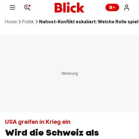
Home
Politik
Nahost-Konflikt eskaliert: Welche Rolle spie
USA greifen in Krieg ein
Wird die Schweiz als