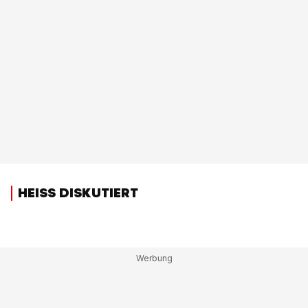
HEISS DISKUTIERT