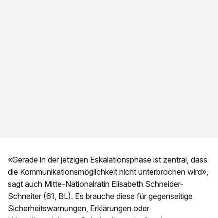
«Gerade in der jetzigen Eskalationsphase ist zentral, dass
die Kommunikationsmöglichkeit nicht unterbrochen wird»,
sagt auch Mitte-Nationalrätin Elisabeth Schneider-
Schneiter (61, BL). Es brauche diese für gegenseitige
Sicherheitswarnungen, Erklärungen oder