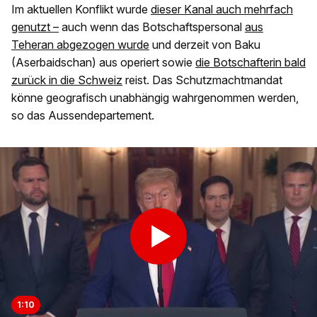
Im aktuellen Konflikt wurde
dieser Kanal auch mehrfach
genutzt –
auch wenn das Botschaftspersonal
aus
Teheran abgezogen wurde
und derzeit von Baku
(Aserbaidschan) aus operiert sowie
die Botschafterin bald
zurück in die Schweiz
reist. Das Schutzmachtmandat
könne geografisch unabhängig wahrgenommen werden,
so das Aussendepartement.
1:10