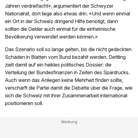
Jahren verdreifacht», argumentiert der Schwyzer
Nationalrat, dort liege also etwas drin. «Und wenn einmal
ein Ort in der Schweiz dringend Hilfe benötigt, dann
sollten die Gelder auch einmal für die einheimische
Bevölkerung verwendet werden können.»
Das Szenario soll so lange gelten, bis die nicht gedeckten
Schäden in Blatten vom Bund bezahlt werden. Dettling
zielt damit auf ein heikles politisches Dossier: die
Verteilung der Bundesfinanzen in Zeiten des Spardrucks.
Auch wenn das Anliegen keine Mehrheit finden sollte,
verschärft die Partei damit die Debatte über die Frage, wie
sich die Schweiz mit ihrer Zusammenarbeit international
positionieren soll.