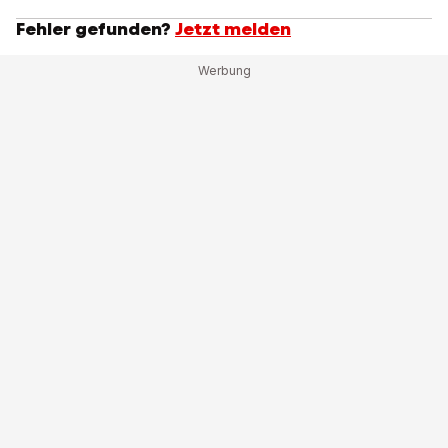
Fehler gefunden?
Jetzt melden