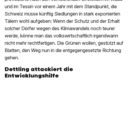
und im Tessin vor einem Jahr mit dem Standpunkt, die
Schweiz müsse künftig Siedlungen in stark exponierten
Tälern wohl aufgeben: Wenn der Schutz und der Erhalt
solcher Dörfer wegen des Klimawandels noch teurer
werde, könne man das volkswirtschaftlich irgendwann
nicht mehr rechtfertigen. Die Grünen wollen, gestützt auf
Blatten, den Weg nun in die entgegengesetzte Richtung
gehen.
Dettling attackiert die
Entwicklungshilfe