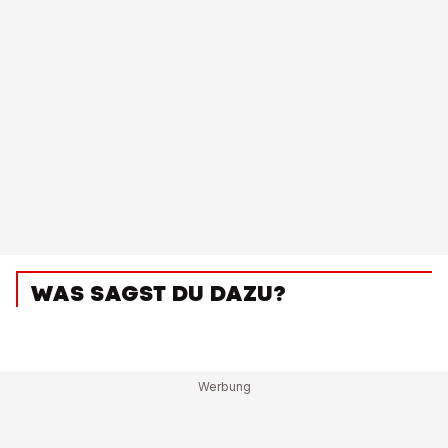
WAS SAGST DU DAZU?