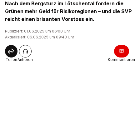
Nach dem Bergsturz im Lötschental fordern die
Grünen mehr Geld für Risikoregionen – und die SVP
reicht einen brisanten Vorstoss ein.
Publiziert: 01.06.2025 um 06:00 Uhr
Aktualisiert: 06.06.2025 um 09:43 Uhr
Teilen
Anhören
Kommentieren