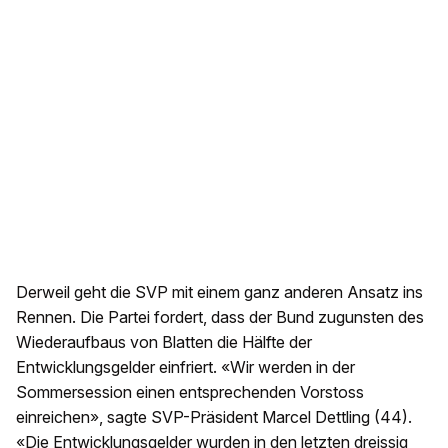
Derweil geht die SVP mit einem ganz anderen Ansatz ins
Rennen. Die Partei fordert, dass der Bund zugunsten des
Wiederaufbaus von Blatten die Hälfte der
Entwicklungsgelder einfriert. «Wir werden in der
Sommersession einen entsprechenden Vorstoss
einreichen», sagte SVP-Präsident Marcel Dettling (44).
«Die Entwicklungsgelder wurden in den letzten dreissig