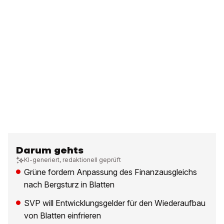
Darum gehts
KI-generiert, redaktionell geprüft
Grüne fordern Anpassung des Finanzausgleichs
nach Bergsturz in Blatten
SVP will Entwicklungsgelder für den Wiederaufbau
von Blatten einfrieren