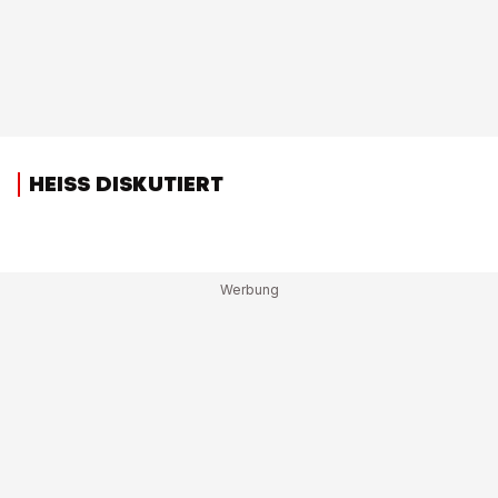
HEISS DISKUTIERT