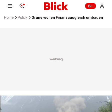
Home
Politik
Grüne wollen Finanzausgleich umbauen