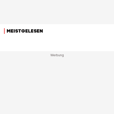
MEISTGELESEN