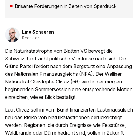
Brisante Forderungen in Zeiten von Spardruck
Lino Schaeren
Redaktor
Die Naturkatastrophe von Blatten VS bewegt die
Schweiz. Und zieht politische Vorstösse nach sich. Die
Grüne Partei fordert nach dem Bergsturz eine Anpassung
des Nationalen Finanzausgleichs (NFA). Der Walliser
Nationalrat Christophe Clivaz (56) wird in der morgen
beginnenden Sommersession eine entsprechende Motion
einreichen, wie er Blick bestätigt.
Laut Clivaz soll im vom Bund finanzierten Lastenausgleich
neu das Risiko von Naturkatastrophen berücksichtigt
werden: Regionen, die durch Ereignisse wie Felsstürze,
Waldbrände oder Dürre bedroht sind, sollen in Zukunft