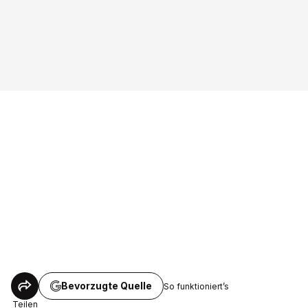
Bevorzugte Quelle
So funktioniert’s
Teilen