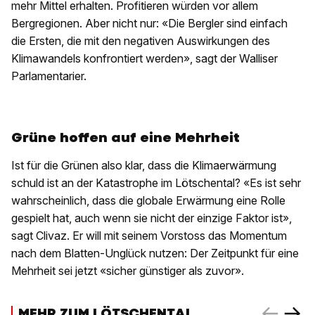
mehr Mittel erhalten. Profitieren würden vor allem
Bergregionen. Aber nicht nur: «Die Bergler sind einfach
die Ersten, die mit den negativen Auswirkungen des
Klimawandels konfrontiert werden», sagt der Walliser
Parlamentarier.
Grüne hoffen auf eine Mehrheit
Ist für die Grünen also klar, dass die Klimaerwärmung
schuld ist an der Katastrophe im Lötschental? «Es ist sehr
wahrscheinlich, dass die globale Erwärmung eine Rolle
gespielt hat, auch wenn sie nicht der einzige Faktor ist»,
sagt Clivaz. Er will mit seinem Vorstoss das Momentum
nach dem Blatten-Unglück nutzen: Der Zeitpunkt für eine
Mehrheit sei jetzt «sicher günstiger als zuvor».
MEHR ZUM LÖTSCHENTAL