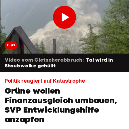
0:43
Video vom Gletscherabbruch:
Tal wird in
Staubwolke gehüllt
Politik reagiert auf Katastrophe
Grüne wollen
Finanzausgleich umbauen,
SVP Entwicklungshilfe
anzapfen