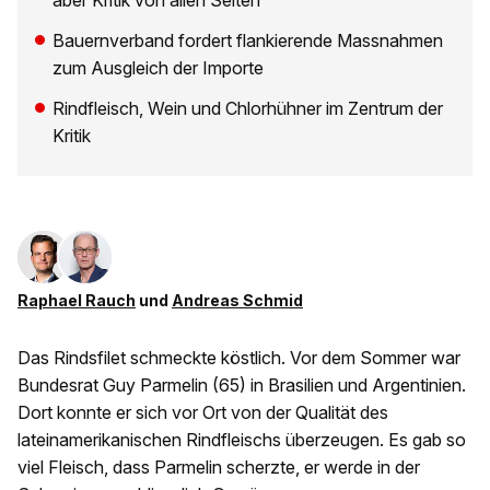
aber Kritik von allen Seiten
Bauernverband fordert flankierende Massnahmen
zum Ausgleich der Importe
Rindfleisch, Wein und Chlorhühner im Zentrum der
Kritik
Raphael Rauch
und
Andreas Schmid
Das Rindsfilet schmeckte köstlich. Vor dem Sommer war
Bundesrat Guy Parmelin (65) in Brasilien und Argentinien.
Dort konnte er sich vor Ort von der Qualität des
lateinamerikanischen Rindfleischs überzeugen. Es gab so
viel Fleisch, dass Parmelin scherzte, er werde in der