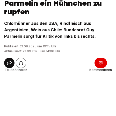
Parmelin ein Hühnchen zu
rupfen
Chlorhühner aus den USA, Rindfleisch aus
Argentinien, Wein aus Chile: Bundesrat Guy
Parmelin sorgt für Kritik von links bis rechts.
Publiziert: 21.09.2025 um 19:15 Uhr
Aktualisiert: 22.09.2025 um 14:06 Uhr
Teilen
Anhören
Kommentieren