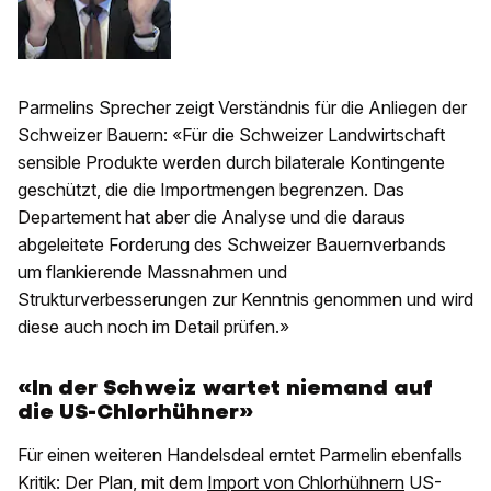
Parmelins Sprecher zeigt Verständnis für die Anliegen der
Schweizer Bauern: «Für die Schweizer Landwirtschaft
sensible Produkte werden durch bilaterale Kontingente
geschützt, die die Importmengen begrenzen. Das
Departement hat aber die Analyse und die daraus
abgeleitete Forderung des Schweizer Bauernverbands
um flankierende Massnahmen und
Strukturverbesserungen zur Kenntnis genommen und wird
diese auch noch im Detail prüfen.»
«In der Schweiz wartet niemand auf
die US-Chlorhühner»
Für einen weiteren Handelsdeal erntet Parmelin ebenfalls
Kritik: Der Plan, mit dem
Import von Chlorhühnern
US-