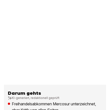
Darum gehts
KI-generiert, redaktionell geprüft
Freihandelsabkommen Mercosur unterzeichnet,