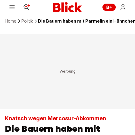
Home
Politik
Die Bauern haben mit Parmelin ein Hühnchen
Knatsch wegen Mercosur-Abkommen
Die Bauern haben mit