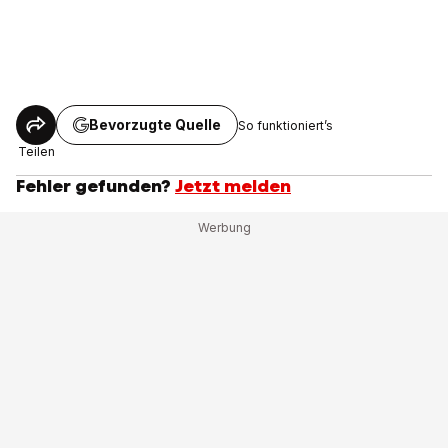
Bevorzugte Quelle
So funktioniert’s
Teilen
Fehler gefunden?
Jetzt melden