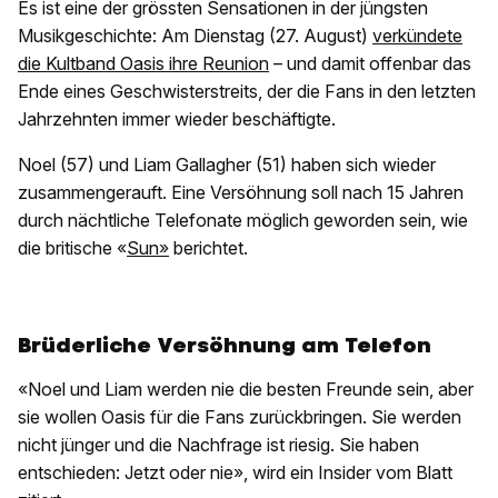
Es ist eine der grössten Sensationen in der jüngsten
Musikgeschichte: Am Dienstag (27. August)
verkündete
die Kultband Oasis ihre Reunion
– und damit offenbar das
Ende eines Geschwisterstreits, der die Fans in den letzten
Jahrzehnten immer wieder beschäftigte.
Noel (57) und Liam Gallagher (51) haben sich wieder
zusammengerauft. Eine Versöhnung soll nach 15 Jahren
durch nächtliche Telefonate möglich geworden sein, wie
die britische «
Sun»
berichtet.
Brüderliche Versöhnung am Telefon
«Noel und Liam werden nie die besten Freunde sein, aber
sie wollen Oasis für die Fans zurückbringen. Sie werden
nicht jünger und die Nachfrage ist riesig. Sie haben
entschieden: Jetzt oder nie», wird ein Insider vom Blatt