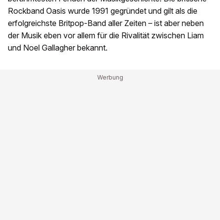
Rockband Oasis wurde 1991 gegründet und gilt als die
erfolgreichste Britpop-Band aller Zeiten – ist aber neben
der Musik eben vor allem für die Rivalität zwischen Liam
und Noel Gallagher bekannt.