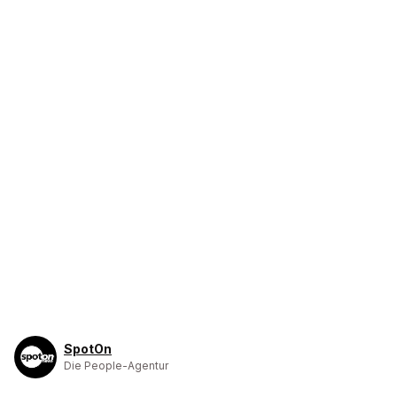
SpotOn
Die People-Agentur