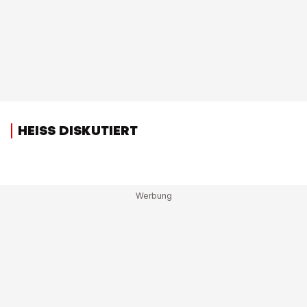
HEISS DISKUTIERT