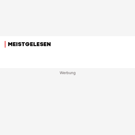
MEISTGELESEN