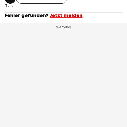
Teilen
Fehler gefunden?
Jetzt melden