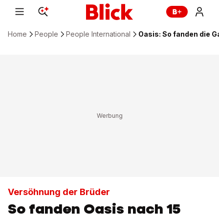
Home
People
People International
Oasis: So fanden die 
Versöhnung der Brüder
So fanden Oasis nach 15