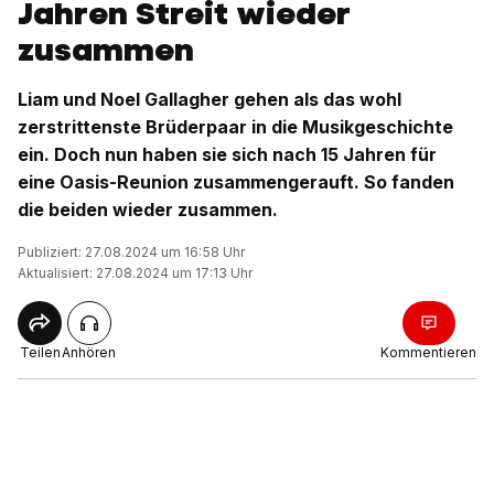
Jahren Streit wieder
zusammen
Liam und Noel Gallagher gehen als das wohl
zerstrittenste Brüderpaar in die Musikgeschichte
ein. Doch nun haben sie sich nach 15 Jahren für
eine Oasis-Reunion zusammengerauft. So fanden
die beiden wieder zusammen.
Publiziert: 27.08.2024 um 16:58 Uhr
Aktualisiert: 27.08.2024 um 17:13 Uhr
Teilen
Anhören
Kommentieren