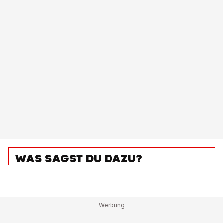
WAS SAGST DU DAZU?