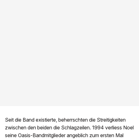
Seit die Band existierte, beherrschten die Streitigkeiten
zwischen den beiden die Schlagzeilen. 1994 verliess Noel
seine Oasis-Bandmitglieder angeblich zum ersten Mal