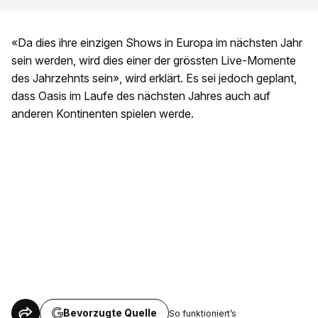
«Da dies ihre einzigen Shows in Europa im nächsten Jahr
sein werden, wird dies einer der grössten Live-Momente
des Jahrzehnts sein», wird erklärt. Es sei jedoch geplant,
dass Oasis im Laufe des nächsten Jahres auch auf
anderen Kontinenten spielen werde.
Bevorzugte Quelle
So funktioniert’s