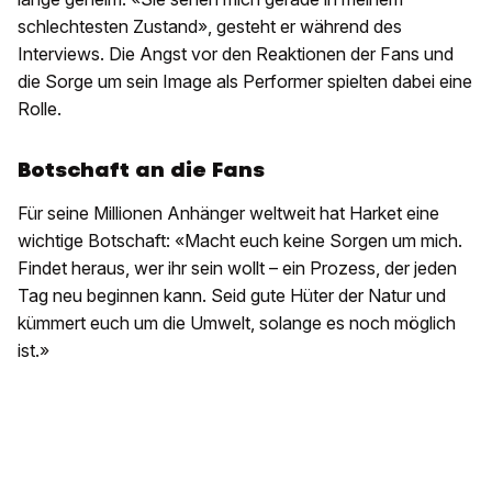
schlechtesten Zustand», gesteht er während des
Interviews. Die Angst vor den Reaktionen der Fans und
die Sorge um sein Image als Performer spielten dabei eine
Rolle.
Botschaft an die Fans
Für seine Millionen Anhänger weltweit hat Harket eine
wichtige Botschaft: «Macht euch keine Sorgen um mich.
Findet heraus, wer ihr sein wollt – ein Prozess, der jeden
Tag neu beginnen kann. Seid gute Hüter der Natur und
kümmert euch um die Umwelt, solange es noch möglich
ist.»