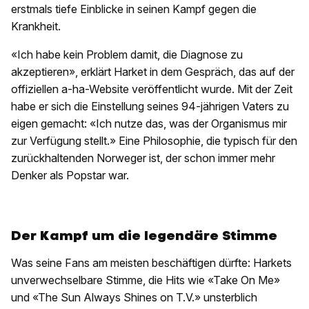
erstmals tiefe Einblicke in seinen Kampf gegen die
Krankheit.
«Ich habe kein Problem damit, die Diagnose zu
akzeptieren», erklärt Harket in dem Gespräch, das auf der
offiziellen a-ha-Website veröffentlicht wurde. Mit der Zeit
habe er sich die Einstellung seines 94-jährigen Vaters zu
eigen gemacht: «Ich nutze das, was der Organismus mir
zur Verfügung stellt.» Eine Philosophie, die typisch für den
zurückhaltenden Norweger ist, der schon immer mehr
Denker als Popstar war.
Der Kampf um die legendäre Stimme
Was seine Fans am meisten beschäftigen dürfte: Harkets
unverwechselbare Stimme, die Hits wie «Take On Me»
und «The Sun Always Shines on T.V.» unsterblich