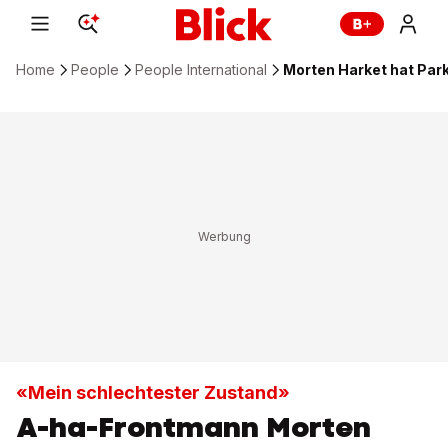
Home
People
People International
Morten Harket hat Par
«Mein schlechtester Zustand»
A-ha-Frontmann Morten