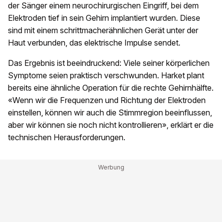
der Sänger einem neurochirurgischen Eingriff, bei dem
Elektroden tief in sein Gehirn implantiert wurden. Diese
sind mit einem schrittmacherähnlichen Gerät unter der
Haut verbunden, das elektrische Impulse sendet.
Das Ergebnis ist beeindruckend: Viele seiner körperlichen
Symptome seien praktisch verschwunden. Harket plant
bereits eine ähnliche Operation für die rechte Gehirnhälfte.
«Wenn wir die Frequenzen und Richtung der Elektroden
einstellen, können wir auch die Stimmregion beeinflussen,
aber wir können sie noch nicht kontrollieren», erklärt er die
technischen Herausforderungen.