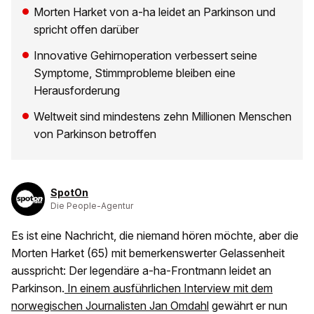
Morten Harket von a-ha leidet an Parkinson und
spricht offen darüber
Innovative Gehirnoperation verbessert seine
Symptome, Stimmprobleme bleiben eine
Herausforderung
Weltweit sind mindestens zehn Millionen Menschen
von Parkinson betroffen
SpotOn
Die People-Agentur
Es ist eine Nachricht, die niemand hören möchte, aber die
Morten Harket (65) mit bemerkenswerter Gelassenheit
ausspricht: Der legendäre a-ha-Frontmann leidet an
Parkinson.
In einem ausführlichen Interview mit dem
norwegischen Journalisten Jan Omdahl
gewährt er nun