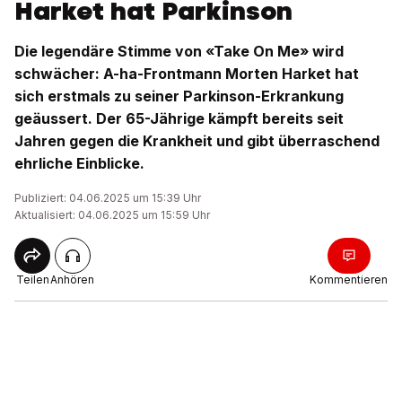
Harket hat Parkinson
Die legendäre Stimme von «Take On Me» wird
schwächer: A-ha-Frontmann Morten Harket hat
sich erstmals zu seiner Parkinson-Erkrankung
geäussert. Der 65-Jährige kämpft bereits seit
Jahren gegen die Krankheit und gibt überraschend
ehrliche Einblicke.
Publiziert: 04.06.2025 um 15:39 Uhr
Aktualisiert: 04.06.2025 um 15:59 Uhr
Teilen
Anhören
Kommentieren