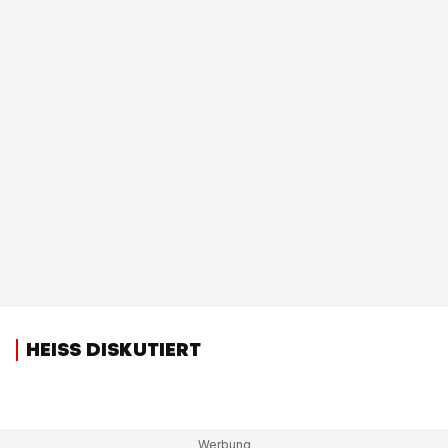
HEISS DISKUTIERT