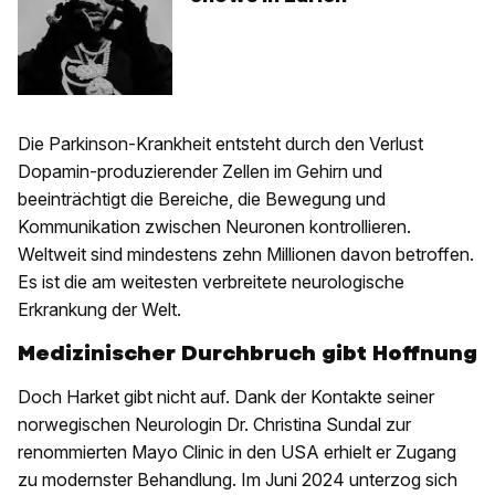
Die Parkinson-Krankheit entsteht durch den Verlust
Dopamin-produzierender Zellen im Gehirn und
beeinträchtigt die Bereiche, die Bewegung und
Kommunikation zwischen Neuronen kontrollieren.
Weltweit sind mindestens zehn Millionen davon betroffen.
Es ist die am weitesten verbreitete neurologische
Erkrankung der Welt.
Medizinischer Durchbruch gibt Hoffnung
Doch Harket gibt nicht auf. Dank der Kontakte seiner
norwegischen Neurologin Dr. Christina Sundal zur
renommierten Mayo Clinic in den USA erhielt er Zugang
zu modernster Behandlung. Im Juni 2024 unterzog sich