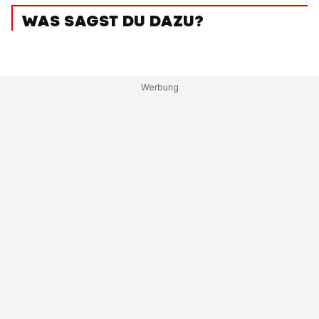
WAS SAGST DU DAZU?