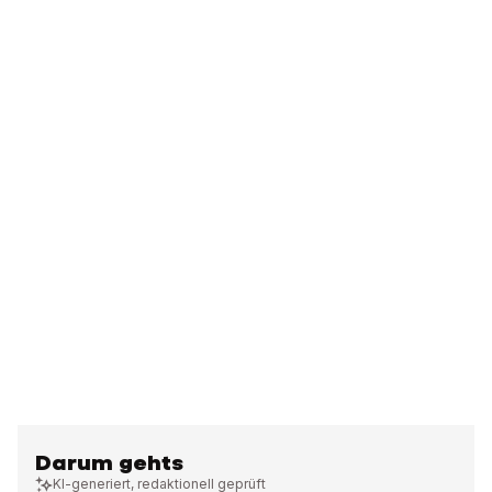
Darum gehts
KI-generiert, redaktionell geprüft