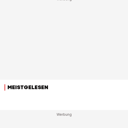
MEISTGELESEN