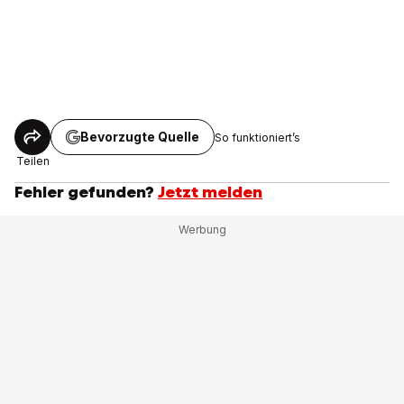
Bevorzugte Quelle
So funktioniert’s
Teilen
Fehler gefunden?
Jetzt melden