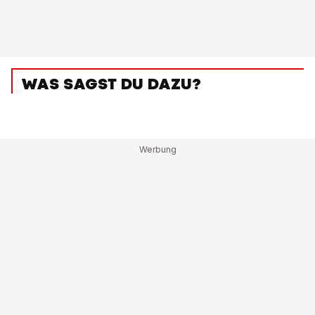
WAS SAGST DU DAZU?