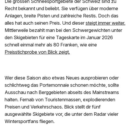
Die grossen Schneesportgebiete der Schweiz sind zu
Recht bekannt und beliebt. Sie verfügen über moderne
Anlagen, breite Pisten und zahlreiche Restis. Doch das
alles hat auch seinen Preis. Und dieser
steigt immer weiter.
Mittlerweile bezahlt man bei den Schwergewichten unter
den Skigebieten für eine Tageskarte im Januar 2026
schnell einmal mehr als 80 Franken, wie eine
Preisstichprobe von Blick zeigt.
Wer diese Saison also etwas Neues ausprobieren oder
schlichtweg das Portemonnaie schonen möchte, sollte
Ausschau nach Berggebieten abseits des Mainstreams
halten. Fernab von Touristenmassen, explodierenden
Preisen und Verkehrschaos. Blick stellt dir fünf
ausgewählte Skigebiete vor, die unter dem Radar vieler
Wintersportfans fliegen.