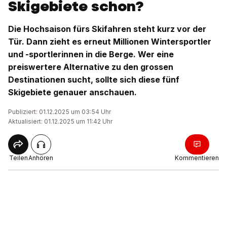
Skigebiete schon?
Die Hochsaison fürs Skifahren steht kurz vor der
Tür. Dann zieht es erneut Millionen Wintersportler
und -sportlerinnen in die Berge. Wer eine
preiswertere Alternative zu den grossen
Destinationen sucht, sollte sich diese fünf
Skigebiete genauer anschauen.
Publiziert: 01.12.2025 um 03:54 Uhr
Aktualisiert: 01.12.2025 um 11:42 Uhr
Teilen
Anhören
Kommentieren