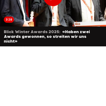
3:28
Blick Winter Awards 2025:
«Haben zwei
Awards gewonnen, so streiten wir uns
nicht»