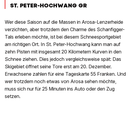
ST. PETER-HOCHWANG GR
Wer diese Saison auf die Massen in Arosa-Lenzerheide
verzichten, aber trotzdem den Charme des Schanfigger-
Tals erleben möchte, ist bei diesem Schneesportgebiet
am richtigen Ort. In St. Peter-Hochwang kann man auf
zehn Pisten mit insgesamt 20 Kilometern Kurven in den
Schnee ziehen. Dies jedoch vergleichsweise spät: Das
Skigebiet öffnet seine Tore erst am 20. Dezember.
Erwachsene zahlen für eine Tageskarte 55 Franken. Und
wer trotzdem noch etwas von Arosa sehen möchte,
muss sich nur für 25 Minuten ins Auto oder den Zug
setzen.