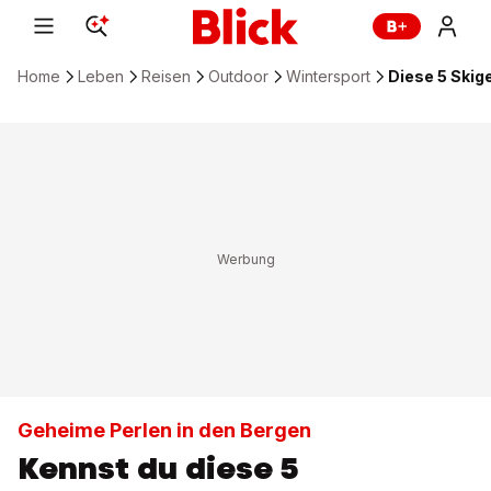
Home
Leben
Reisen
Outdoor
Wintersport
Diese 5 Skig
Geheime Perlen in den Bergen
Kennst du diese 5