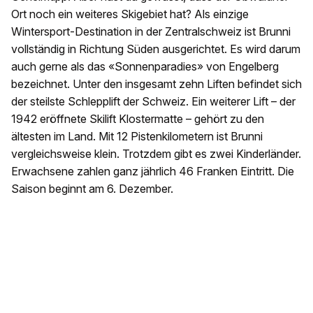
Ort noch ein weiteres Skigebiet hat? Als einzige
Wintersport-Destination in der Zentralschweiz ist Brunni
vollständig in Richtung Süden ausgerichtet. Es wird darum
auch gerne als das «Sonnenparadies» von Engelberg
bezeichnet. Unter den insgesamt zehn Liften befindet sich
der steilste Schlepplift der Schweiz. Ein weiterer Lift – der
1942 eröffnete Skilift Klostermatte – gehört zu den
ältesten im Land. Mit 12 Pistenkilometern ist Brunni
vergleichsweise klein. Trotzdem gibt es zwei Kinderländer.
Erwachsene zahlen ganz jährlich 46 Franken Eintritt. Die
Saison beginnt am 6. Dezember.