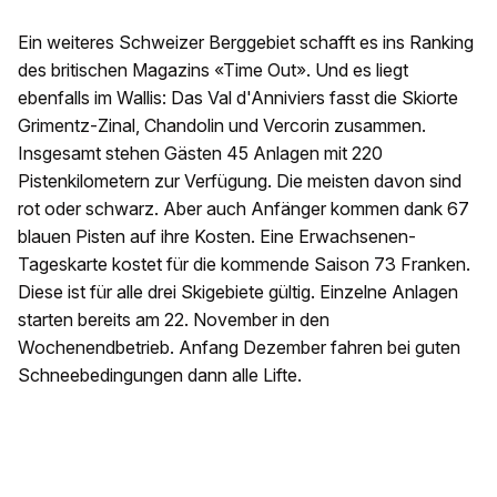
Ein weiteres Schweizer Berggebiet schafft es ins Ranking
des britischen Magazins «Time Out». Und es liegt
ebenfalls im Wallis: Das Val d'Anniviers fasst die Skiorte
Grimentz-Zinal, Chandolin und Vercorin zusammen.
Insgesamt stehen Gästen 45 Anlagen mit 220
Pistenkilometern zur Verfügung. Die meisten davon sind
rot oder schwarz. Aber auch Anfänger kommen dank 67
blauen Pisten auf ihre Kosten. Eine Erwachsenen-
Tageskarte kostet für die kommende Saison 73 Franken.
Diese ist für alle drei Skigebiete gültig. Einzelne Anlagen
starten bereits am 22. November in den
Wochenendbetrieb. Anfang Dezember fahren bei guten
Schneebedingungen dann alle Lifte.