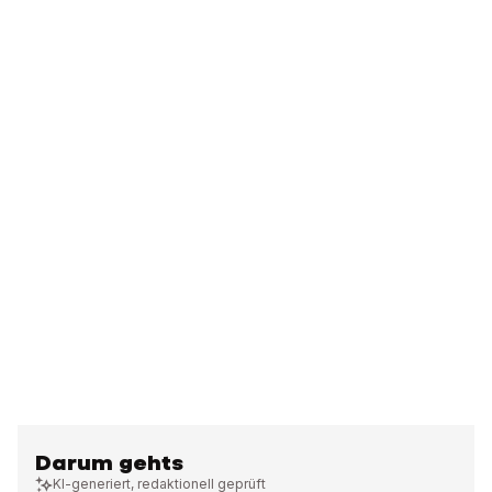
Darum gehts
KI-generiert, redaktionell geprüft