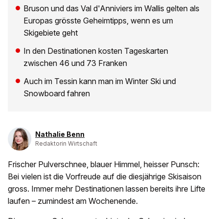
Bruson und das Val d'Anniviers im Wallis gelten als
Europas grösste Geheimtipps, wenn es um
Skigebiete geht
In den Destinationen kosten Tageskarten
zwischen 46 und 73 Franken
Auch im Tessin kann man im Winter Ski und
Snowboard fahren
Nathalie Benn
Redaktorin Wirtschaft
Frischer Pulverschnee, blauer Himmel, heisser Punsch:
Bei vielen ist die Vorfreude auf die diesjährige Skisaison
gross. Immer mehr Destinationen lassen bereits ihre Lifte
laufen – zumindest am Wochenende.