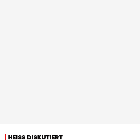
HEISS DISKUTIERT