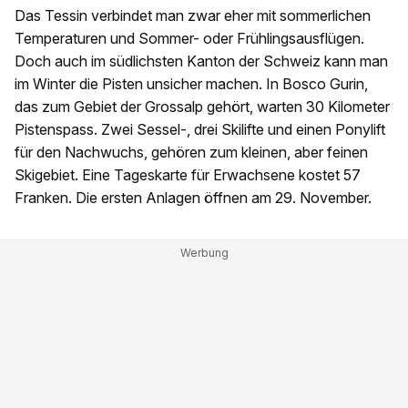
Das Tessin verbindet man zwar eher mit sommerlichen
Temperaturen und Sommer- oder Frühlingsausflügen.
Doch auch im südlichsten Kanton der Schweiz kann man
im Winter die Pisten unsicher machen. In Bosco Gurin,
das zum Gebiet der Grossalp gehört, warten 30 Kilometer
Pistenspass. Zwei Sessel-, drei Skilifte und einen Ponylift
für den Nachwuchs, gehören zum kleinen, aber feinen
Skigebiet. Eine Tageskarte für Erwachsene kostet 57
Franken. Die ersten Anlagen öffnen am 29. November.