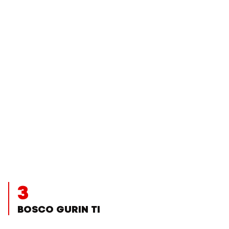
3
BOSCO GURIN TI