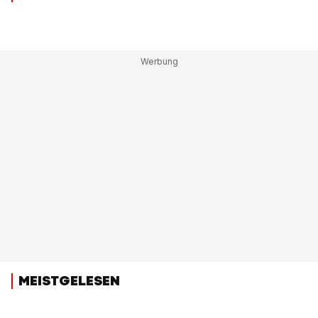
MEISTGELESEN