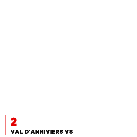
2
VAL D'ANNIVIERS VS