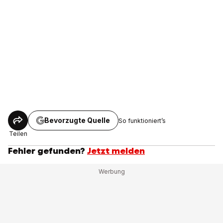
Bevorzugte Quelle
So funktioniert’s
Teilen
Fehler gefunden?
Jetzt melden