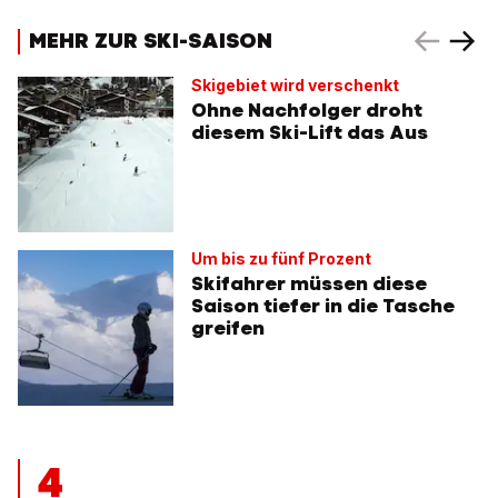
MEHR ZUR SKI-SAISON
Skigebiet wird verschenkt
Ohne Nachfolger droht
diesem Ski-Lift das Aus
Um bis zu fünf Prozent
Skifahrer müssen diese
Saison tiefer in die Tasche
greifen
4