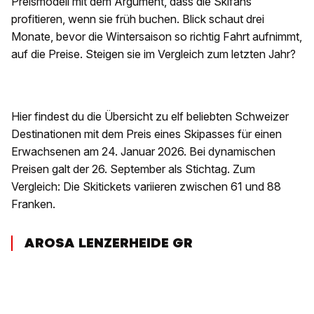
Preismodell mit dem Argument, dass die Skifans
profitieren, wenn sie früh buchen. Blick schaut drei
Monate, bevor die Wintersaison so richtig Fahrt aufnimmt,
auf die Preise. Steigen sie im Vergleich zum letzten Jahr?
Hier findest du die Übersicht zu elf beliebten Schweizer
Destinationen mit dem Preis eines Skipasses für einen
Erwachsenen am 24. Januar 2026. Bei dynamischen
Preisen galt der 26. September als Stichtag. Zum
Vergleich: Die Skitickets variieren zwischen 61 und 88
Franken.
AROSA LENZERHEIDE GR