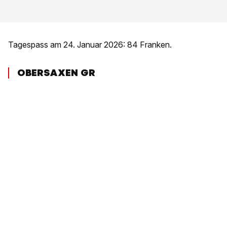
Tagespass am 24. Januar 2026: 84 Franken.
OBERSAXEN GR