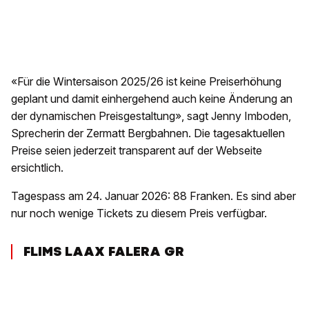
«Für die Wintersaison 2025/26 ist keine Preiserhöhung
geplant und damit einhergehend auch keine Änderung an
der dynamischen Preisgestaltung», sagt Jenny Imboden,
Sprecherin der Zermatt Bergbahnen. Die tagesaktuellen
Preise seien jederzeit transparent auf der Webseite
ersichtlich.
Tagespass am 24. Januar 2026: 88 Franken. Es sind aber
nur noch wenige Tickets zu diesem Preis verfügbar.
FLIMS LAAX FALERA GR