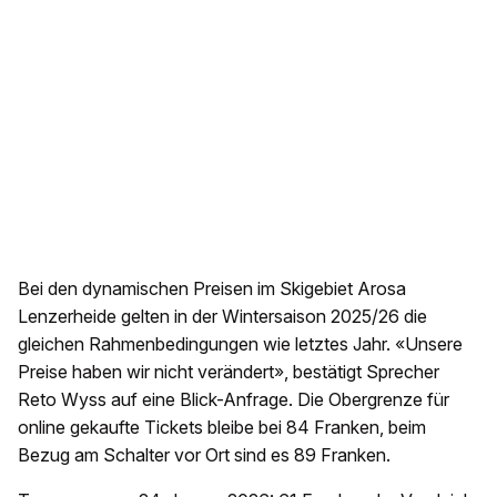
Bei den dynamischen Preisen im Skigebiet Arosa
Lenzerheide gelten in der Wintersaison 2025/26 die
gleichen Rahmenbedingungen wie letztes Jahr. «Unsere
Preise haben wir nicht verändert», bestätigt Sprecher
Reto Wyss auf eine Blick-Anfrage. Die Obergrenze für
online gekaufte Tickets bleibe bei 84 Franken, beim
Bezug am Schalter vor Ort sind es 89 Franken.