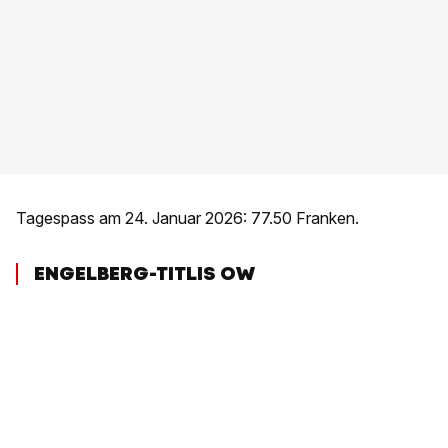
Tagespass am 24. Januar 2026: 77.50 Franken.
ENGELBERG-TITLIS OW