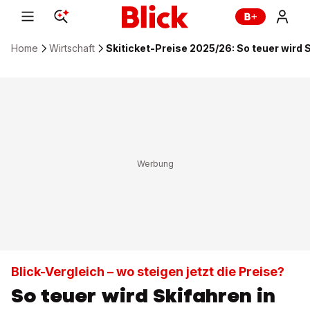
Home
Wirtschaft
Skiticket-Preise 2025/26: So teuer wird 
Blick-Vergleich – wo steigen jetzt die Preise?
So teuer wird Skifahren in