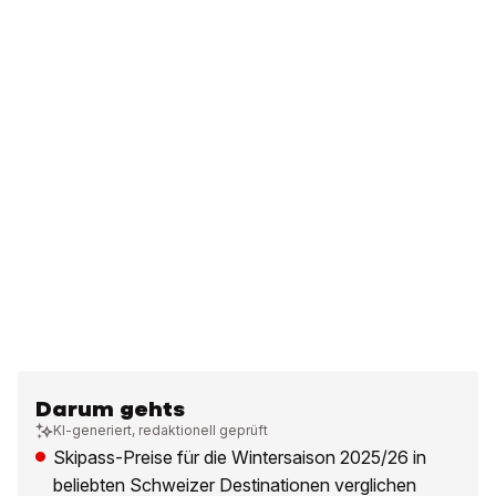
Darum gehts
KI-generiert, redaktionell geprüft
Skipass-Preise für die Wintersaison 2025/26 in
beliebten Schweizer Destinationen verglichen