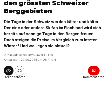
den grössten Schweizer
Berggebieten
Die Tage in der Schweiz werden kälter und kälter.
Der eine oder andere Skifan im Flachland wird sich
bereits auf sonnige Tage in den Bergen freuen.
Doch steigen die Preise im Vergleich zum letzten
Winter? Und wo liegen sie aktuell?
Publiziert: 28.09.2025 um 11:48 Uhr
Aktualisiert: 29.09.2025 um 08:41 Uhr
Teilen
Anhören
Kommentieren