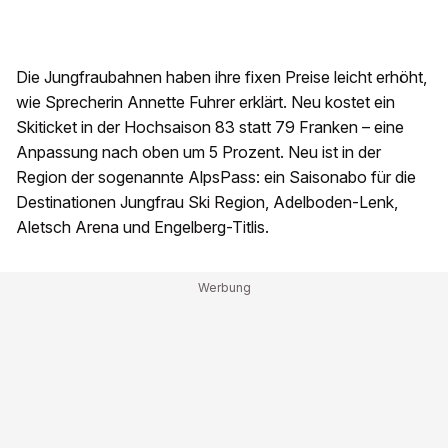
Die Jungfraubahnen haben ihre fixen Preise leicht erhöht,
wie Sprecherin Annette Fuhrer erklärt. Neu kostet ein
Skiticket in der Hochsaison 83 statt 79 Franken – eine
Anpassung nach oben um 5 Prozent. Neu ist in der
Region der sogenannte AlpsPass: ein Saisonabo für die
Destinationen Jungfrau Ski Region, Adelboden-Lenk,
Aletsch Arena und Engelberg-Titlis.