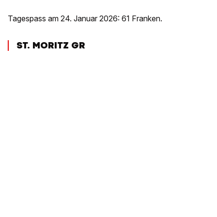
Tagespass am 24. Januar 2026: 61 Franken.
ST. MORITZ GR