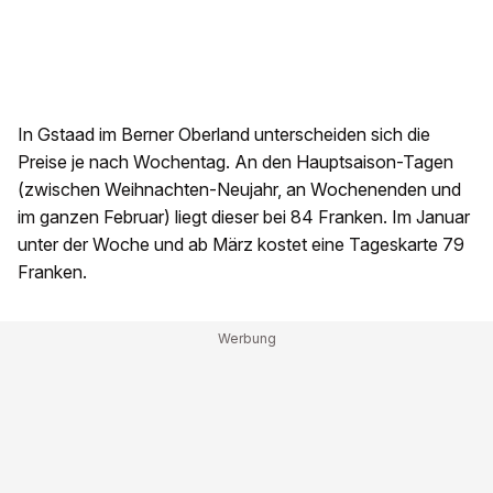
In Gstaad im Berner Oberland unterscheiden sich die
Preise je nach Wochentag. An den Hauptsaison-Tagen
(zwischen Weihnachten-Neujahr, an Wochenenden und
im ganzen Februar) liegt dieser bei 84 Franken. Im Januar
unter der Woche und ab März kostet eine Tageskarte 79
Franken.