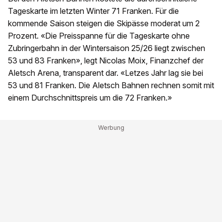
Tageskarte im letzten Winter 71 Franken. Für die
kommende Saison steigen die Skipässe moderat um 2
Prozent. «Die Preisspanne für die Tageskarte ohne
Zubringerbahn in der Wintersaison 25/26 liegt zwischen
53 und 83 Franken», legt Nicolas Moix, Finanzchef der
Aletsch Arena, transparent dar. «Letzes Jahr lag sie bei
53 und 81 Franken. Die Aletsch Bahnen rechnen somit mit
einem Durchschnittspreis um die 72 Franken.»