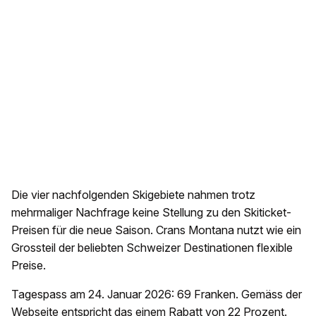
Die vier nachfolgenden Skigebiete nahmen trotz
mehrmaliger Nachfrage keine Stellung zu den Skiticket-
Preisen für die neue Saison. Crans Montana nutzt wie ein
Grossteil der beliebten Schweizer Destinationen flexible
Preise.
Tagespass am 24. Januar 2026: 69 Franken. Gemäss der
Webseite entspricht das einem Rabatt von 22 Prozent.