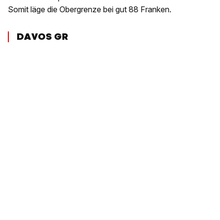
Somit läge die Obergrenze bei gut 88 Franken.
DAVOS GR