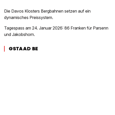
Die Davos Klosters Bergbahnen setzen auf ein
dynamisches Preissystem.
Tagespass am 24. Januar 2026: 86 Franken für Parsenn
und Jakobshorn.
GSTAAD BE