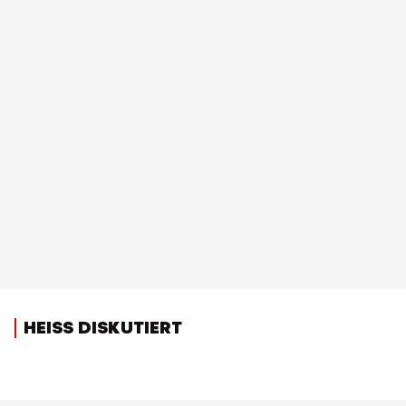
HEISS DISKUTIERT