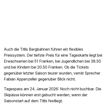
Auch die Titlis Bergbahnen führen ein flexibles
Preissystem. Der tiefste Preis für eine Tageskarte liegt bei
Erwachsenen bei 51 Franken, bei Jugendlichen bei 38.50
und bei Kindern bei 20.50 Franken. Ob die Tickets
gegenüber letzter Saison teurer wurden, verrät Sprecher
Fabian Appenzeller gegenüber Blick nicht.
Tagespass am 24. Januar 2026: Noch nicht buchbar. Die
Skipässe können erst gebucht werden, wenn der
Saisonstart auf dem Titlis festliegt.