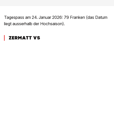
Tagespass am 24. Januar 2026: 79 Franken (das Datum
liegt ausserhalb der Hochsaison).
ZERMATT VS