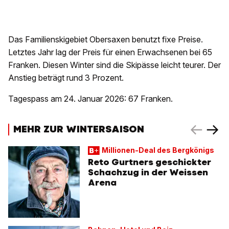
Das Familienskigebiet Obersaxen benutzt fixe Preise.
Letztes Jahr lag der Preis für einen Erwachsenen bei 65
Franken. Diesen Winter sind die Skipässe leicht teurer. Der
Anstieg beträgt rund 3 Prozent.
Tagespass am 24. Januar 2026: 67 Franken.
MEHR ZUR WINTERSAISON
Millionen-Deal des Bergkönigs
Reto Gurtners geschickter
Schachzug in der Weissen
Arena