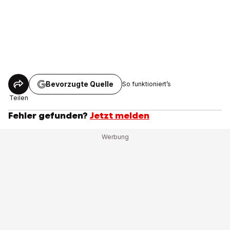
Bevorzugte Quelle
So funktioniert’s
Teilen
Fehler gefunden?
Jetzt melden