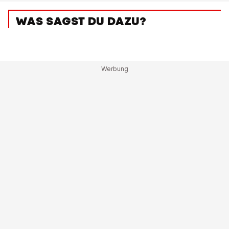
WAS SAGST DU DAZU?