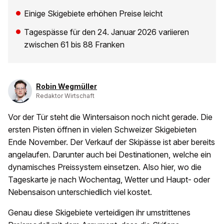
Einige Skigebiete erhöhen Preise leicht
Tagespässe für den 24. Januar 2026 variieren
zwischen 61 bis 88 Franken
Robin Wegmüller
Redaktor Wirtschaft
Vor der Tür steht die Wintersaison noch nicht gerade. Die
ersten Pisten öffnen in vielen Schweizer Skigebieten
Ende November. Der Verkauf der Skipässe ist aber bereits
angelaufen. Darunter auch bei Destinationen, welche ein
dynamisches Preissystem einsetzen. Also hier, wo die
Tageskarte je nach Wochentag, Wetter und Haupt- oder
Nebensaison unterschiedlich viel kostet.
Genau diese Skigebiete verteidigen ihr umstrittenes