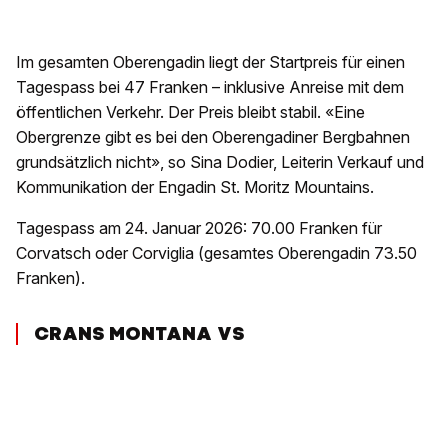
Im gesamten Oberengadin liegt der Startpreis für einen
Tagespass bei 47 Franken – inklusive Anreise mit dem
öffentlichen Verkehr. Der Preis bleibt stabil. «Eine
Obergrenze gibt es bei den Oberengadiner Bergbahnen
grundsätzlich nicht», so Sina Dodier, Leiterin Verkauf und
Kommunikation der Engadin St. Moritz Mountains.
Tagespass am 24. Januar 2026: 70.00 Franken für
Corvatsch oder Corviglia (gesamtes Oberengadin 73.50
Franken).
CRANS MONTANA VS