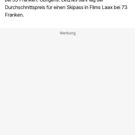
Durchschnittspreis für einen Skipass in Flims Laax bei 73
Franken.