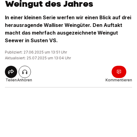
Weingut des Jahres
In einer kleinen Serie werfen wir einen Blick auf drei
herausragende Walliser Weingüter. Den Auftakt
macht das mehrfach ausgezeichnete Weingut
Seewer in Susten VS.
Publiziert: 27.06.2025 um 13:51 Uhr
Aktualisiert: 25.07.2025 um 13:04 Uhr
Teilen
Anhören
Kommentieren