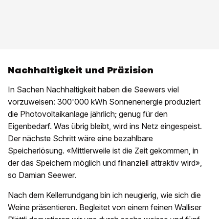
Nachhaltigkeit und Präzision
In Sachen Nachhaltigkeit haben die Seewers viel
vorzuweisen: 300'000 kWh Sonnenenergie produziert
die Photovoltaikanlage jährlich; genug für den
Eigenbedarf. Was übrig bleibt, wird ins Netz eingespeist.
Der nächste Schritt wäre eine bezahlbare
Speicherlösung. «Mittlerweile ist die Zeit gekommen, in
der das Speichern möglich und finanziell attraktiv wird»,
so Damian Seewer.
Nach dem Kellerrundgang bin ich neugierig, wie sich die
Weine präsentieren. Begleitet von einem feinen Walliser