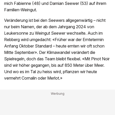
mich Fabienne (48) und Damian Seewer (53) auf ihrem
Familien-Weingut.
Veränderung ist bei den Seewers allgegenwärtig – nicht
nur beim Namen, der ab dem Jahrgang 2024 von
Leukersonne zu Weingut Seewer wechselte. Auch im
Rebberg wird umgedacht: «Früher war der Erntetermin
Anfang Oktober Standard – heute ernten wir oft schon
Mitte September». Der Klimawandel verändert die
Spielregeln, doch das Team bleibt flexibel. «Mit Pinot Noir
sind wir höher gegangen, bis auf 850 Meter über Meer.
Und wo es im Tal zu heiss wird, pflanzen wir heute
vermehrt Cornalin oder Merlot.»