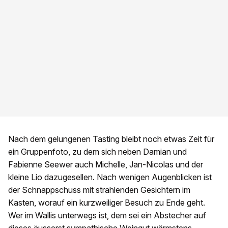
Nach dem gelungenen Tasting bleibt noch etwas Zeit für
ein Gruppenfoto, zu dem sich neben Damian und
Fabienne Seewer auch Michelle, Jan-Nicolas und der
kleine Lio dazugesellen. Nach wenigen Augenblicken ist
der Schnappschuss mit strahlenden Gesichtern im
Kasten, worauf ein kurzweiliger Besuch zu Ende geht.
Wer im Wallis unterwegs ist, dem sei ein Abstecher auf