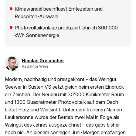
Klimawandel beeinflusst Erntezeiten und
Rebsorten-Auswahl
Photovoltaikanlage produziert jährlich 300'000
kWh Sonnenenergie
Nicolas Greinacher
Redaktor Wein
Modern, nachhaltig und preisgekrönt – das Weingut
Seewer in Susten VS setzt gleich beim ersten Eindruck
ein Zeichen. Der Neubau mit 30'000 Kubikmeter Raum
und 1300 Quadratmeter Photovoltaik auf dem Dach
bietet Platz und Weitsicht. Unter dem früheren Namen
Leukersonne wurde der Betrieb zwei Mal in Folge als
Weingut des Jahres ausgezeichnet – das gabs bisher
noch nie. An diesem sonnigen Juni-Morgen empfangen