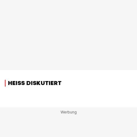
HEISS DISKUTIERT