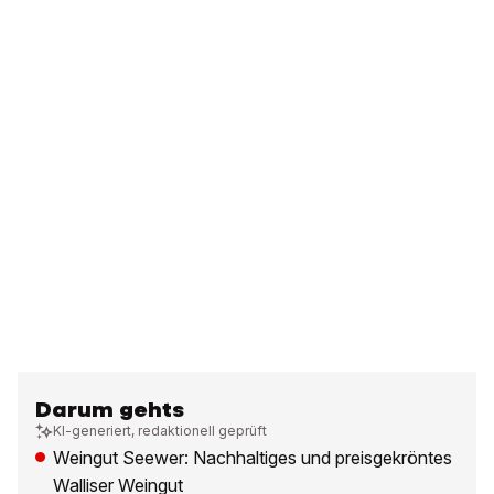
Darum gehts
KI-generiert, redaktionell geprüft
Weingut Seewer: Nachhaltiges und preisgekröntes
Walliser Weingut