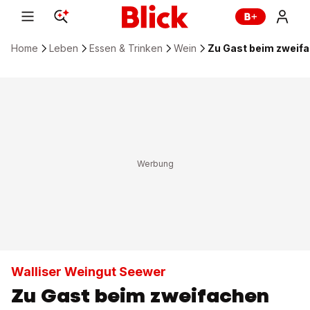
Home
Leben
Essen & Trinken
Wein
Zu Gast beim zweif
Walliser Weingut Seewer
Zu Gast beim zweifachen