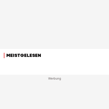
MEISTGELESEN