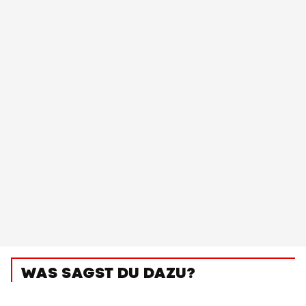
WAS SAGST DU DAZU?