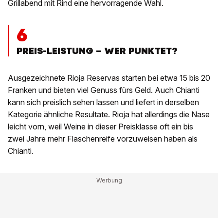
Grillabend mit Rind eine hervorragende Wahl.
6
PREIS-LEISTUNG – WER PUNKTET?
Ausgezeichnete Rioja Reservas starten bei etwa 15 bis 20
Franken und bieten viel Genuss fürs Geld. Auch Chianti
kann sich preislich sehen lassen und liefert in derselben
Kategorie ähnliche Resultate. Rioja hat allerdings die Nase
leicht vorn, weil Weine in dieser Preisklasse oft ein bis
zwei Jahre mehr Flaschenreife vorzuweisen haben als
Chianti.