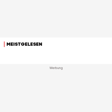
MEISTGELESEN