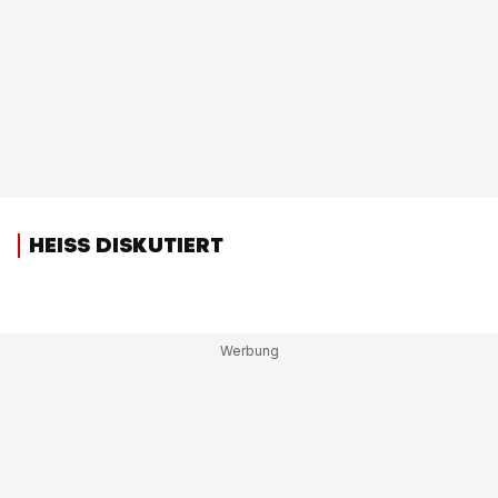
HEISS DISKUTIERT