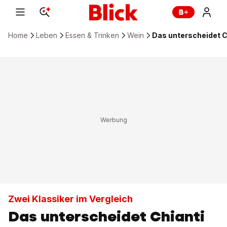
Home
Leben
Essen & Trinken
Wein
Das unterscheidet Ch
Zwei Klassiker im Vergleich
Das unterscheidet Chianti