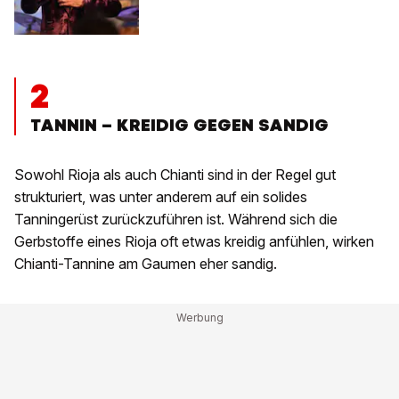
2
TANNIN – KREIDIG GEGEN SANDIG
Sowohl Rioja als auch Chianti sind in der Regel gut
strukturiert, was unter anderem auf ein solides
Tanningerüst zurückzuführen ist. Während sich die
Gerbstoffe eines Rioja oft etwas kreidig anfühlen, wirken
Chianti-Tannine am Gaumen eher sandig.