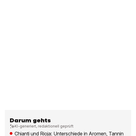
Darum gehts
KI-generiert, redaktionell geprüft
Chianti und Rioja: Unterschiede in Aromen, Tannin