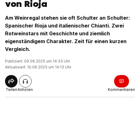
von Rioja
Am Weinregal stehen sie oft Schulter an Schulter:
Spanischer Rioja und italienischer Chianti. Zwei
Rotweinstars mit Geschichte und ziemlich
eigenständigem Charakter. Zeit für einen kurzen
Vergleich.
Publiziert: 09.06.2025 um 14:33 Uhr
Aktualisiert: 10.06.2025 um 14:13 Uhr
Teilen
Anhören
Kommentieren