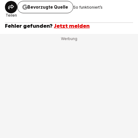
Bevorzugte Quelle
So funktioniert’s
Teilen
Fehler gefunden?
Jetzt melden