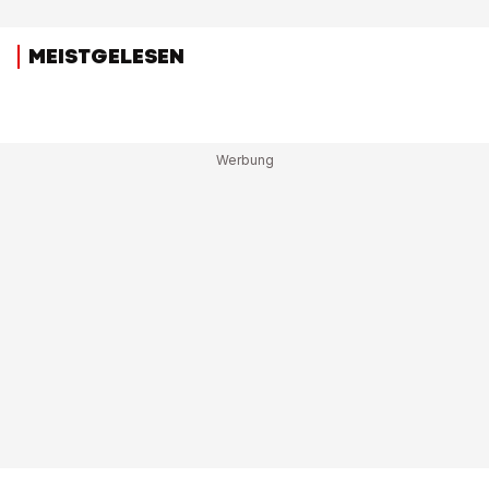
MEISTGELESEN