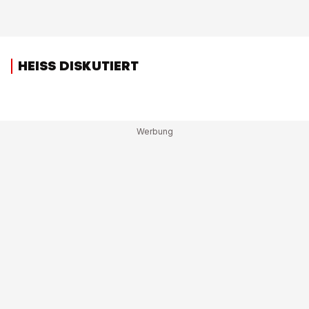
HEISS DISKUTIERT