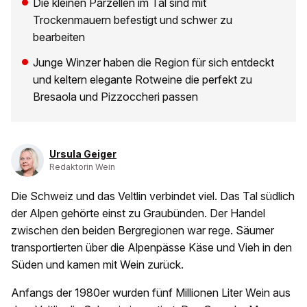
Die kleinen Parzellen im Tal sind mit
Trockenmauern befestigt und schwer zu
bearbeiten
Junge Winzer haben die Region für sich entdeckt
und keltern elegante Rotweine die perfekt zu
Bresaola und Pizzoccheri passen
Ursula Geiger
Redaktorin Wein
Die Schweiz und das Veltlin verbindet viel. Das Tal südlich
der Alpen gehörte einst zu Graubünden. Der Handel
zwischen den beiden Bergregionen war rege. Säumer
transportierten über die Alpenpässe Käse und Vieh in den
Süden und kamen mit Wein zurück.
Anfangs der 1980er wurden fünf Millionen Liter Wein aus