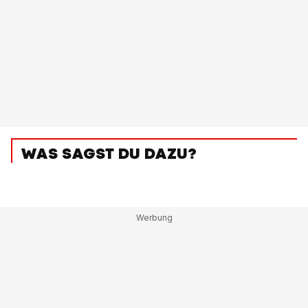
WAS SAGST DU DAZU?