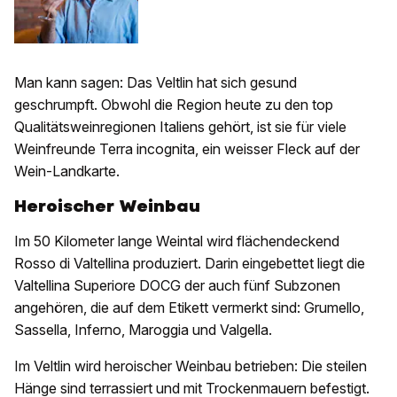
Man kann sagen: Das Veltlin hat sich gesund
geschrumpft. Obwohl die Region heute zu den top
Qualitätsweinregionen Italiens gehört, ist sie für viele
Weinfreunde Terra incognita, ein weisser Fleck auf der
Wein-Landkarte.
Heroischer Weinbau
Im 50 Kilometer lange Weintal wird flächendeckend
Rosso di Valtellina produziert. Darin eingebettet liegt die
Valtellina Superiore DOCG der auch fünf Subzonen
angehören, die auf dem Etikett vermerkt sind: Grumello,
Sassella, Inferno, Maroggia und Valgella.
Im Veltlin wird heroischer Weinbau betrieben: Die steilen
Hänge sind terrassiert und mit Trockenmauern befestigt.