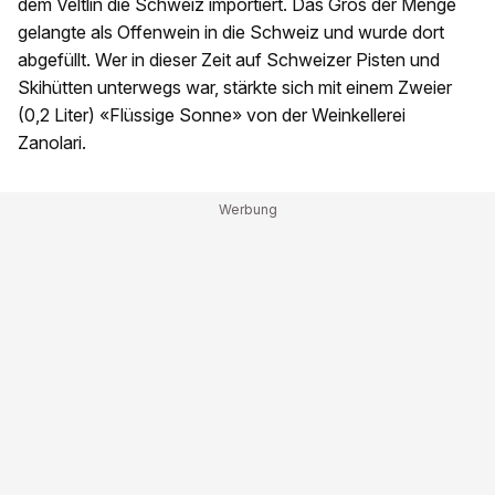
dem Veltlin die Schweiz importiert. Das Gros der Menge
gelangte als Offenwein in die Schweiz und wurde dort
abgefüllt. Wer in dieser Zeit auf Schweizer Pisten und
Skihütten unterwegs war, stärkte sich mit einem Zweier
(0,2 Liter) «Flüssige Sonne» von der Weinkellerei
Zanolari.