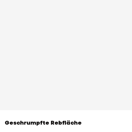
Geschrumpfte Rebfläche