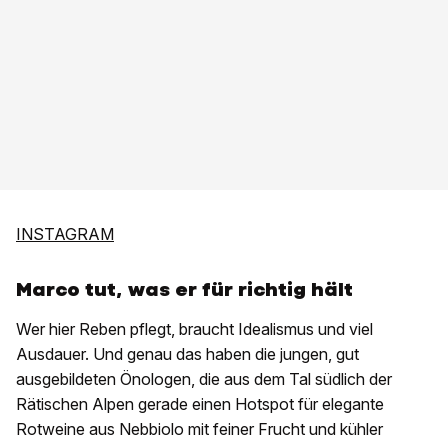
INSTAGRAM
Marco tut, was er für richtig hält
Wer hier Reben pflegt, braucht Idealismus und viel
Ausdauer. Und genau das haben die jungen, gut
ausgebildeten Önologen, die aus dem Tal südlich der
Rätischen Alpen gerade einen Hotspot für elegante
Rotweine aus Nebbiolo mit feiner Frucht und kühler