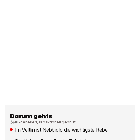
Darum gehts
KI-generiert, redaktionell geprüft
Im Veltlin ist Nebbiolo die wichtigste Rebe