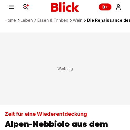
Home
Leben
Essen & Trinken
Wein
Die Renaissance des
Zeit für eine Wiederentdeckung
Alpen-Nebbiolo aus dem