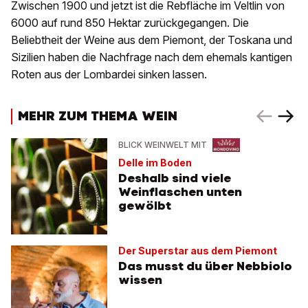
Zwischen 1900 und jetzt ist die Rebfläche im Veltlin von
6000 auf rund 850 Hektar zurückgegangen. Die
Beliebtheit der Weine aus dem Piemont, der Toskana und
Sizilien haben die Nachfrage nach dem ehemals kantigen
Roten aus der Lombardei sinken lassen.
MEHR ZUM THEMA WEIN
BLICK WEINWELT MIT
Delle im Boden
Deshalb sind viele
Weinflaschen unten
gewölbt
Der Superstar aus dem Piemont
Das musst du über Nebbiolo
wissen