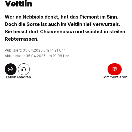
Veltlin
Wer an Nebbiolo denkt, hat das Piemont im Sinn.
Doch die Sorte ist auch im Veltlin tief verwurzelt.
Sie heisst dort Chiavennasca und wächst in steilen
Rebterrassen.
Publiziert: 05.04.2025 um 14:21 Uhr
Aktualisiert: 05.04.2025 um 19:08 Uhr
Teilen
Anhören
Kommentieren