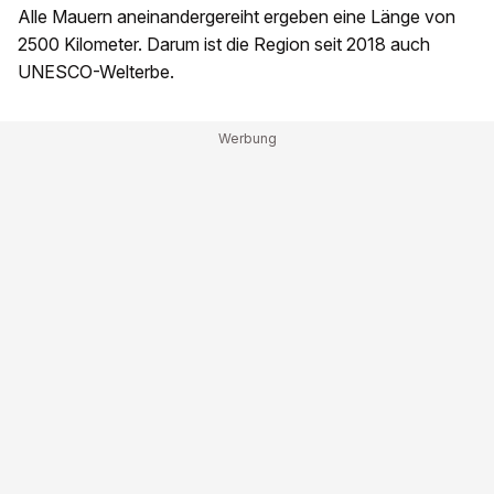
Alle Mauern aneinandergereiht ergeben eine Länge von
2500 Kilometer. Darum ist die Region seit 2018 auch
UNESCO-Welterbe.