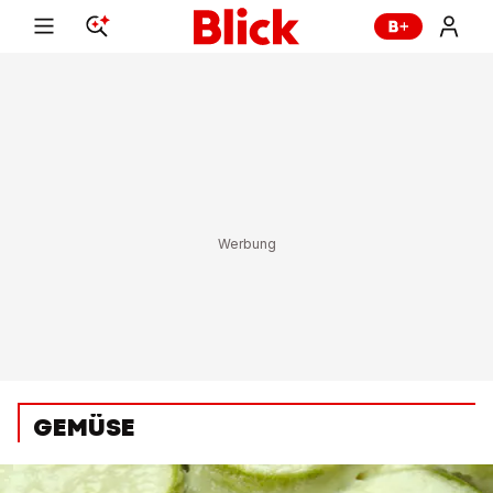
GEMÜSE