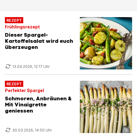
REZEPT
Frühlingsrezept
Dieser Spargel-
Kartoffelsalat wird euch
überzeugen
13.04.2026, 12:17 Uhr
REZEPT
Perfekter Spargel
Schmoren, Anbräunen &
Mit Vinaigrette
geniessen
30.03.2026, 14:50 Uhr