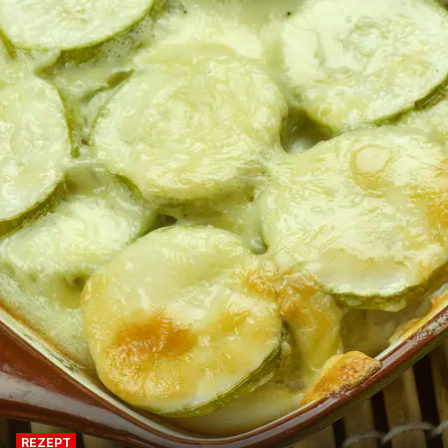
REZEPT