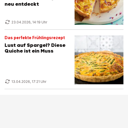
neu entdeckt
23.04.2026, 14:19 Uhr
Das perfekte Frühlingsrezept
Lust auf Spargel? Diese
Quiche ist ein Muss
13.04.2026, 17:21 Uhr