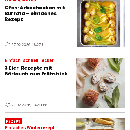
Ofen-Artischocken mit
Burrata – einfaches
Rezept
27.02.2026, 18:27 Uhr
Einfach, schnell, lecker
3 Eier-Rezepte mit
Bärlauch zum Frühstück
27.02.2026, 13:21 Uhr
REZEPT
Einfaches Winterrezept