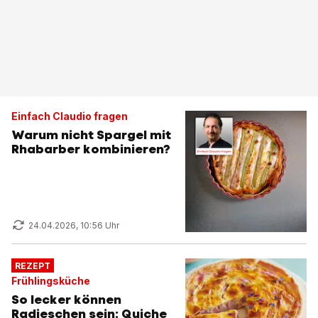
Einfach Claudio fragen
Warum nicht Spargel mit
Rhabarber kombinieren?
24.04.2026, 10:56 Uhr
REZEPT
Frühlingsküche
So lecker können
Radieschen sein: Quiche