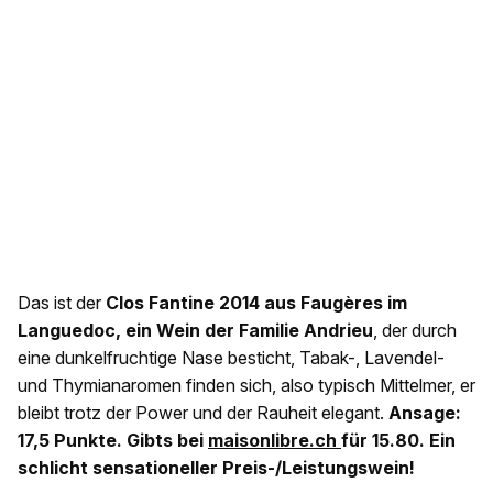
Das ist der
Clos Fantine 2014 aus Faugères im
Languedoc, ein Wein der Familie Andrieu
, der durch
eine dunkelfruchtige Nase besticht, Tabak-, Lavendel-
und Thymianaromen finden sich, also typisch Mittelmer, er
bleibt trotz der Power und der Rauheit elegant.
Ansage:
17,5 Punkte. Gibts bei
maisonlibre.ch
für 15.80. Ein
schlicht sensationeller Preis-/Leistungswein!