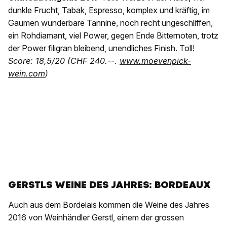
dunkle Frucht, Tabak, Espresso, komplex und kräftig, im
Gaumen wunderbare Tannine, noch recht ungeschliffen,
ein Rohdiamant, viel Power, gegen Ende Bitternoten, trotz
der Power filigran bleibend, unendliches Finish. Toll!
Score: 18,5/20 (CHF 240.--.
www.moevenpick-
wein.com
)
GERSTLS WEINE DES JAHRES: BORDEAUX
Auch aus dem Bordelais kommen die Weine des Jahres
2016 von Weinhändler Gerstl, einem der grossen