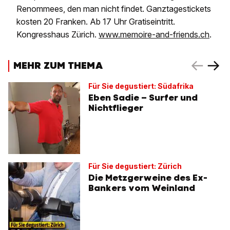
Renommees, den man nicht findet. Ganztagestickets
kosten 20 Franken. Ab 17 Uhr Gratiseintritt.
Kongresshaus Zürich.
www.memoire-and-friends.ch
.
MEHR ZUM THEMA
Für Sie degustiert: Südafrika
Eben Sadie – Surfer und
Nichtflieger
Für Sie degustiert: Zürich
Die Metzgerweine des Ex-
Bankers vom Weinland