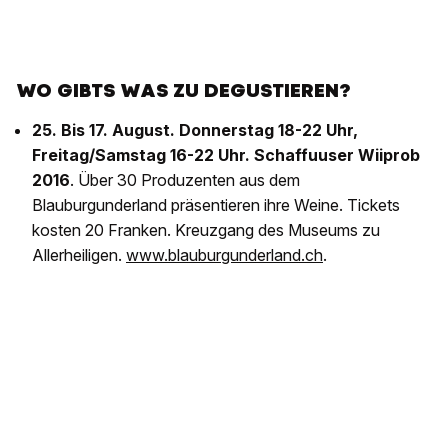
WO GIBTS WAS ZU DEGUSTIEREN?
25. Bis 17. August. Donnerstag 18-22 Uhr,
Freitag/Samstag 16-22 Uhr. Schaffuuser Wiiprob
2016
. Über 30 Produzenten aus dem
Blauburgunderland präsentieren ihre Weine. Tickets
kosten 20 Franken. Kreuzgang des Museums zu
Allerheiligen.
www.blauburgunderland.ch
.