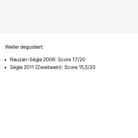
Weiter degustiert:
Rauzan-Ségla 2006: Score 17/20
Ségla 2011 (Zweitwein): Score 15,5/20