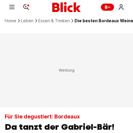
Home
Leben
Essen & Trinken
Die besten Bordeaux Weine 
Für Sie degustiert: Bordeaux
Da tanzt der Gabriel-Bär!