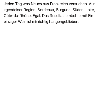
Jeden Tag was Neues aus Frankreich versuchen. Aus
irgendeiner Region. Bordeaux, Burgund, Süden, Loire,
Côte-du-Rhône. Egal. Das Resultat: ernüchternd! Ein
einziger Wein ist mir richtig hängengeblieben.