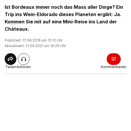
Ist Bordeaux immer noch das Mass aller Dinge? Ein
Trip ins Wein-Eldorado dieses Planeten ergibt: Ja.
Kommen Sie mit auf eine Mini-Reise ins Land der
Châteaux.
Publiziert: 17.08.2016 um 15:12 Uhr
Aktualisiert: 21.09.2021 um 19:29 Uhr
Teilen
Anhören
Kommentieren