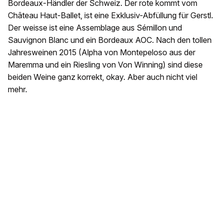
Bordeaux-Händler der Schweiz. Der rote kommt vom
Château Haut-Ballet, ist eine Exklusiv-Abfüllung für Gerstl.
Der weisse ist eine Assemblage aus Sémillon und
Sauvignon Blanc und ein Bordeaux AOC. Nach den tollen
Jahresweinen 2015 (Alpha von Montepeloso aus der
Maremma und ein Riesling von Von Winning) sind diese
beiden Weine ganz korrekt, okay. Aber auch nicht viel
mehr.