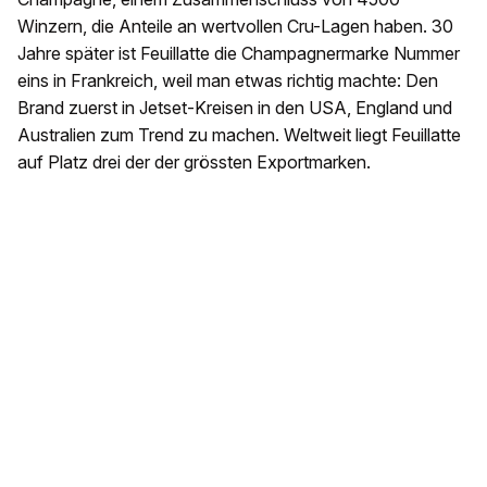
Winzern, die Anteile an wertvollen Cru-Lagen haben. 30
Jahre später ist Feuillatte die Champagnermarke Nummer
eins in Frankreich, weil man etwas richtig machte: Den
Brand zuerst in Jetset-Kreisen in den USA, England und
Australien zum Trend zu machen. Weltweit liegt Feuillatte
auf Platz drei der der grössten Exportmarken.