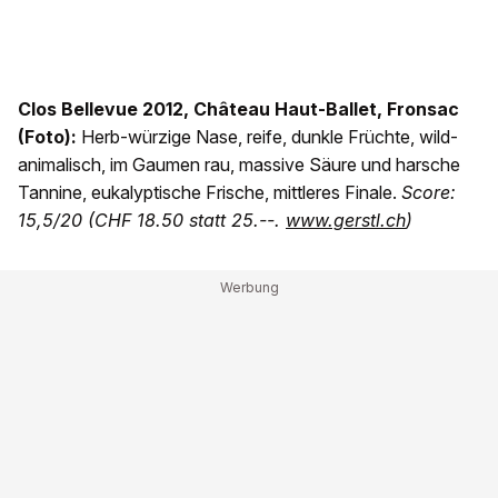
Clos Bellevue 2012, Château Haut-Ballet, Fronsac
(Foto):
Herb-würzige Nase, reife, dunkle Früchte, wild-
animalisch, im Gaumen rau, massive Säure und harsche
Tannine, eukalyptische Frische, mittleres Finale.
Score:
15,5/20 (CHF 18.50 statt 25.--.
www.gerstl.ch
)