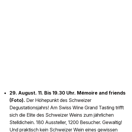
29. August. 11. Bis 19.30 Uhr. Mémoire and friends
(Foto).
Der Höhepunkt des Schweizer
Degustationsjahrs! Am Swiss Wine Grand Tasting trifft
sich die Elite des Schweizer Weins zum jährlichen
Stelldichein. 180 Aussteller, 1200 Besucher. Gewaltig!
Und praktisch kein Schweizer Wein eines gewissen