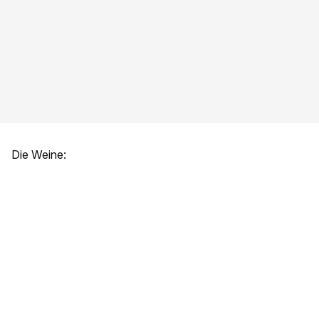
Die Weine: