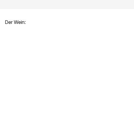
Der Wein: