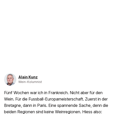
Alain Kunz
Wein-Kolumnist
Fünf Wochen war ich in Frankreich. Nicht aber für den
Wein. Für die Fussball-Europameisterschaft. Zuerst in der
Bretagne, dann in Paris. Eine spannende Sache, denn die
beiden Regionen sind keine Weinregionen. Hiess also: