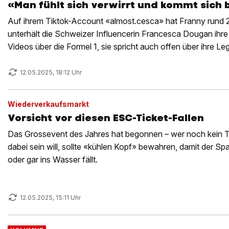
«Man fühlt sich verwirrt und kommt sich 
Auf ihrem Tiktok-Account «almost.cesca» hat Franny rund 2,
unterhält die Schweizer Influencerin Francesca Dougan ihre
Videos über die Formel 1, sie spricht auch offen über ihre Le
12.05.2025, 18:12 Uhr
Wiederverkaufsmarkt
Vorsicht vor diesen ESC-Ticket-Fallen
Das Grossevent des Jahres hat begonnen – wer noch kein Ti
dabei sein will, sollte «kühlen Kopf» bewahren, damit der Spass
oder gar ins Wasser fällt.
12.05.2025, 15:11 Uhr