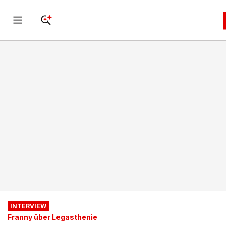
INTERVIEW
Franny über Legasthenie