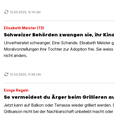
12.05.2025, 12:14 Uhr
Elisabeth Meister (73)
Schweizer Behörden zwangen sie, ihr Ki
Unverheiratet schwanger. Eine Schande. Elisabeth Meister ga
Moralvorstellungen ihre Tochter zur Adoption frei. Sie weiss
nicht anders.
12.05.2025, 11:39 Uhr
Einige Regeln
So vermeidest du Ärger beim Grillieren a
Jetzt kann auf Balkon oder Terrasse wieder grilliert werden. 
Grillsaison nicht bei der Nachbarschaft unbeliebt macht oder