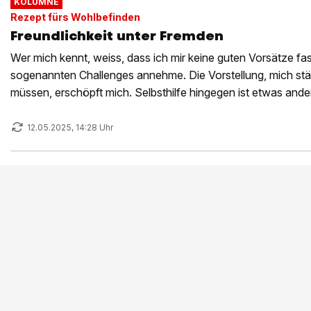
KOLUMNE
Rezept fürs Wohlbefinden
Freundlichkeit unter Fremden
Wer mich kennt, weiss, dass ich mir keine guten Vorsätze fa
sogenannten Challenges annehme. Die Vorstellung, mich stä
müssen, erschöpft mich. Selbsthilfe hingegen ist etwas and
12.05.2025, 14:28 Uhr